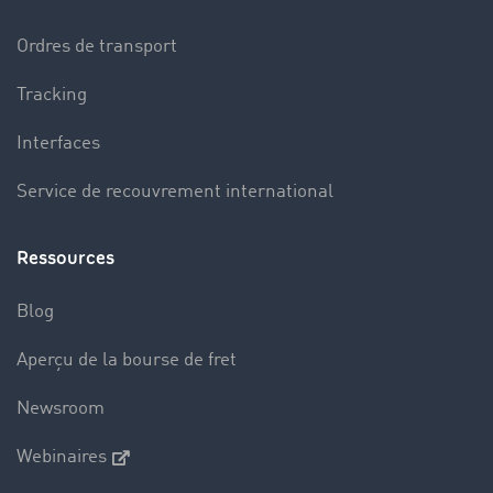
Ordres de transport
Tracking
Interfaces
Service de recouvrement international
Ressources
Blog
Aperçu de la bourse de fret
Newsroom
Webinaires