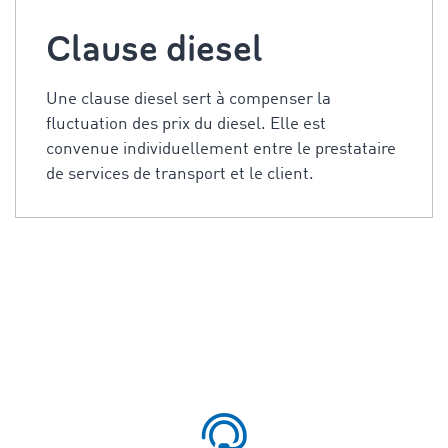
Clause diesel
Une clause diesel sert à compenser la
fluctuation des prix du diesel. Elle est
convenue individuellement entre le prestataire
de services de transport et le client.