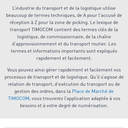
L’industrie du transport et de la logistique utilise
beaucoup de termes techniques, de A pour l'accusé de
réception à Z pour la zone de picking. Le lexique de
transport TIMOCOM contient des termes clés de la
logistique, de commissionnaire, de la chaîne
d’approvisionnement et du transport routier. Les
termes et informations importants sont expliqués
rapidement et facilement.
Vous pouvez ainsi gérer rapidement et facilement vos
processus de transport et de logistique. Qu’il s’agisse de
relation de transport, d’exécution du transport ou de
gestion des ordres, dans la
Place de Marché de
TIMOCOM
, vous trouverez l’application adaptée à vos
besoins et à votre degré de numérisation.