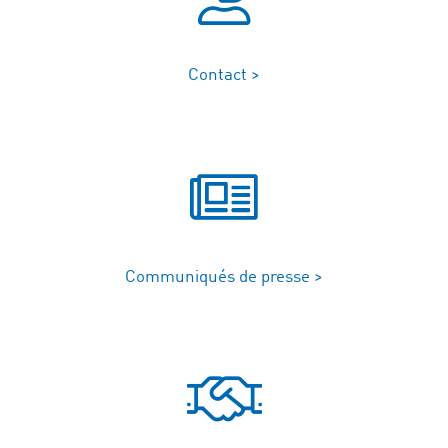
Contact >
Communiqués de presse >