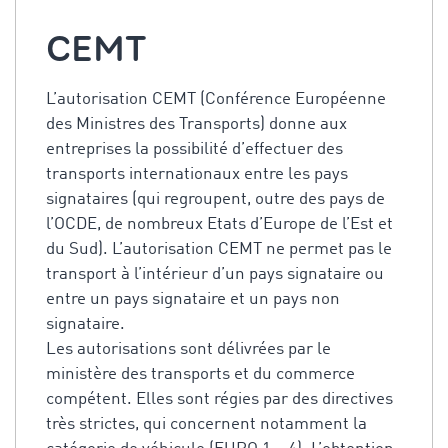
CEMT
L’autorisation CEMT (Conférence Européenne
des Ministres des Transports) donne aux
entreprises la possibilité d’effectuer des
transports internationaux entre les pays
signataires (qui regroupent, outre des pays de
l’OCDE, de nombreux Etats d’Europe de l’Est et
du Sud). L’autorisation CEMT ne permet pas le
transport à l’intérieur d’un pays signataire ou
entre un pays signataire et un pays non
signataire.
Les autorisations sont délivrées par le
ministère des transports et du commerce
compétent. Elles sont régies par des directives
très strictes, qui concernent notamment la