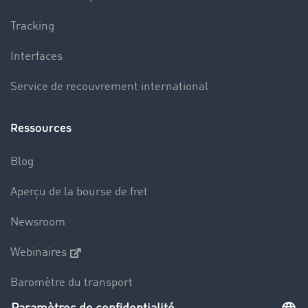
Tracking
Interfaces
Service de recouvrement international
Ressources
Blog
Aperçu de la bourse de fret
Newsroom
Webinaires
Baromètre du transport