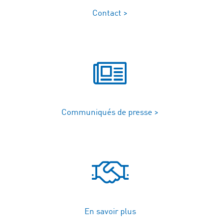
Contact >
Communiqués de presse >
En savoir plus