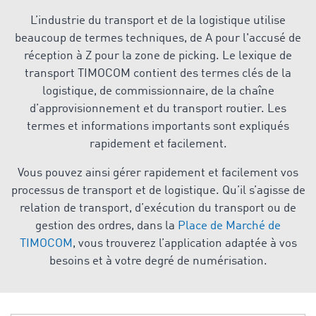
L’industrie du transport et de la logistique utilise
beaucoup de termes techniques, de A pour l'accusé de
réception à Z pour la zone de picking. Le lexique de
transport TIMOCOM contient des termes clés de la
logistique, de commissionnaire, de la chaîne
d’approvisionnement et du transport routier. Les
termes et informations importants sont expliqués
rapidement et facilement.
Vous pouvez ainsi gérer rapidement et facilement vos
processus de transport et de logistique. Qu’il s’agisse de
relation de transport, d’exécution du transport ou de
gestion des ordres, dans la
Place de Marché de
TIMOCOM
, vous trouverez l’application adaptée à vos
besoins et à votre degré de numérisation.