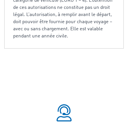
catégorie de véhicule (EURO 1 – 4). L’obtention
de ces autorisations ne constitue pas un droit
légal. L’autorisation, à remplir avant le départ,
doit pouvoir être fournie pour chaque voyage –
avec ou sans chargement. Elle est valable
pendant une année civile.