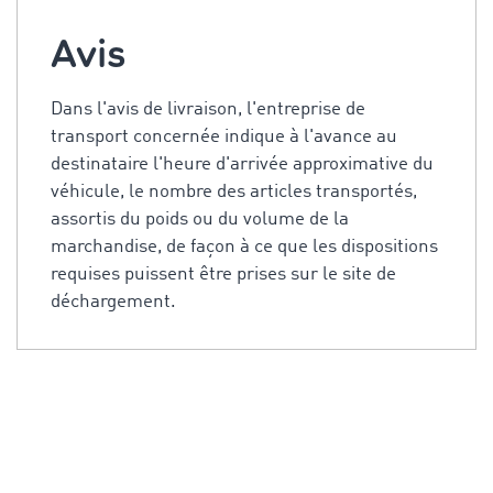
Avis
Dans l'avis de livraison, l'entreprise de
transport concernée indique à l'avance au
destinataire l'heure d'arrivée approximative du
véhicule, le nombre des articles transportés,
assortis du poids ou du volume de la
marchandise, de façon à ce que les dispositions
requises puissent être prises sur le site de
déchargement.