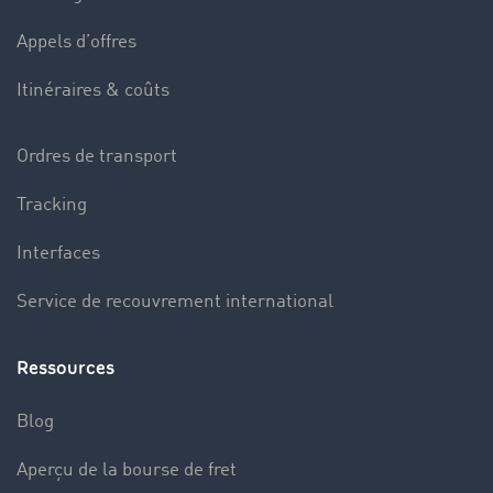
Appels d’offres
Itinéraires & coûts
Ordres de transport
Tracking
Interfaces
Service de recouvrement international
Ressources
Blog
Aperçu de la bourse de fret