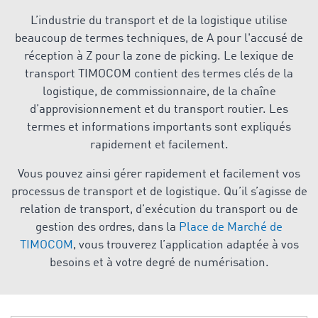
L’industrie du transport et de la logistique utilise
beaucoup de termes techniques, de A pour l'accusé de
réception à Z pour la zone de picking. Le lexique de
transport TIMOCOM contient des termes clés de la
logistique, de commissionnaire, de la chaîne
d’approvisionnement et du transport routier. Les
termes et informations importants sont expliqués
rapidement et facilement.
Vous pouvez ainsi gérer rapidement et facilement vos
processus de transport et de logistique. Qu’il s’agisse de
relation de transport, d’exécution du transport ou de
gestion des ordres, dans la
Place de Marché de
TIMOCOM
, vous trouverez l’application adaptée à vos
besoins et à votre degré de numérisation.