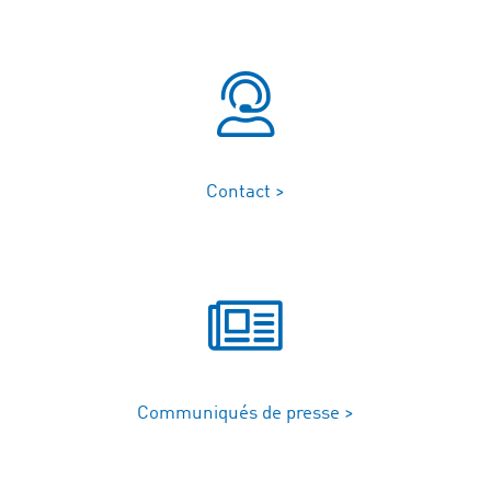
Contact >
Communiqués de presse >