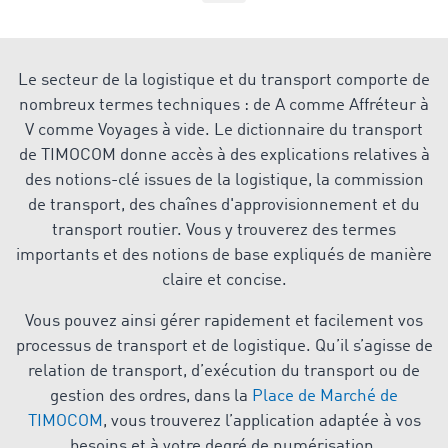
Le secteur de la logistique et du transport comporte de
nombreux termes techniques : de A comme Affréteur à
V comme Voyages à vide. Le dictionnaire du transport
de TIMOCOM donne accès à des explications relatives à
des notions-clé issues de la logistique, la commission
de transport, des chaînes d'approvisionnement et du
transport routier. Vous y trouverez des termes
importants et des notions de base expliqués de manière
claire et concise.
Vous pouvez ainsi gérer rapidement et facilement vos
processus de transport et de logistique. Qu’il s’agisse de
relation de transport, d’exécution du transport ou de
gestion des ordres, dans la
Place de Marché de
TIMOCOM
, vous trouverez l’application adaptée à vos
besoins et à votre degré de numérisation.