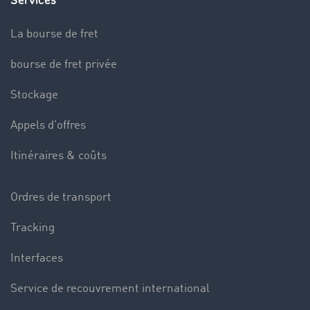
Services
La bourse de fret
bourse de fret privée
Stockage
Appels d’offres
Itinéraires & coûts
Ordres de transport
Tracking
Interfaces
Service de recouvrement international