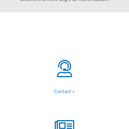
Contact >