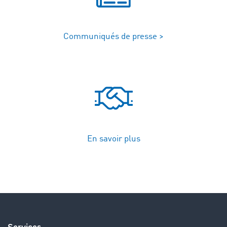
Communiqués de presse >
En savoir plus