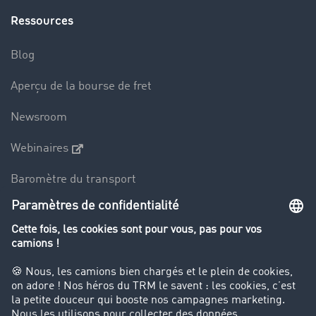
Ressources
Blog
Aperçu de la bourse de fret
Newsroom
Webinaires
Baromètre du transport
Le dictionnaire du transport
Interdiction de circulation des poids lourds
Entreprise