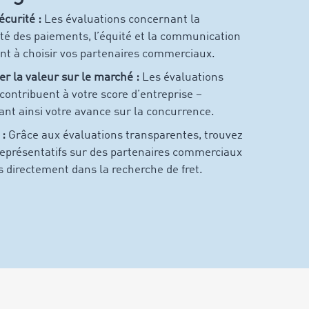
écurité :
Les évaluations concernant la
té des paiements, l’équité et la communication
nt à choisir vos partenaires commerciaux.
r la valeur sur le marché :
Les évaluations
 contribuent à votre score d’entreprise –
nt ainsi votre avance sur la concurrence.
 :
Grâce aux évaluations transparentes, trouvez
représentatifs sur des partenaires commerciaux
s directement dans la recherche de fret.