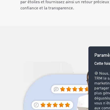
par étoiles et fournissez ainsi un retour précieux 
confiance et la transparence.