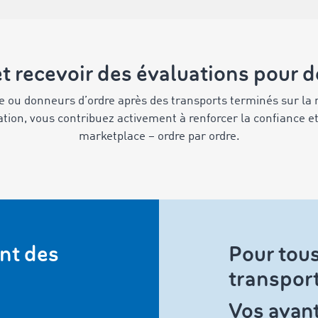
t recevoir des évaluations pour d
re ou donneurs d’ordre après des transports terminés sur 
tion, vous contribuez activement à renforcer la confiance e
marketplace – ordre par ordre.
ent des
Pour tous
transpor
Vos avant