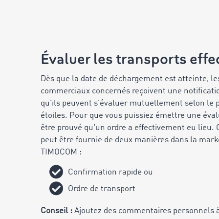
Évaluer les transports effe
Dès que la date de déchargement est atteinte, le
commerciaux concernés reçoivent une notificatio
qu'ils peuvent s'évaluer mutuellement selon le p
étoiles. Pour que vous puissiez émettre une évalu
être prouvé qu'un ordre a effectivement eu lieu.
peut être fournie de deux manières dans la mark
TIMOCOM :
Confirmation rapide ou
Ordre de transport
Conseil :
Ajoutez des commentaires personnels à