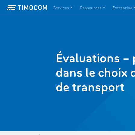
Services
Ressources
Entreprise
Évaluations – 
dans le choix 
de transport