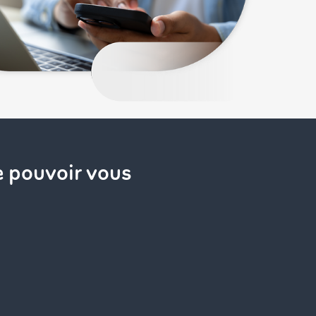
e pouvoir vous