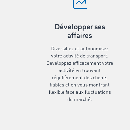
Développer ses
affaires
Diversifiez et autonomisez
votre activité de transport.
Développez efficacement votre
activité en trouvant
régulièrement des clients
fiables et en vous montrant
flexible face aux fluctuations
du marché.