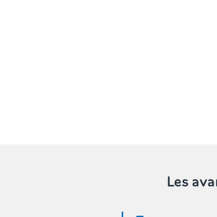
Les av