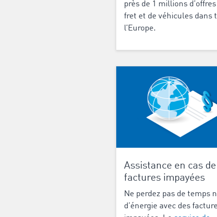
près de 1 millions d’offres
fret et de véhicules dans 
l’Europe.
Assistance en cas de
factures impayées
Ne perdez pas de temps n
d’énergie avec des factur