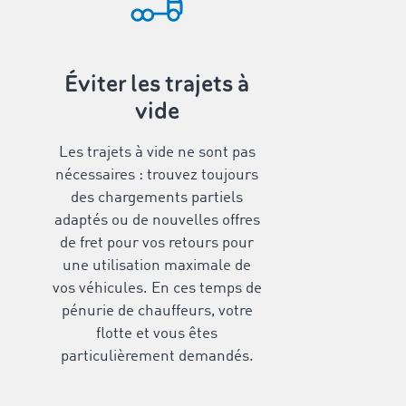
Éviter les trajets à
vide
Les trajets à vide ne sont pas
nécessaires : trouvez toujours
des chargements partiels
adaptés ou de nouvelles offres
de fret pour vos retours pour
une utilisation maximale de
vos véhicules. En ces temps de
pénurie de chauffeurs, votre
flotte et vous êtes
particulièrement demandés.