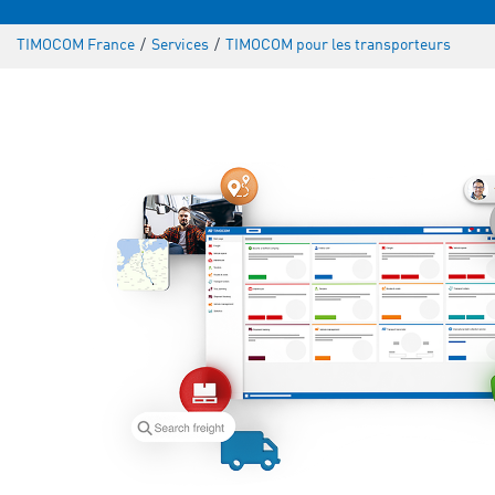
TIMOCOM France
/
Services
/
TIMOCOM pour les transporteurs