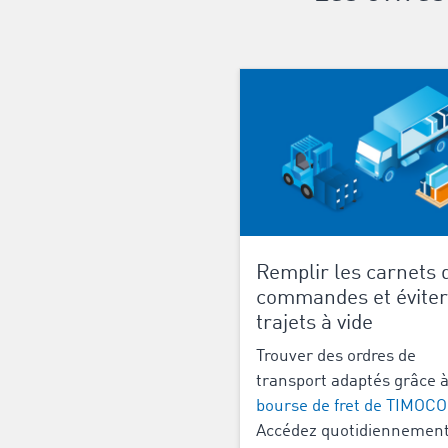
Remplir les carnets 
commandes et éviter
trajets à vide
Trouver des ordres de
transport adaptés grâce à
bourse de fret de TIMOC
Accédez quotidiennement