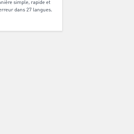
nière simple, rapide et
erreur dans 27 langues.