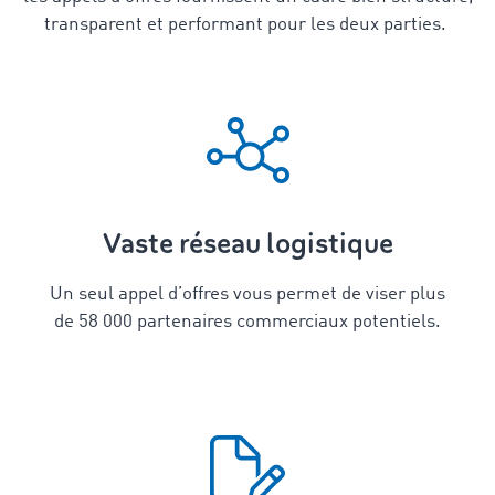
transparent et performant pour les deux parties.
Vaste réseau logistique
Un seul appel d’offres vous permet de viser plus
de 58 000 partenaires commerciaux potentiels.