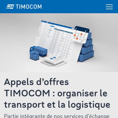
Appels d’offres
TIMOCOM : organiser le
transport et la logistique
Partie intégrante de nos services d'échange