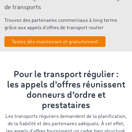
de transports
Trouvez des partenaires commerciaux à long terme
grâce aux appels d’offres de transport routier
Testez dès maintenant et gratuitement
Pour le transport régulier :
les appels d’offres réunissent
donneurs d’ordre et
prestataires
Les transports réguliers demandent de la planification,
de la fiabilité et des partenaires adéquats. À cet effet,
les appels d’offres fournissent un cadre bien structuré,