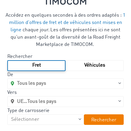
TIMOCOM
Accédez en quelques secondes à des ordres adaptés :
1
million d’offres de fret et de véhicules sont mises en
ligne
chaque jour. Les offres présentées ici ne sont
qu’un avant-goût de la diversité de la Road Freight
Marketplace de TIMOCOM.
Rechercher
Fret
Véhicules
De
Vers
Type de carrosserie
Rechercher