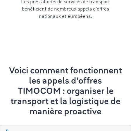
Les prestataires de services de transport
bénéficient de nombreux appels d’offres
nationaux et européens.
Voici comment fonctionnent
les appels d’offres
TIMOCOM : organiser le
transport et la logistique
de
manière proactive