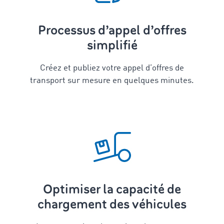
Processus d’appel d’offres
simplifié
Créez et publiez votre appel d’offres de
transport sur mesure en quelques minutes.
Optimiser la capacité de
chargement des véhicules