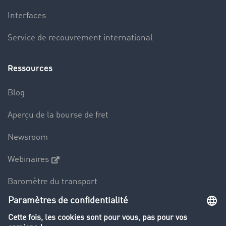
Interfaces
Service de recouvrement international
Ressources
Blog
Aperçu de la bourse de fret
Newsroom
Webinaires
Baromètre du transport
Le dictionnaire du transport