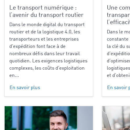
Le transport numérique :
Une com
l’avenir du transport routier
transpare
l’efficac
Dans le monde digital du transport
routier et de la logistique 4.0, les
Dans le mo
transporteurs et les entreprises
constante é
d’expédition font face à de
la clé du 
nombreux défis dans leur travail
d’expéditio
quotidien. Les exigences logistiques
d’optimise
complexes, les coûts d’exploitation
logistiques
en...
et d’obten
En savoir plus
En savoir 