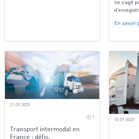
ne s’agit 
d’enregistr
En savoir 
21.09.2025
1
10.07.2025
Transport intermodal en
France : défis,