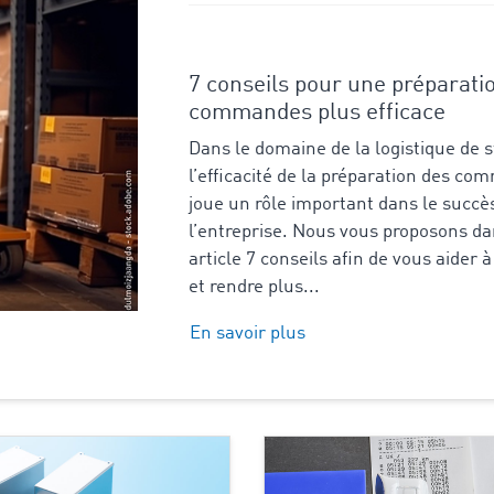
7 conseils pour une préparati
commandes plus efficace
Dans le domaine de la logistique de 
l’efficacité de la préparation des c
joue un rôle important dans le succè
l’entreprise. Nous vous proposons da
article 7 conseils afin de vous aider 
et rendre plus...
En savoir plus