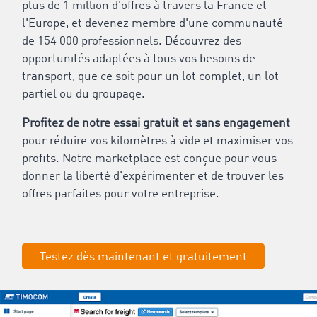
plus de 1 million d'offres à travers la France et
l'Europe, et devenez membre d'une communauté
de 154 000 professionnels. Découvrez des
opportunités adaptées à tous vos besoins de
transport, que ce soit pour un lot complet, un lot
partiel ou du groupage.
Profitez de notre essai gratuit et sans engagement
pour réduire vos kilomètres à vide et maximiser vos
profits. Notre marketplace est conçue pour vous
donner la liberté d'expérimenter et de trouver les
offres parfaites pour votre entreprise.
Testez dès maintenant et gratuitement