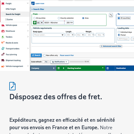
Désposez des offres de fret.
Expéditeurs, gagnez en efficacité et en sérénité
pour vos envois en France et en Europe.
Notre