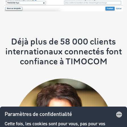
Déjà plus de 58 000 clients
internationaux connectés font
confiance à TIMOCOM