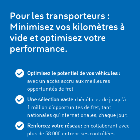
Pour les transporteurs
:
Minimisez vos kilomètres à
vide et optimisez votre
performance.
Optimisez le potentiel de vos véhicules :
avec un accès accru aux meilleures
opportunités de fret
Une sélection vaste :
bénéficiez de jusqu'à
1
million d'opportunités de fret, tant
nationales qu'internationales, chaque jour.
Renforcez votre réseau:
en collaborant avec
plus de
58 000
entreprises contrôlées.