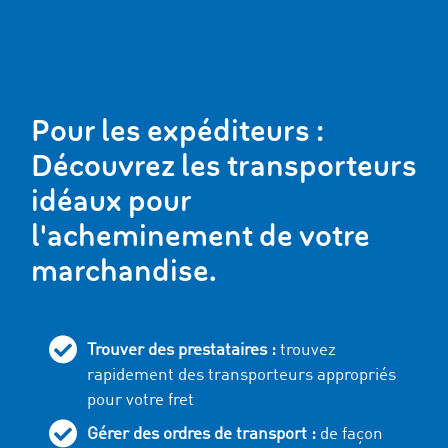
Pour les expéditeurs :
Découvrez les transporteurs
idéaux pour
l'acheminement de votre
marchandise.
Trouver des prestataires :
trouvez
rapidement des transporteurs appropriés
pour votre fret
Gérer des ordres de transport :
de façon