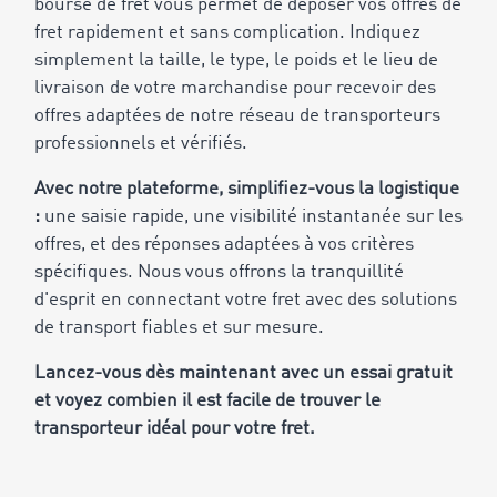
bourse de fret vous permet de déposer vos offres de
fret rapidement et sans complication. Indiquez
simplement la taille, le type, le poids et le lieu de
livraison de votre marchandise pour recevoir des
offres adaptées de notre réseau de transporteurs
professionnels et vérifiés.
Avec notre plateforme, simplifiez-vous la logistique
:
une saisie rapide, une visibilité instantanée sur les
offres, et des réponses adaptées à vos critères
spécifiques. Nous vous offrons la tranquillité
d'esprit en connectant votre fret avec des solutions
de transport fiables et sur mesure.
Lancez-vous dès maintenant avec un essai gratuit
et voyez combien il est facile de trouver le
transporteur idéal pour votre fret.