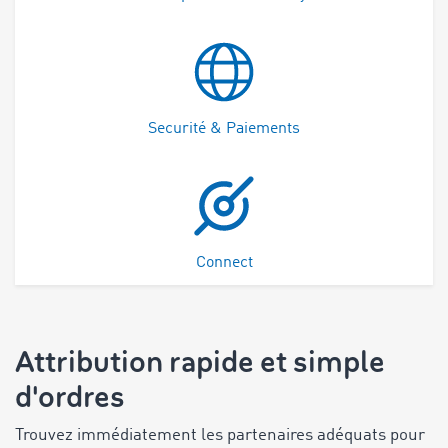
Securité & Paiements
Connect
Attribution rapide et simple
d'ordres
Trouvez immédiatement les partenaires adéquats pour