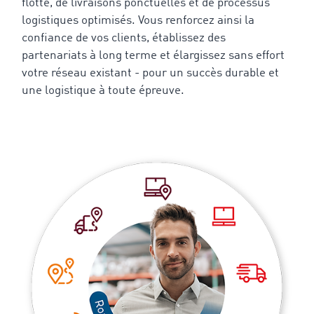
flotte, de livraisons ponctuelles et de processus
logistiques optimisés. Vous renforcez ainsi la
confiance de vos clients, établissez des
partenariats à long terme et élargissez sans effort
votre réseau existant - pour un succès durable et
une logistique à toute épreuve.