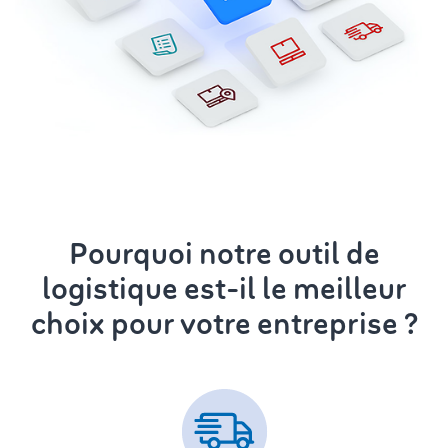
Pourquoi notre outil de
logistique est-il le meilleur
choix pour votre entreprise ?