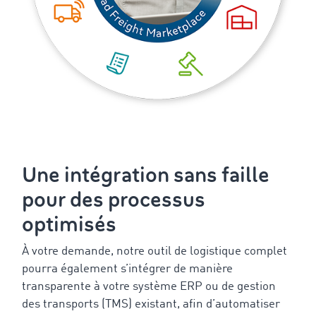
Une intégration sans faille
pour des processus
optimisés
À votre demande, notre outil de logistique complet
pourra également s’intégrer de manière
transparente à votre système ERP ou de gestion
des transports (TMS) existant, afin d’automatiser