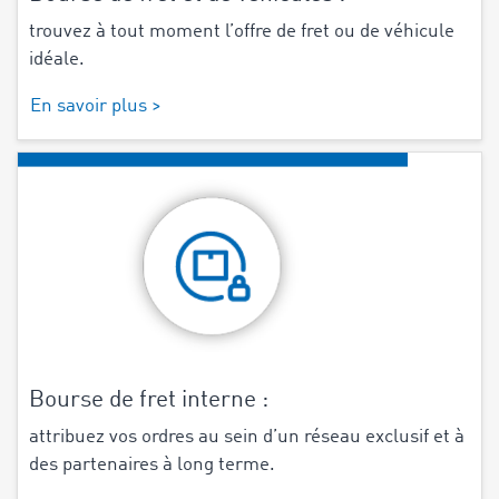
trouvez à tout moment l’offre de fret ou de véhicule
idéale.
En savoir plus >
Bourse de fret interne :
attribuez vos ordres au sein d’un réseau exclusif et à
des partenaires à long terme.