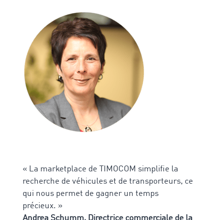
« La marketplace de TIMOCOM simplifie la
recherche de véhicules et de transporteurs, ce
qui nous permet de gagner un temps
précieux. »
Andrea Schumm, Directrice commerciale de la