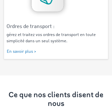
Ordres de transport :
gérez et traitez vos ordres de transport en toute
simplicité dans un seul système.
En savoir plus >
Ce que nos clients disent de
nous