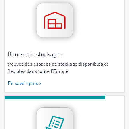
Bourse de stockage :
trouvez des espaces de stockage disponibles et
flexibles dans toute l’Europe.
En savoir plus >