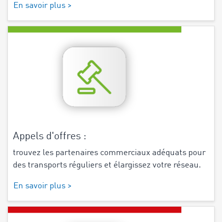
En savoir plus >
Appels d'offres :
trouvez les partenaires commerciaux adéquats pour
des transports réguliers et élargissez votre réseau.
En savoir plus >