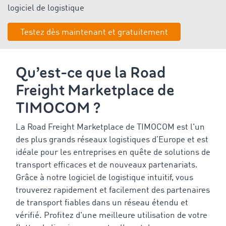
logiciel de logistique
Testez dès maintenant et gratuitement
Qu’est-ce que la Road
Freight Marketplace de
TIMOCOM ?
La Road Freight Marketplace de TIMOCOM est l'un
des plus grands réseaux logistiques d’Europe et est
idéale pour les entreprises en quête de solutions de
transport efficaces et de nouveaux partenariats.
Grâce à notre logiciel de logistique intuitif, vous
trouverez rapidement et facilement des partenaires
de transport fiables dans un réseau étendu et
vérifié. Profitez d'une meilleure utilisation de votre