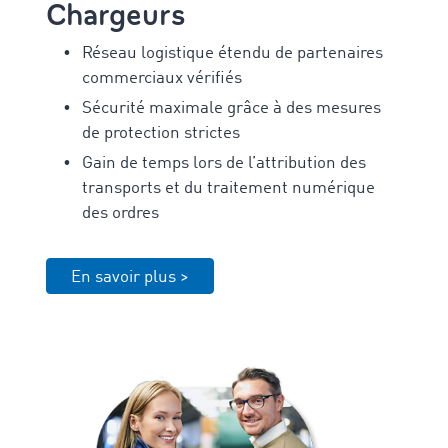
Chargeurs
Réseau logistique étendu de partenaires
commerciaux vérifiés
Sécurité maximale grâce à des mesures
de protection strictes
Gain de temps lors de l’attribution des
transports et du traitement numérique
des ordres
En savoir plus >