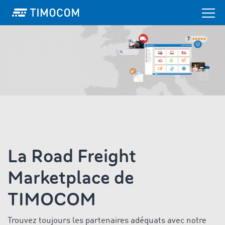
La Road Freight
Marketplace de
TIMOCOM
Trouvez toujours les partenaires adéquats avec notre