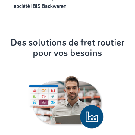
société IBIS Backwaren
Des solutions de fret routier
pour vos besoins