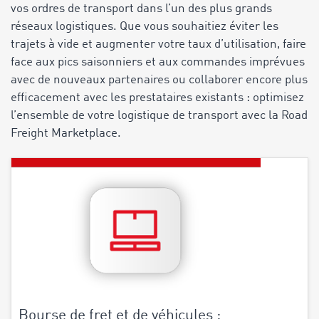
vos ordres de transport dans l’un des plus grands
réseaux logistiques. Que vous souhaitiez éviter les
trajets à vide et augmenter votre taux d’utilisation, faire
face aux pics saisonniers et aux commandes imprévues
avec de nouveaux partenaires ou collaborer encore plus
efficacement avec les prestataires existants : optimisez
l’ensemble de votre logistique de transport avec la Road
Freight Marketplace.
Bourse de fret et de véhicules :