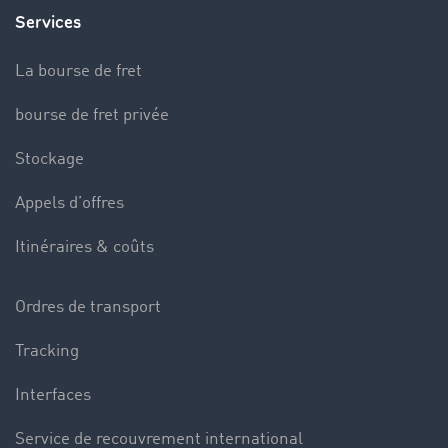
Services
La bourse de fret
bourse de fret privée
Stockage
Appels d’offres
Itinéraires & coûts
Ordres de transport
Tracking
Interfaces
Service de recouvrement international