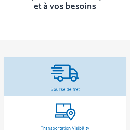
et à vos besoins
Bourse de fret
Transportation Visibility