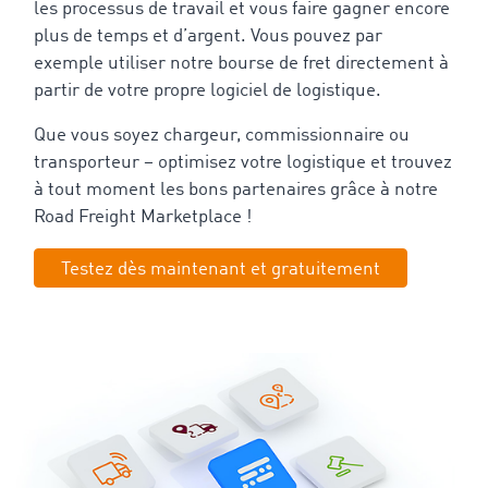
les processus de travail et vous faire gagner encore
plus de temps et d’argent. Vous pouvez par
exemple utiliser notre bourse de fret directement à
partir de votre propre logiciel de logistique.
Que vous soyez chargeur, commissionnaire ou
transporteur – optimisez votre logistique et trouvez
à tout moment les bons partenaires grâce à notre
Road Freight Marketplace !
Testez dès maintenant et gratuitement