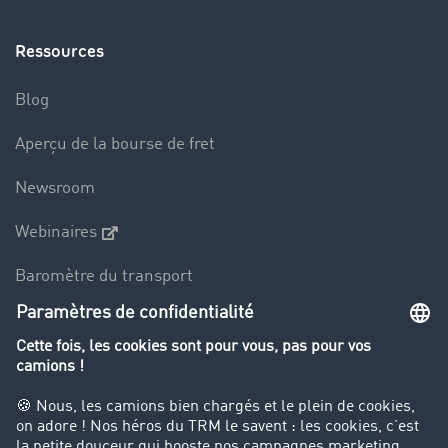
Ressources
Blog
Aperçu de la bourse de fret
Newsroom
Webinaires
Baromètre du transport
Le dictionnaire du transport
Interdiction de circulation des poids lourds
Entreprise