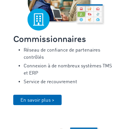
Commissionnaires
Réseau de confiance de partenaires
contrôlés
Connexion à de nombreux systèmes TMS
et ERP
Service de recouvrement
En savoir plus >