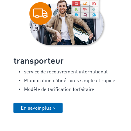
transporteur
service de recouvrement international
Planification d'itinéraires simple et rapide
Modèle de tarification forfaitaire
En savoir plus >