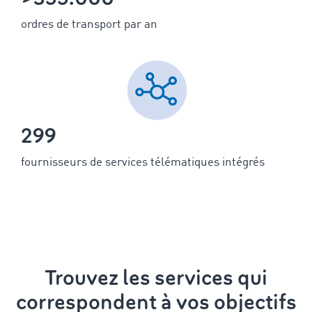
ordres de transport par an
299
fournisseurs de services télématiques intégrés
Trouvez les services qui
correspondent à vos objectifs