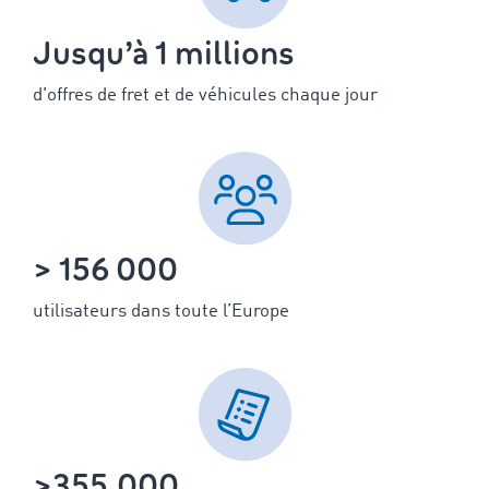
Jusqu’à 1 millions
d'offres de fret et de véhicules chaque jour
> 156 000
utilisateurs dans toute l’Europe
>355.000