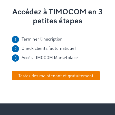
Accédez à TIMOCOM en 3
petites étapes
Terminer l’inscription
Check clients (automatique)
Accès TIMOCOM Marketplace
Testez dès maintenant et gratuitement