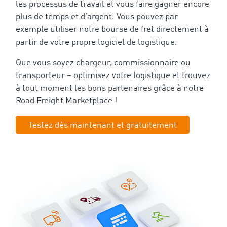
les processus de travail et vous faire gagner encore
plus de temps et d’argent. Vous pouvez par
exemple utiliser notre bourse de fret directement à
partir de votre propre logiciel de logistique.
Que vous soyez chargeur, commissionnaire ou
transporteur – optimisez votre logistique et trouvez
à tout moment les bons partenaires grâce à notre
Road Freight Marketplace !
Testez dès maintenant et gratuitement