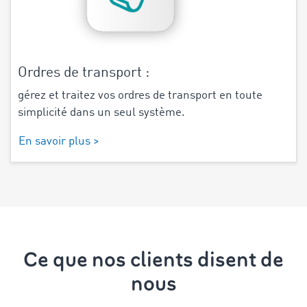
Ordres de transport :
gérez et traitez vos ordres de transport en toute
simplicité dans un seul système.
En savoir plus >
Ce que nos clients disent de
nous