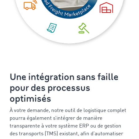
Une intégration sans faille
pour des processus
optimisés
À votre demande, notre outil de logistique complet
pourra également s’intégrer de manière
transparente à votre système ERP ou de gestion
des transports (TMS) existant, afin d’automatiser