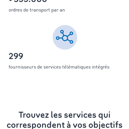
ordres de transport par an
299
fournisseurs de services télématiques intégrés
Trouvez les services qui
correspondent à vos objectifs