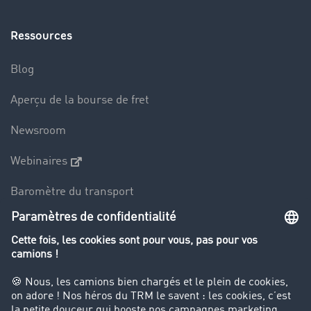
Ressources
Blog
Aperçu de la bourse de fret
Newsroom
Webinaires
Baromètre du transport
Le dictionnaire du transport
Interdiction de circulation des poids lourds
Entreprise