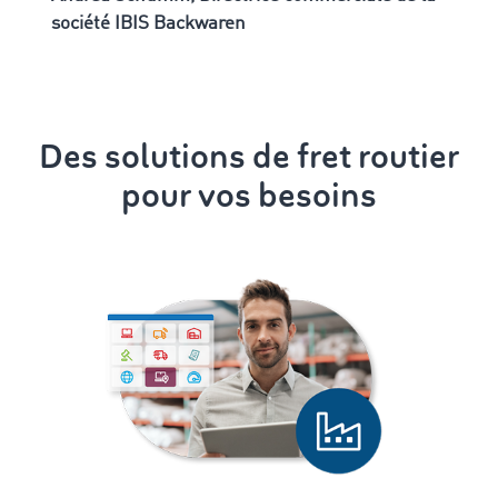
société IBIS Backwaren
Des solutions de fret routier
pour vos besoins