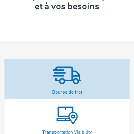
et à vos besoins
Bourse de fret
Transportation Visibility