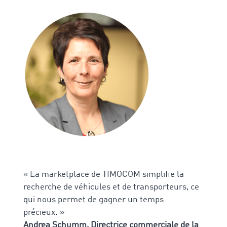
« La marketplace de TIMOCOM simplifie la
recherche de véhicules et de transporteurs, ce
qui nous permet de gagner un temps
précieux. »
Andrea Schumm, Directrice commerciale de la