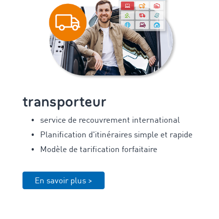
transporteur
service de recouvrement international
Planification d'itinéraires simple et rapide
Modèle de tarification forfaitaire
En savoir plus >