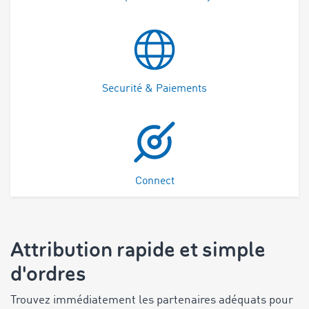
Securité & Paiements
Connect
Attribution rapide et simple
d'ordres
Trouvez immédiatement les partenaires adéquats pour