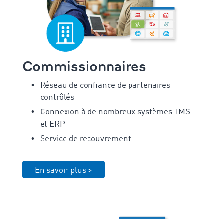
Commissionnaires
Réseau de confiance de partenaires
contrôlés
Connexion à de nombreux systèmes TMS
et ERP
Service de recouvrement
En savoir plus >