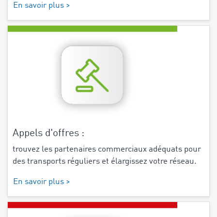
En savoir plus >
Appels d'offres :
trouvez les partenaires commerciaux adéquats pour
des transports réguliers et élargissez votre réseau.
En savoir plus >