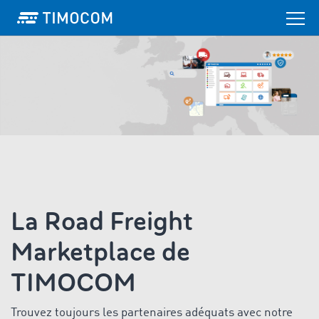
La Road Freight
Marketplace de
TIMOCOM
Trouvez toujours les partenaires adéquats avec notre