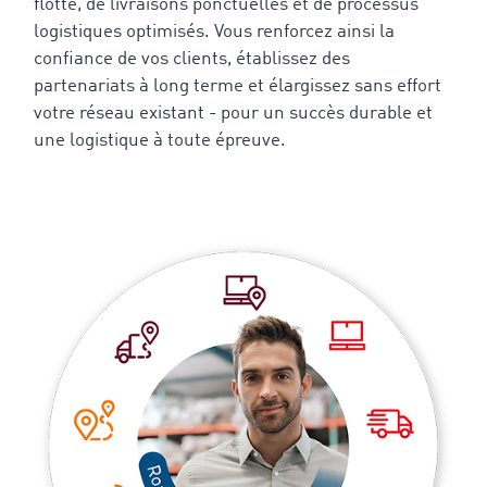
flotte, de livraisons ponctuelles et de processus
logistiques optimisés. Vous renforcez ainsi la
confiance de vos clients, établissez des
partenariats à long terme et élargissez sans effort
votre réseau existant - pour un succès durable et
une logistique à toute épreuve.