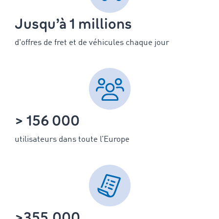
Jusqu’à 1 millions
d'offres de fret et de véhicules chaque jour
> 156 000
utilisateurs dans toute l’Europe
>355.000