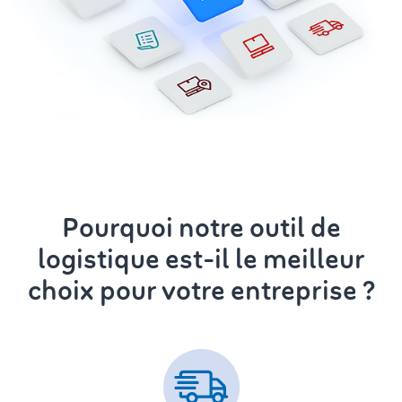
Pourquoi notre outil de
logistique est-il le meilleur
choix pour votre entreprise ?