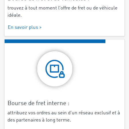
trouvez à tout moment l’offre de fret ou de véhicule
idéale.
En savoir plus >
Bourse de fret interne :
attribuez vos ordres au sein d’un réseau exclusif et à
des partenaires à long terme.