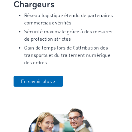
Chargeurs
Réseau logistique étendu de partenaires
commerciaux vérifiés
Sécurité maximale grâce à des mesures
de protection strictes
Gain de temps lors de l’attribution des
transports et du traitement numérique
des ordres
En savoir plus >