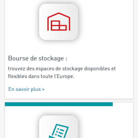
Bourse de stockage :
trouvez des espaces de stockage disponibles et
flexibles dans toute l’Europe.
En savoir plus >