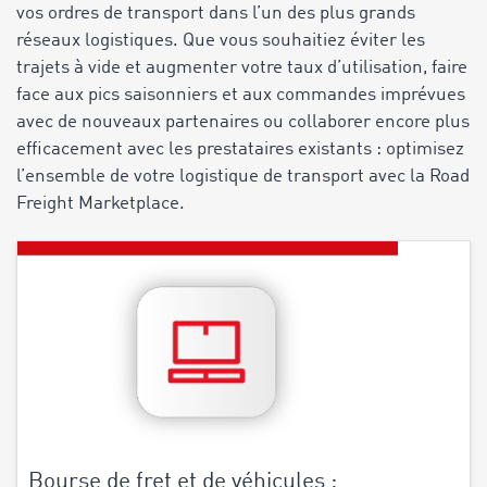
vos ordres de transport dans l’un des plus grands
réseaux logistiques. Que vous souhaitiez éviter les
trajets à vide et augmenter votre taux d’utilisation, faire
face aux pics saisonniers et aux commandes imprévues
avec de nouveaux partenaires ou collaborer encore plus
efficacement avec les prestataires existants : optimisez
l’ensemble de votre logistique de transport avec la Road
Freight Marketplace.
Bourse de fret et de véhicules :