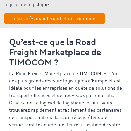
logiciel de logistique
Testez dès maintenant et gratuitement
Qu’est-ce que la Road
Freight Marketplace de
TIMOCOM ?
La Road Freight Marketplace de TIMOCOM est l'un
des plus grands réseaux logistiques d’Europe et est
idéale pour les entreprises en quête de solutions de
transport efficaces et de nouveaux partenariats.
Grâce à notre logiciel de logistique intuitif, vous
trouverez rapidement et facilement des partenaires
de transport fiables dans un réseau étendu et
vérifié. Profitez d'une meilleure utilisation de votre