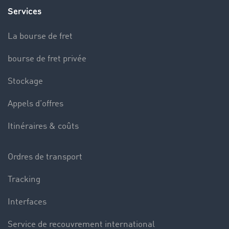
Services
La bourse de fret
bourse de fret privée
Stockage
Appels d’offres
Itinéraires & coûts
Ordres de transport
Tracking
Interfaces
Service de recouvrement international