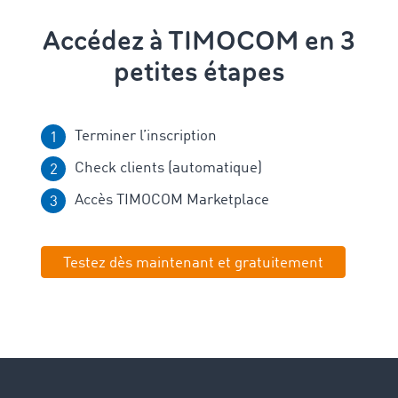
Accédez à TIMOCOM en 3
petites étapes
Terminer l’inscription
Check clients (automatique)
Accès TIMOCOM Marketplace
Testez dès maintenant et gratuitement