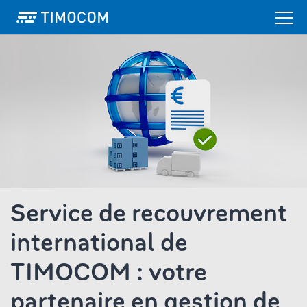
Service de recouvrement
international de
TIMOCOM : votre
partenaire en gestion de