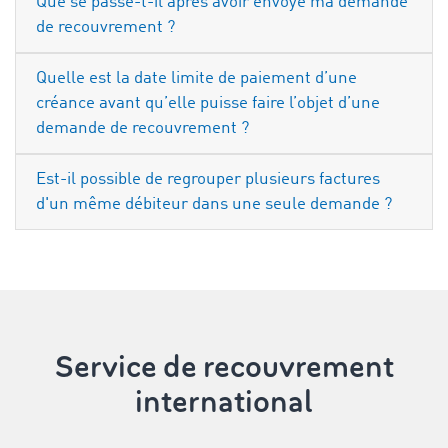
Que se passe-t-il après avoir envoyé ma demande
de recouvrement ?
Quelle est la date limite de paiement d’une
créance avant qu’elle puisse faire l’objet d’une
demande de recouvrement ?
Est-il possible de regrouper plusieurs factures
d'un même débiteur dans une seule demande ?
Service de recouvrement
international