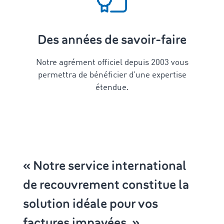
Des années de savoir-faire
Notre agrément officiel depuis 2003 vous
permettra de bénéficier d’une expertise
étendue.
« Notre service international
de recouvrement constitue la
solution idéale pour vos
factures impayées. »