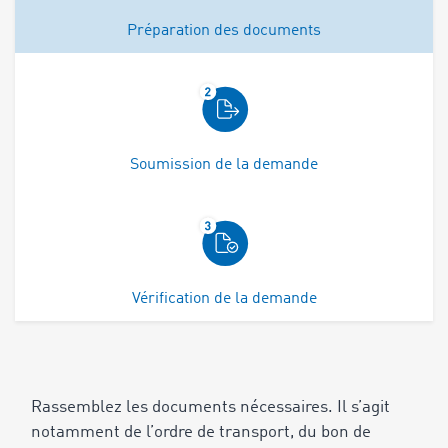
Préparation des documents
Soumission de la demande
Vérification de la demande
Rassemblez les documents nécessaires. Il s’agit
notamment de l’ordre de transport, du bon de