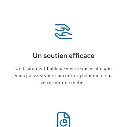
Un soutien efficace
Un traitement fiable de vos créances afin que
vous puissiez vous concentrer pleinement sur
votre cœur de métier.