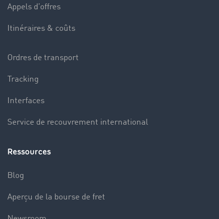
Appels d’offres
Itinéraires & coûts
Ordres de transport
Tracking
Interfaces
Service de recouvrement international
Ressources
Blog
Aperçu de la bourse de fret
Newsroom