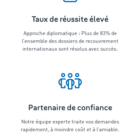
Taux de réussite élevé
Approche diplomatique : Plus de
83
% de
l’ensemble des dossiers de recouvrement
internationaux sont résolus avec succès.
Partenaire de confiance
Notre équipe experte traite vos demandes
rapidement, à moindre coût et à l’amiable.