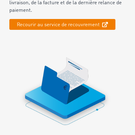
livraison, de la facture et de la dernière relance de
paiement.
Recourir au service de recouvrement