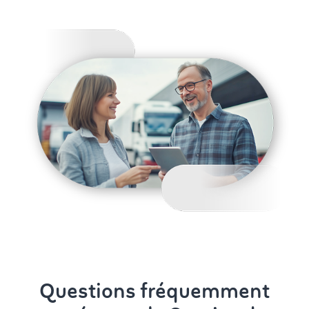
Questions fréquemment