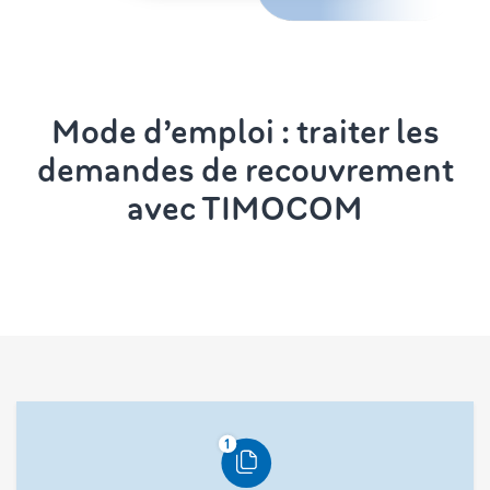
Mode d’emploi : traiter les
demandes de recouvrement
avec TIMOCOM