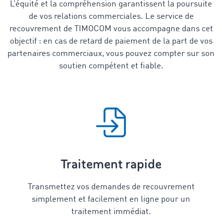
L’équité et la compréhension garantissent la poursuite
de vos relations commerciales. Le service de
recouvrement de TIMOCOM vous accompagne dans cet
objectif : en cas de retard de paiement de la part de vos
partenaires commerciaux, vous pouvez compter sur son
soutien compétent et fiable.
Traitement rapide
Transmettez vos demandes de recouvrement
simplement et facilement en ligne pour un
traitement immédiat.