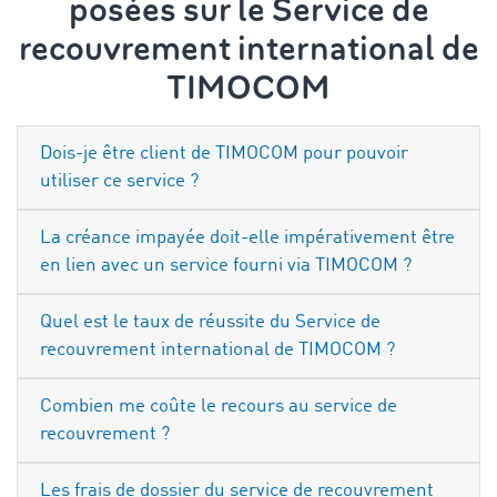
posées sur le Service de
recouvrement international de
TIMOCOM
Dois-je être client de TIMOCOM pour pouvoir
utiliser ce service ?
La créance impayée doit-elle impérativement être
en lien avec un service fourni via TIMOCOM ?
Quel est le taux de réussite du Service de
recouvrement international de TIMOCOM ?
Combien me coûte le recours au service de
recouvrement ?
Les frais de dossier du service de recouvrement