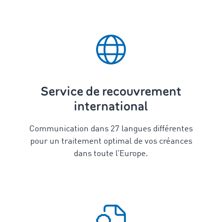
Service de recouvrement
international
Communication dans
27
langues différentes
pour un traitement optimal de vos créances
dans toute l’Europe.