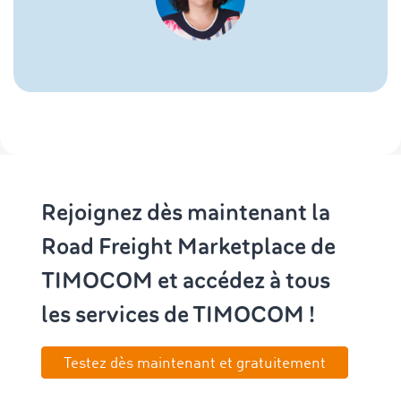
Rejoignez dès maintenant la
Road Freight Marketplace de
TIMOCOM et accédez à tous
les services de TIMOCOM !
Testez dès maintenant et gratuitement