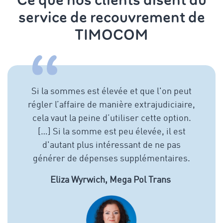
Ce que nos clients disent du
service de recouvrement de
TIMOCOM
Si la sommes est élevée et que l'on peut
régler l’affaire de manière extrajudiciaire,
cela vaut la peine d’utiliser cette option.
[…] Si la somme est peu élevée, il est
d'autant plus intéressant de ne pas
générer de dépenses supplémentaires.
Eliza Wyrwich, Mega Pol Trans