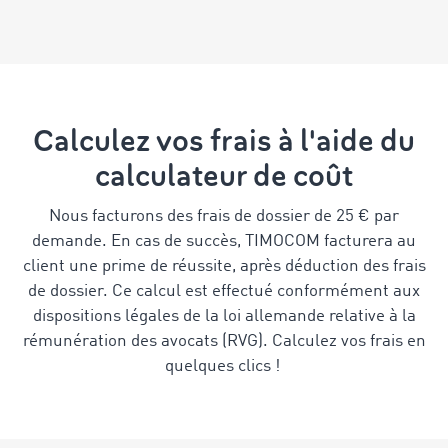
Calculez vos frais à l'aide du
calculateur de coût
Nous facturons des frais de dossier de 25 € par
demande. En cas de succès, TIMOCOM facturera au
client une prime de réussite, après déduction des frais
de dossier. Ce calcul est effectué conformément aux
dispositions légales de la loi allemande relative à la
rémunération des avocats (RVG). Calculez vos frais en
quelques clics !