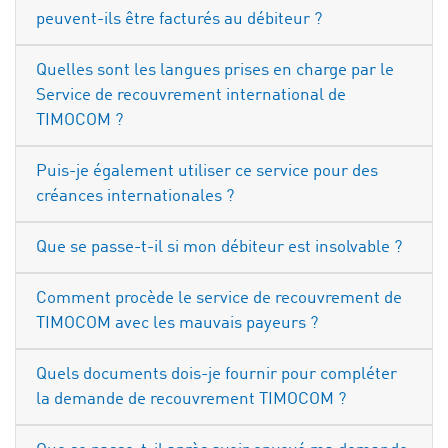
peuvent-ils être facturés au débiteur ?
Quelles sont les langues prises en charge par le
Service de recouvrement international de
TIMOCOM ?
Puis-je également utiliser ce service pour des
créances internationales ?
Que se passe-t-il si mon débiteur est insolvable ?
Comment procède le service de recouvrement de
TIMOCOM avec les mauvais payeurs ?
Quels documents dois-je fournir pour compléter
la demande de recouvrement TIMOCOM ?