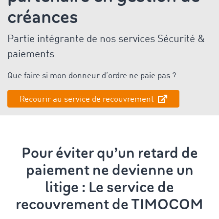
créances
Partie intégrante de nos services Sécurité &
paiements
Que faire si mon donneur d’ordre ne paie pas ?
Recourir au service de recouvrement
Pour éviter qu’un retard de
paiement ne devienne un
litige : Le service de
recouvrement de TIMOCOM