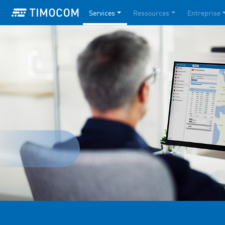
Services
Ressources
Entreprise