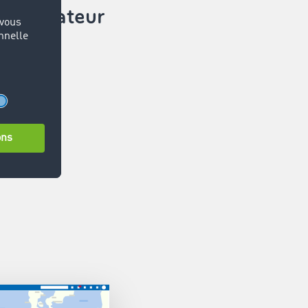
 calculateur