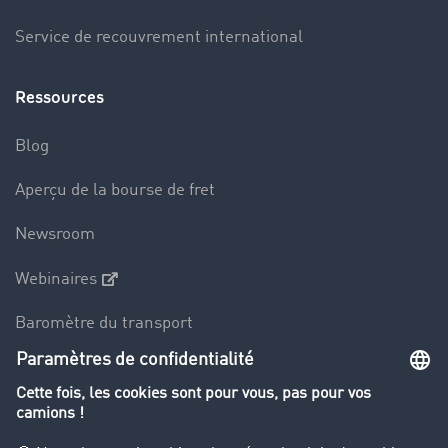
Service de recouvrement international
Ressources
Blog
Aperçu de la bourse de fret
Newsroom
Webinaires
Baromètre du transport
Le dictionnaire du transport
Interdiction de circulation des poids lourds