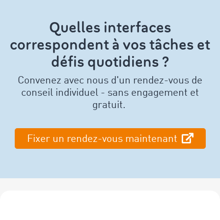
Quelles interfaces
correspondent à vos tâches et
défis quotidiens ?
Convenez avec nous d'un rendez-vous de
conseil individuel - sans engagement et
gratuit.
Fixer un rendez-vous maintenant