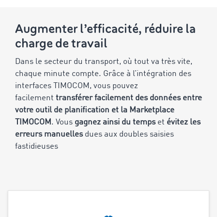
Augmenter l’efficacité, réduire la
charge de travail
Dans le secteur du transport, où tout va très vite,
chaque minute compte. Grâce à l’intégration des
interfaces TIMOCOM, vous pouvez
facilement
transférer facilement des données entre
votre outil de planification et la Marketplace
TIMOCOM
. Vous
gagnez ainsi du temps
et
évitez les
erreurs manuelles
dues aux doubles saisies
fastidieuses