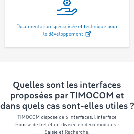
Documentation spécialisée et technique pour
le développement
Quelles sont les interfaces
proposées par TIMOCOM et
dans quels cas sont-elles utiles ?
TIMOCOM dispose de 6 interfaces, l’interface
Bourse de fret étant divisée en deux modules :
Saisie et Recherche.