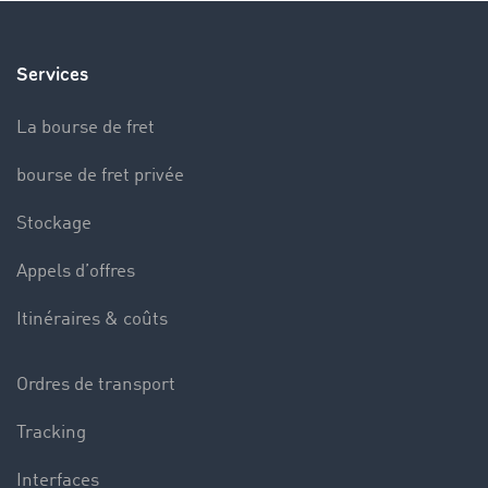
Services
La bourse de fret
bourse de fret privée
Stockage
Appels d’offres
Itinéraires & coûts
Ordres de transport
Tracking
Interfaces