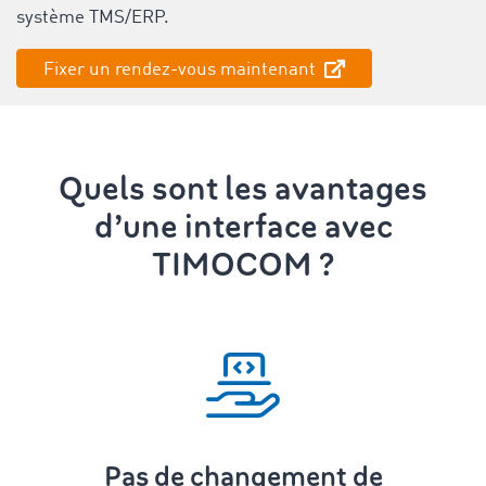
système TMS/ERP.
Fixer un rendez-vous maintenant
Quels sont les avantages
d’une interface avec
TIMOCOM ?
Pas de changement de