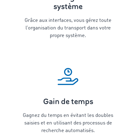
système
Grâce aux interfaces, vous gérez toute
l’organisation du transport dans votre
propre système.
Gain de temps
Gagnez du temps en évitant les doubles
saisies et en utilisant des processus de
recherche automatisés.