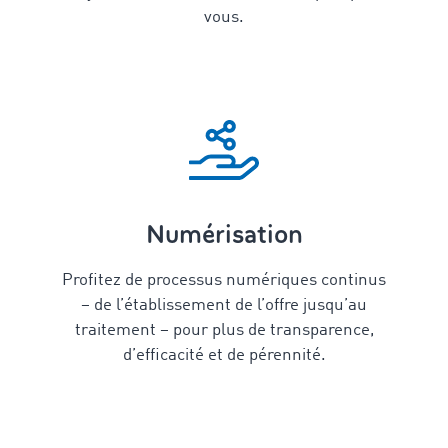
vous.
Numérisation
Profitez de processus numériques continus
– de l’établissement de l’offre jusqu’au
traitement – pour plus de transparence,
d’efficacité et de pérennité.