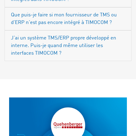
Que puis-je faire si mon fournisseur de TMS ou
d’ERP n’est pas encore intégré à TIMOCOM ?
J’ai un système TMS/ERP propre développé en
interne. Puis-je quand même utiliser les
interfaces TIMOCOM ?