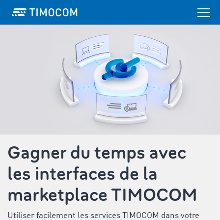
Gagner du temps avec
les interfaces de la
marketplace TIMOCOM
Utiliser facilement les services TIMOCOM dans votre