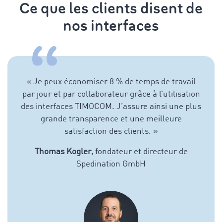
Ce que les clients disent de
nos interfaces
«
Je peux économiser 8 % de temps de travail
par jour et par collaborateur grâce à l’utilisation
des interfaces TIMOCOM. J’assure ainsi une plus
grande transparence et une meilleure
satisfaction des clients.
»
Thomas Kogler
, fondateur et directeur de
Spedination GmbH