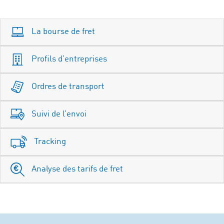
La bourse de fret
Profils d’entreprises
Ordres de transport
Suivi de l’envoi
Tracking
Analyse des tarifs de fret