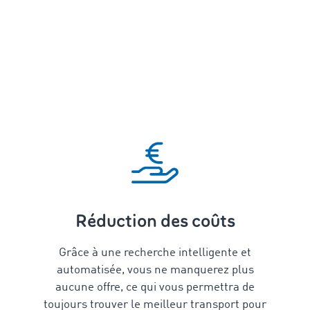
Réduction des coûts
Grâce à une recherche intelligente et
automatisée, vous ne manquerez plus
aucune offre, ce qui vous permettra de
toujours trouver le meilleur transport pour