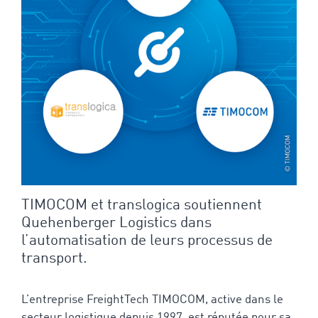
TIMOCOM et translogica soutiennent
Quehenberger Logistics dans
l’automatisation de leurs processus de
transport.
L’entreprise FreightTech TIMOCOM, active dans le
secteur logistique depuis 1997, est réputée pour sa