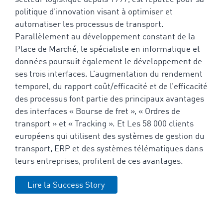
politique d’innovation visant à optimiser et
automatiser les processus de transport.
Parallèlement au développement constant de la
Place de Marché, le spécialiste en informatique et
données poursuit également le développement de
ses trois interfaces. L’augmentation du rendement
temporel, du rapport coût/efficacité et de l’efficacité
des processus font partie des principaux avantages
des interfaces « Bourse de fret », « Ordres de
transport » et « Tracking ». Et Les
58 000
clients
européens qui utilisent des systèmes de gestion du
transport, ERP et des systèmes télématiques dans
leurs entreprises, profitent de ces avantages.
Lire la Success Story