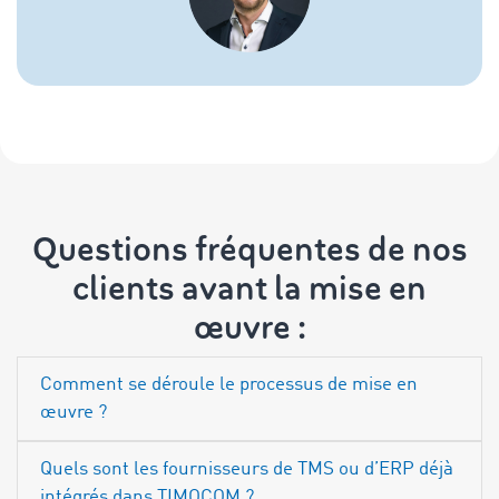
Questions fréquentes de nos
clients avant la mise en
œuvre :
Comment se déroule le processus de mise en
œuvre ?
Quels sont les fournisseurs de TMS ou d’ERP déjà
intégrés dans TIMOCOM ?