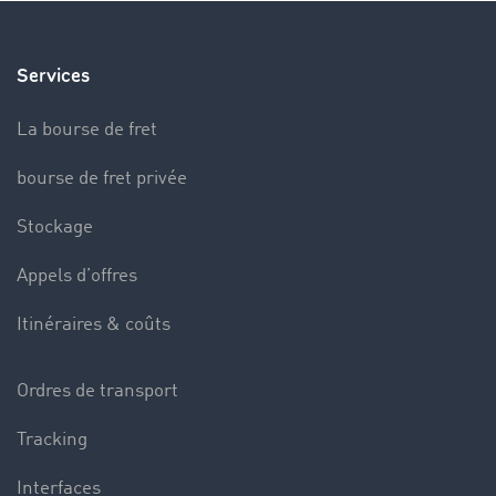
Services
La bourse de fret
bourse de fret privée
Stockage
Appels d’offres
Itinéraires & coûts
Ordres de transport
Tracking
Interfaces