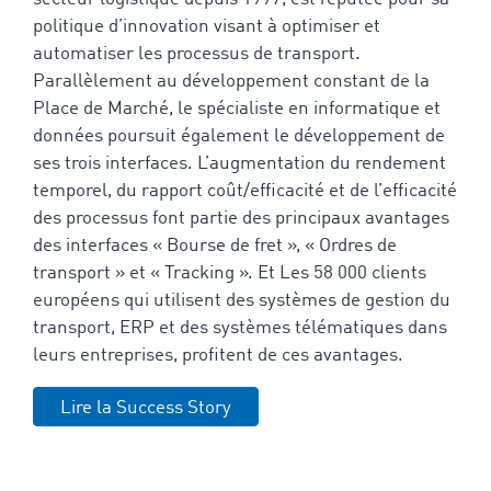
politique d’innovation visant à optimiser et
automatiser les processus de transport.
Parallèlement au développement constant de la
Place de Marché, le spécialiste en informatique et
données poursuit également le développement de
ses trois interfaces. L’augmentation du rendement
temporel, du rapport coût/efficacité et de l’efficacité
des processus font partie des principaux avantages
des interfaces « Bourse de fret », « Ordres de
transport » et « Tracking ». Et Les
58 000
clients
européens qui utilisent des systèmes de gestion du
transport, ERP et des systèmes télématiques dans
leurs entreprises, profitent de ces avantages.
Lire la Success Story