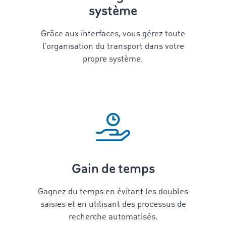
système
Grâce aux interfaces, vous gérez toute
l’organisation du transport dans votre
propre système.
Gain de temps
Gagnez du temps en évitant les doubles
saisies et en utilisant des processus de
recherche automatisés.