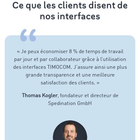
Ce que les clients disent de
nos interfaces
«
Je peux économiser 8 % de temps de travail
par jour et par collaborateur grâce à l’utilisation
des interfaces TIMOCOM. J’assure ainsi une plus
grande transparence et une meilleure
satisfaction des clients.
»
Thomas Kogler
, fondateur et directeur de
Spedination GmbH