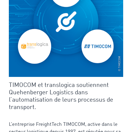
TIMOCOM et translogica soutiennent
Quehenberger Logistics dans
l’automatisation de leurs processus de
transport.
L’entreprise FreightTech TIMOCOM, active dans le
secteur logistique depuis 1997, est réputée pour sa