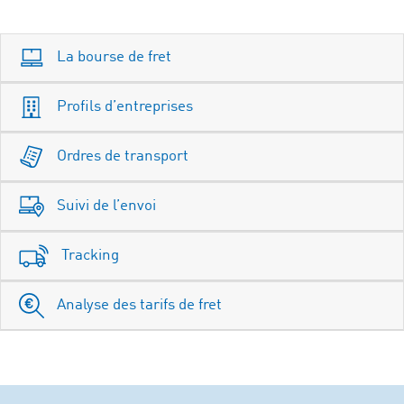
La bourse de fret
Profils d’entreprises
Ordres de transport
Suivi de l’envoi
Tracking
Analyse des tarifs de fret