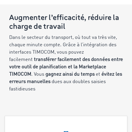
Augmenter l’efficacité, réduire la
charge de travail
Dans le secteur du transport, où tout va très vite,
chaque minute compte. Grâce à l’intégration des
interfaces TIMOCOM, vous pouvez
facilement
transférer facilement des données entre
votre outil de planification et la Marketplace
TIMOCOM
. Vous
gagnez ainsi du temps
et
évitez les
erreurs manuelles
dues aux doubles saisies
fastidieuses