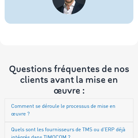
Questions fréquentes de nos
clients avant la mise en
œuvre :
Comment se déroule le processus de mise en
œuvre ?
Quels sont les fournisseurs de TMS ou d’ERP déjà
intégrés dans TIMOCOM ?