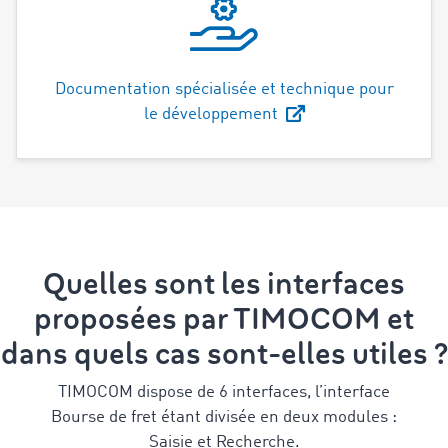
Documentation spécialisée et technique pour
le développement
Quelles sont les interfaces
proposées par TIMOCOM et
dans quels cas sont-elles utiles ?
TIMOCOM dispose de 6 interfaces, l’interface
Bourse de fret étant divisée en deux modules :
Saisie et Recherche.