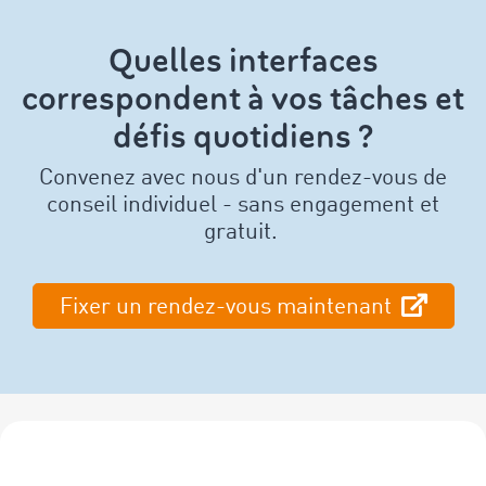
Quelles interfaces
correspondent à vos tâches et
défis quotidiens ?
Convenez avec nous d'un rendez-vous de
conseil individuel - sans engagement et
gratuit.
Fixer un rendez-vous maintenant