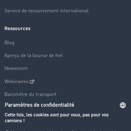
Service de recouvrement international
Ressources
Blog
Aperçu de la bourse de fret
Newsroom
Webinaires
Baromètre du transport
Le dictionnaire du transport
Interdiction de circulation des poids lourds