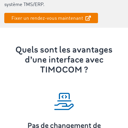
système TMS/ERP.
Fixer un rendez-vous maintenant
Quels sont les avantages
d’une interface avec
TIMOCOM ?
Pas de changement de