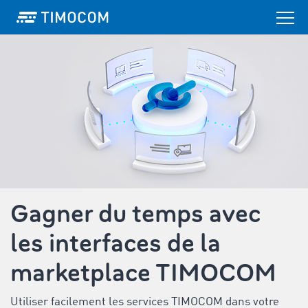
Gagner du temps avec
les interfaces de la
marketplace TIMOCOM
Utiliser facilement les services TIMOCOM dans votre