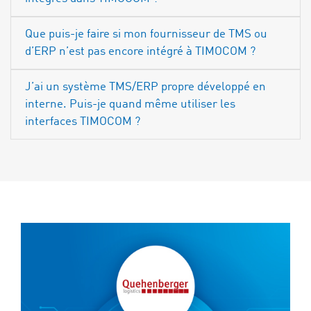
Que puis-je faire si mon fournisseur de TMS ou
d’ERP n’est pas encore intégré à TIMOCOM ?
J’ai un système TMS/ERP propre développé en
interne. Puis-je quand même utiliser les
interfaces TIMOCOM ?