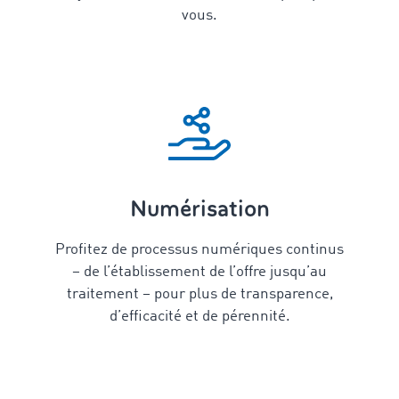
vous.
Numérisation
Profitez de processus numériques continus
– de l’établissement de l’offre jusqu’au
traitement – pour plus de transparence,
d’efficacité et de pérennité.