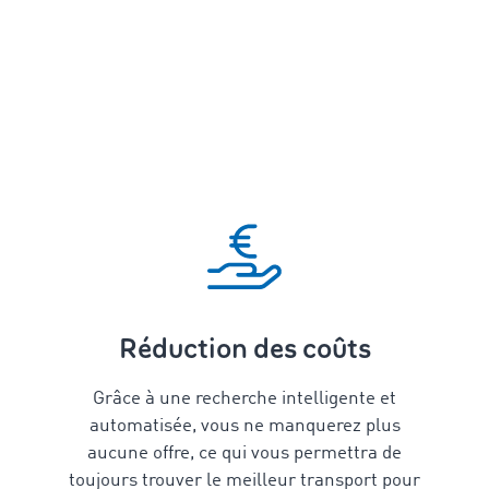
Réduction des coûts
Grâce à une recherche intelligente et
automatisée, vous ne manquerez plus
aucune offre, ce qui vous permettra de
toujours trouver le meilleur transport pour