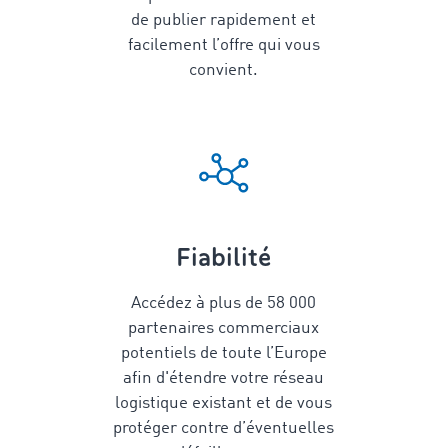
de publier rapidement et
facilement l’offre qui vous
convient.
Fiabilité
Accédez à plus de
58 000
partenaires commerciaux
potentiels de toute l’Europe
afin d'étendre votre réseau
logistique existant et de vous
protéger contre d’éventuelles