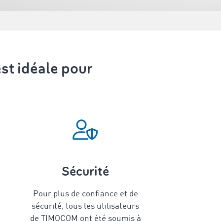
st idéale pour
Sécurité
Pour plus de confiance et de
sécurité, tous les utilisateurs
de TIMOCOM ont été soumis à