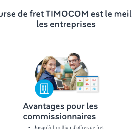
urse de fret TIMOCOM est le meil
les entreprises
Avantages pour les
commissionnaires
Jusqu'à 1 million d'offres de fret