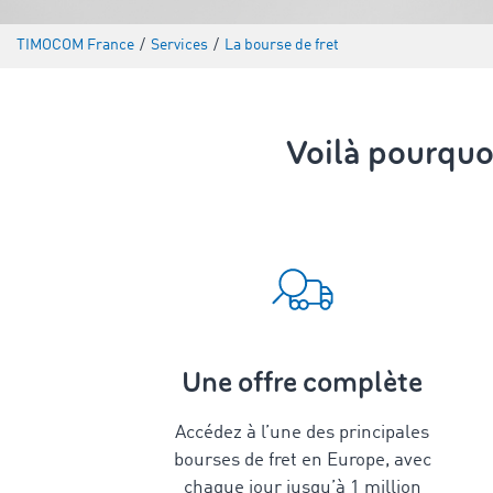
TIMOCOM France
/
Services
/
La bourse de fret
Voilà pourquo
Une offre complète
Accédez à l’une des principales
bourses de fret en Europe, avec
chaque jour jusqu’à 1 million