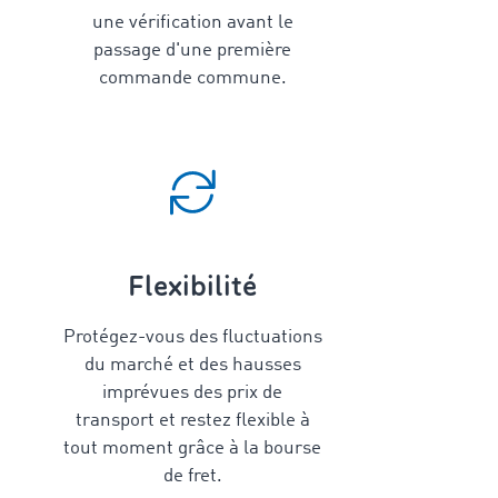
une vérification avant le
passage d'une première
commande commune.
Flexibilité
Protégez-vous des fluctuations
du marché et des hausses
imprévues des prix de
transport et restez flexible à
tout moment grâce à la bourse
de fret.