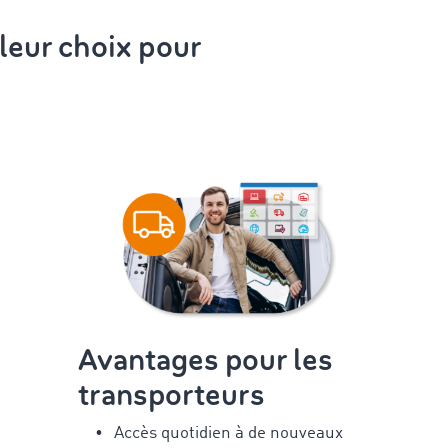
leur choix pour
Avantages pour les
transporteurs
Accès quotidien à de nouveaux