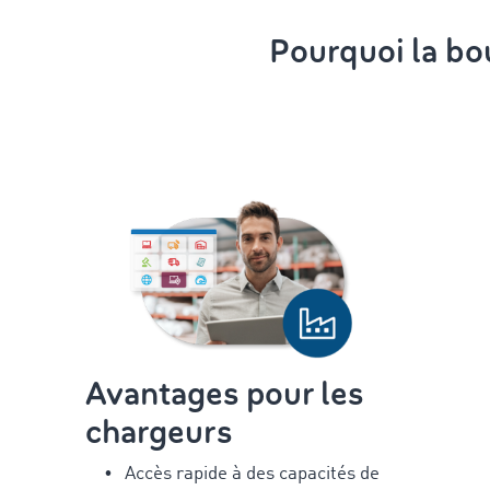
Pourquoi la bo
Avantages pour les
chargeurs
Accès rapide à des capacités de