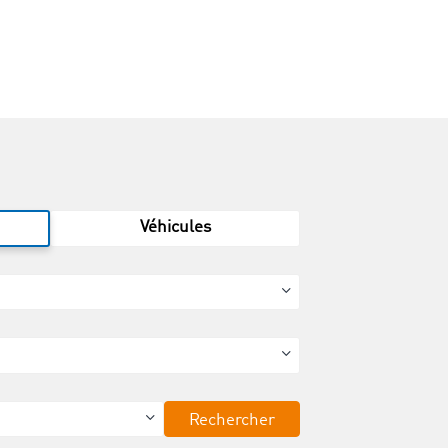
Véhicules
Rechercher