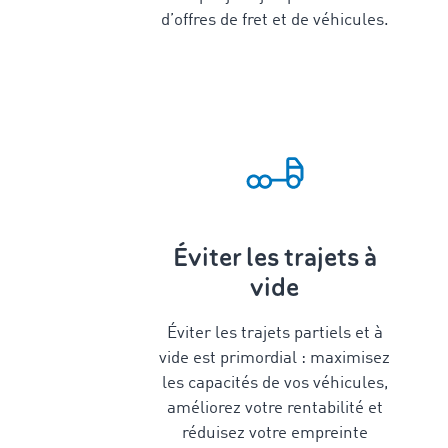
d’offres de fret et de véhicules.
Éviter les trajets à
vide
Éviter les trajets partiels et à
vide est primordial : maximisez
les capacités de vos véhicules,
améliorez votre rentabilité et
réduisez votre empreinte