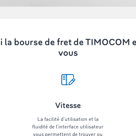
i la bourse de fret de TIMOCOM e
vous
Vitesse
La facilité d’utilisation et la
fluidité de l’interface utilisateur
vous permettent de trouver ou