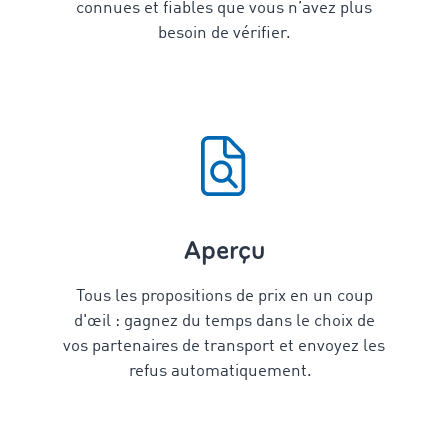
connues et fiables que vous n’avez plus
besoin de vérifier.
Aperçu
Tous les propositions de prix en un coup
d'œil : gagnez du temps dans le choix de
vos partenaires de transport et envoyez les
refus automatiquement.