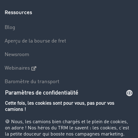
Ressources
Blog
Aperçu de la bourse de fret
Newsroom
Webinaires
Baromètre du transport
Le dictionnaire du transport
Interdiction de circulation des poids lourds
Entreprise