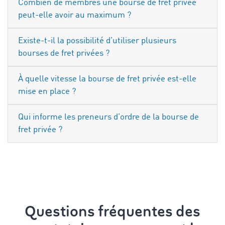
Combien de membres une bourse de fret privée
peut-elle avoir au maximum ?
Existe-t-il la possibilité d’utiliser plusieurs
bourses de fret privées ?
À quelle vitesse la bourse de fret privée est-elle
mise en place ?
Qui informe les preneurs d’ordre de la bourse de
fret privée ?
Questions fréquentes des