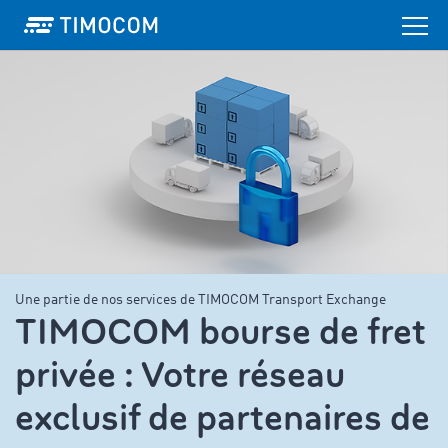
Une partie de nos services de TIMOCOM Transport Exchange
TIMOCOM bourse de fret
privée : Votre réseau
exclusif de partenaires de