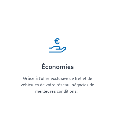
Économies
Grâce à l’offre exclusive de fret et de
véhicules de votre réseau, négociez de
meilleures conditions.