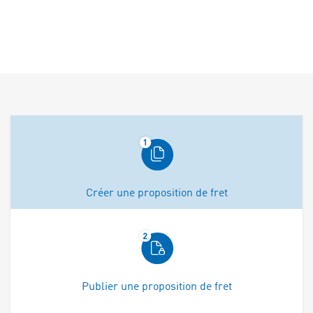
Créer une proposition de fret
Publier une proposition de fret