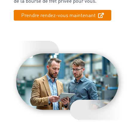
de la bourse de fret privée pour vous.
Prendre rendez-vous maintenant