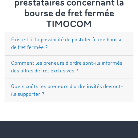
prestataires concernant la
bourse de fret fermée
TIMOCOM
Existe-t-il la possibilité de postuler à une bourse
de fret fermée ?
Comment les preneurs d’ordre sont-ils informés
des offres de fret exclusives ?
Quels coûts les preneurs d’ordre invités devront-
ils supporter ?