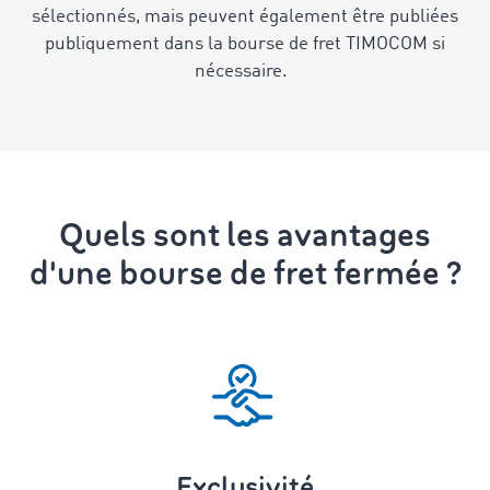
sélectionnés, mais peuvent également être publiées
publiquement dans la bourse de fret TIMOCOM si
nécessaire.
Quels sont les avantages
d'une bourse de fret fermée ?
Exclusivité