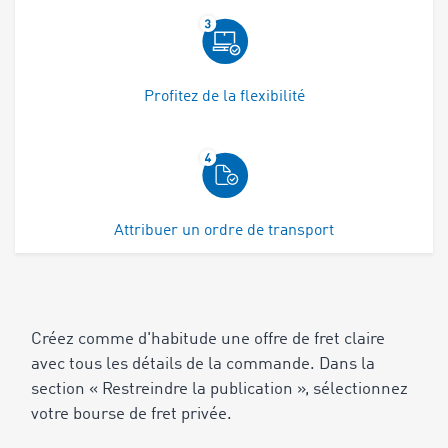
Profitez de la flexibilité
Attribuer un ordre de transport
Créez comme d'habitude une offre de fret claire
avec tous les détails de la commande. Dans la
section « Restreindre la publication », sélectionnez
votre bourse de fret privée.