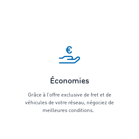
Économies
Grâce à l’offre exclusive de fret et de
véhicules de votre réseau, négociez de
meilleures conditions.