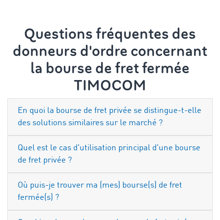
Questions fréquentes des
donneurs d'ordre concernant
la bourse de fret fermée
TIMOCOM
En quoi la bourse de fret privée se distingue-t-elle
des solutions similaires sur le marché ?
Quel est le cas d'utilisation principal d'une bourse
de fret privée ?
Où puis-je trouver ma (mes) bourse(s) de fret
fermée(s) ?