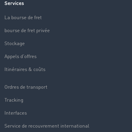
Services
La bourse de fret
bourse de fret privée
Stockage
Appels d’offres
Itinéraires & coûts
Ordres de transport
Tracking
Interfaces
Service de recouvrement international