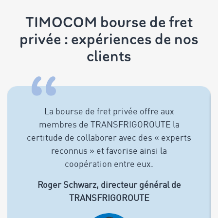
TIMOCOM bourse de fret
privée : expériences de nos
clients
La bourse de fret privée offre aux
membres de TRANSFRIGOROUTE la
certitude de collaborer avec des « experts
reconnus » et favorise ainsi la
coopération entre eux.
Roger Schwarz, directeur général de
TRANSFRIGOROUTE