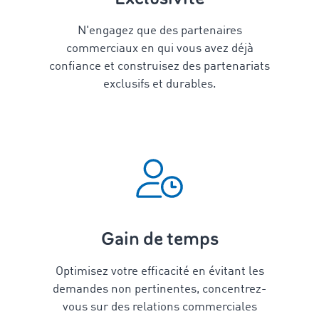
N'engagez que des partenaires
commerciaux en qui vous avez déjà
confiance et construisez des partenariats
exclusifs et durables.
Gain de temps
Optimisez votre efficacité en évitant les
demandes non pertinentes, concentrez-
vous sur des relations commerciales