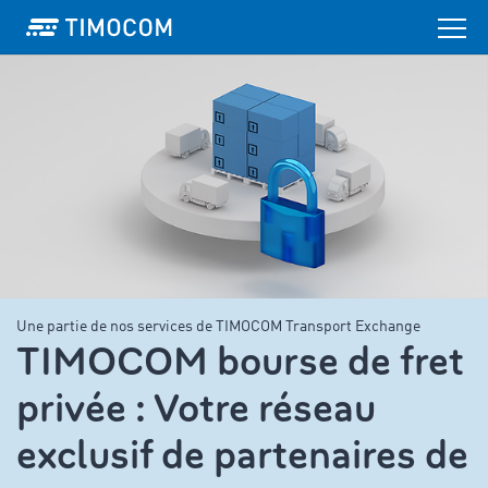
Une partie de nos services de TIMOCOM Transport Exchange
TIMOCOM bourse de fret
privée : Votre réseau
exclusif de partenaires de