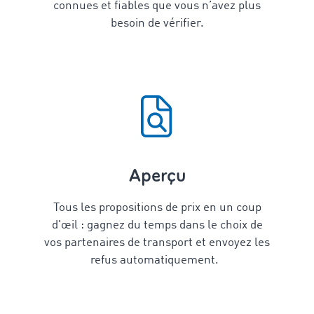
connues et fiables que vous n’avez plus
besoin de vérifier.
Aperçu
Tous les propositions de prix en un coup
d'œil : gagnez du temps dans le choix de
vos partenaires de transport et envoyez les
refus automatiquement.