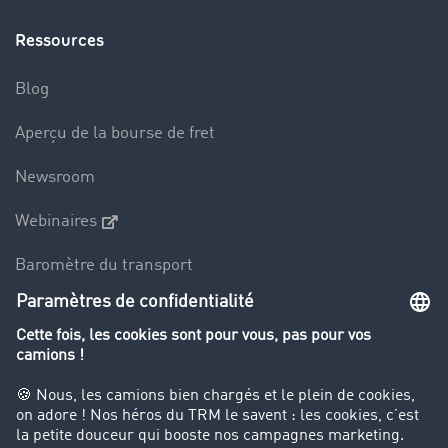
Ressources
Blog
Aperçu de la bourse de fret
Newsroom
Webinaires
Baromètre du transport
Le dictionnaire du transport
Interdiction de circulation des poids lourds
Entreprise