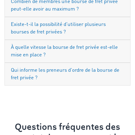
Combien de membres une bourse de fret privée
peut-elle avoir au maximum ?
Existe-t-il la possibilité d’utiliser plusieurs
bourses de fret privées ?
À quelle vitesse la bourse de fret privée est-elle
mise en place ?
Qui informe les preneurs d’ordre de la bourse de
fret privée ?
Questions fréquentes des