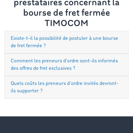
prestataires concernant la
bourse de fret fermée
TIMOCOM
Existe-t-il la possibilité de postuler à une bourse
de fret fermée ?
Comment les preneurs d’ordre sont-ils informés
des offres de fret exclusives ?
Quels coûts les preneurs d’ordre invités devront-
ils supporter ?