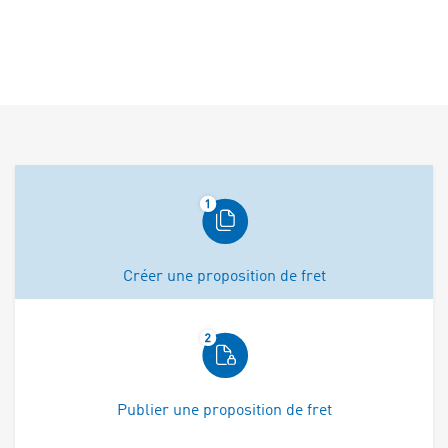
Créer une proposition de fret
Publier une proposition de fret