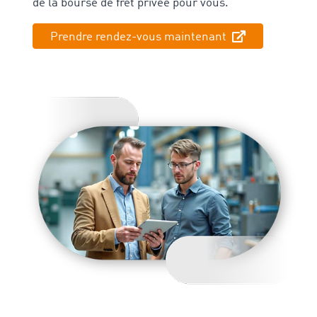
de la bourse de fret privée pour vous.
Prendre rendez-vous maintenant