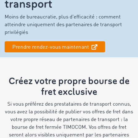
transport
Moins de bureaucratie, plus d'efficacité : comment
atteindre uniquement des partenaires de transport
privilégiés
Prendre rendez-vous maintenant
Créez votre propre bourse de
fret exclusive
Si vous préférez des prestataires de transport connus,
vous avez la possibilité de publier vos offres de fret dans
votre propre réseau de partenaires de transport : la
bourse de fret fermée TIMOCOM. Vos offres de fret
seront alors visibles uniquement par les partenaires