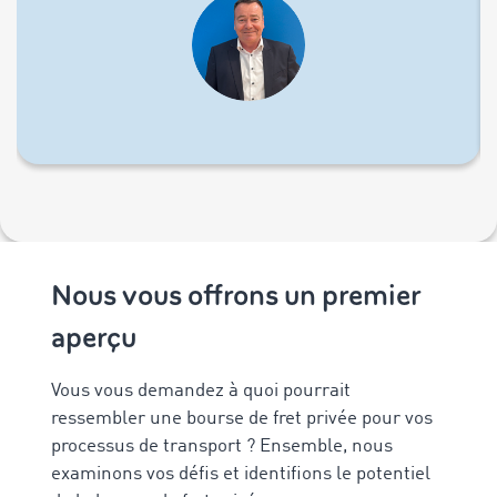
Nous vous offrons un premier
aperçu
Vous vous demandez à quoi pourrait
ressembler une bourse de fret privée pour vos
processus de transport ? Ensemble, nous
examinons vos défis et identifions le potentiel