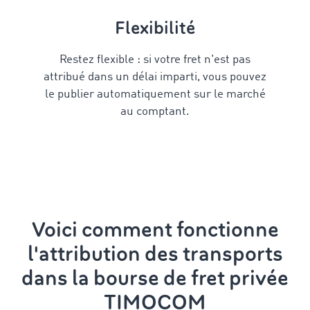
Flexibilité
Restez flexible : si votre fret
n'
est pas
attribué
dans un délai imparti, vous pouvez
le publier automatiquement sur le marché
au comptant.
Voici comment fonctionne
l'attribution des transports
dans la bourse de fret privée
TIMOCOM