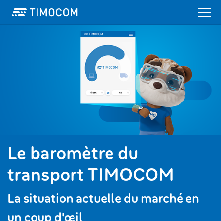
Le baromètre du
transport TIMOCOM
La situation actuelle du marché en
un coup d'œil