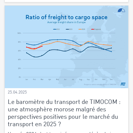
25.04.2025
Le baromètre du transport de TIMOCOM :
une atmosphère morose malgré des
perspectives positives pour le marché du
transport en 2025 ?