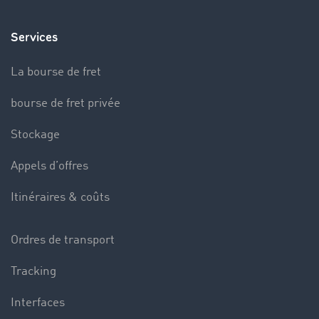
Services
La bourse de fret
bourse de fret privée
Stockage
Appels d’offres
Itinéraires & coûts
Ordres de transport
Tracking
Interfaces