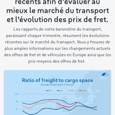
récents afin d’évaluer au
mieux le marché du transport
et l’évolution des prix de fret.
Les rapports de notre baromètre du transport,
paraissant chaque trimestre, résument les évolutions
récentes sur le marché du transport. Vous y trouvez de
plus amples informations sur les changements actuels
des offres de fret et de véhicules en Europe ainsi que les
prix moyens des offres de fret.