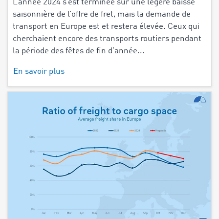
L’année 2024 s’est terminée sur une légère baisse
saisonnière de l’offre de fret, mais la demande de
transport en Europe est et restera élevée. Ceux qui
cherchaient encore des transports routiers pendant
la période des fêtes de fin d’année...
En savoir plus