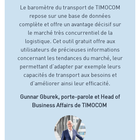
Le baromètre du transport de TIMOCOM
repose sur une base de données
complète et offre un avantage décisif sur
le marché très concurrentiel de la
logistique. Cet outil gratuit offre aux
utilisateurs de précieuses informations
concernant les tendances du marché, leur
permettant d’adapter par exemple leurs
capacités de transport aux besoins et
d’améliorer ainsi leur efficacité.
Gunnar Gburek, porte-parole et Head of
Business Affairs de TIMOCOM