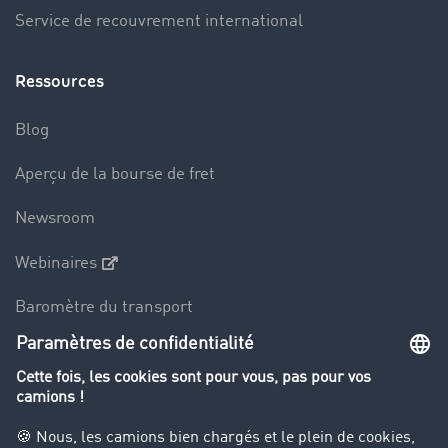
Service de recouvrement international
Ressources
Blog
Aperçu de la bourse de fret
Newsroom
Webinaires
Baromètre du transport
Le dictionnaire du transport
Interdiction de circulation des poids lourds