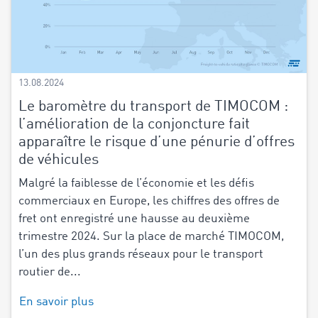
13.08.2024
Le baromètre du transport de TIMOCOM :
l’amélioration de la conjoncture fait
apparaître le risque d’une pénurie d’offres
de véhicules
Malgré la faiblesse de l’économie et les défis
commerciaux en Europe, les chiffres des offres de
fret ont enregistré une hausse au deuxième
trimestre 2024. Sur la place de marché TIMOCOM,
l’un des plus grands réseaux pour le transport
routier de...
En savoir plus