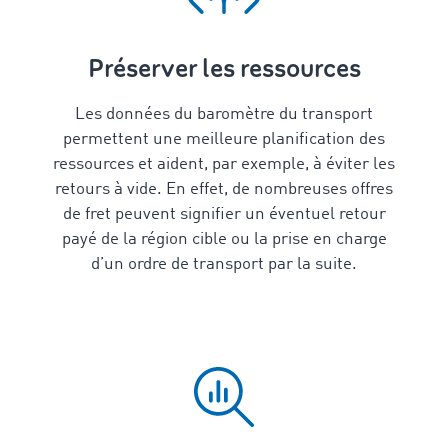
Préserver les ressources
Les données du baromètre du transport
permettent une meilleure planification des
ressources et aident, par exemple, à éviter les
retours à vide. En effet, de nombreuses offres
de fret peuvent signifier un éventuel retour
payé de la région cible ou la prise en charge
d’un ordre de transport par la suite.