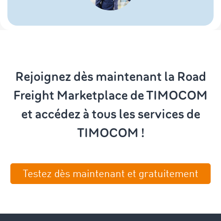
Rejoignez dès maintenant la Road
Freight Marketplace de TIMOCOM
et accédez à tous les services de
TIMOCOM !
Testez dès maintenant et gratuitement