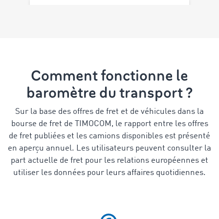
Comment fonctionne le
baromètre du transport ?
Sur la base des offres de fret et de véhicules dans la
bourse de fret de TIMOCOM, le rapport entre les offres
de fret publiées et les camions disponibles est présenté
en aperçu annuel. Les utilisateurs peuvent consulter la
part actuelle de fret pour les relations européennes et
utiliser les données pour leurs affaires quotidiennes.