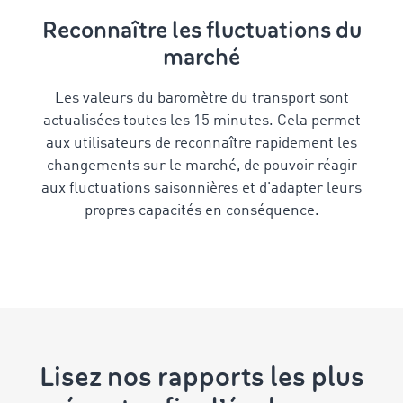
Reconnaître les fluctuations du
marché
Les valeurs du baromètre du transport sont
actualisées toutes les 15 minutes. Cela permet
aux utilisateurs de reconnaître rapidement les
changements sur le marché, de pouvoir réagir
aux fluctuations saisonnières et d'adapter leurs
propres capacités en conséquence.
Lisez nos rapports les plus