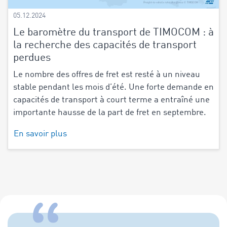
05.12.2024
Le baromètre du transport de TIMOCOM : à
la recherche des capacités de transport
perdues
Le nombre des offres de fret est resté à un niveau
stable pendant les mois d’été. Une forte demande en
capacités de transport à court terme a entraîné une
importante hausse de la part de fret en septembre.
En savoir plus