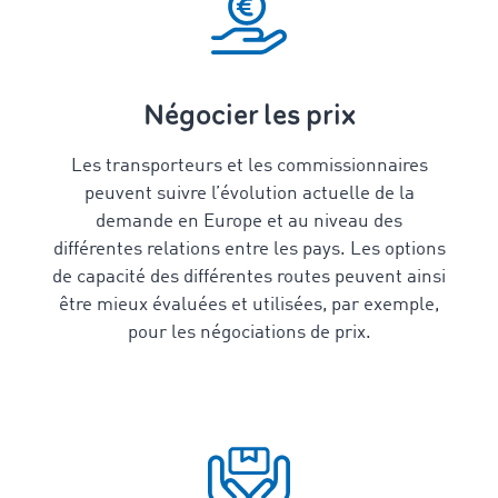
Négocier les prix
Les transporteurs et les commissionnaires
peuvent suivre l’évolution actuelle de la
demande en Europe et au niveau des
différentes relations entre les pays. Les options
de capacité des différentes routes peuvent ainsi
être mieux évaluées et utilisées, par exemple,
pour les négociations de prix.