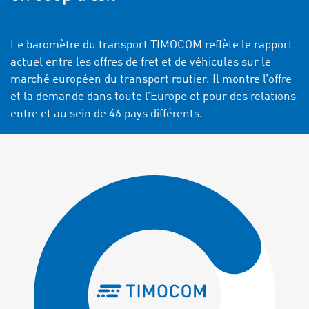
Le baromètre du transport TIMOCOM reflète le rapport
actuel entre les offres de fret et de véhicules sur le
marché européen du transport routier. Il montre l’offre
et la demande dans toute l’Europe et pour des relations
entre et au sein de 46 pays différents.