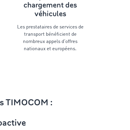
chargement des
véhicules
Les prestataires de services de
transport bénéficient de
nombreux appels d’offres
nationaux et européens.
res TIMOCOM :
oactive