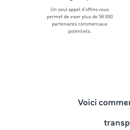
Un seul appel d’offres vous
permet de viser plus de 58 000
partenaires commerciaux
potentiels.
Voici commen
transp