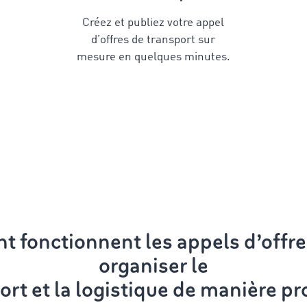
Créez et publiez votre appel
d’offres de transport sur
mesure en quelques minutes.
t fonctionnent les appels d’off
organiser le
ort et la logistique
de manière pr