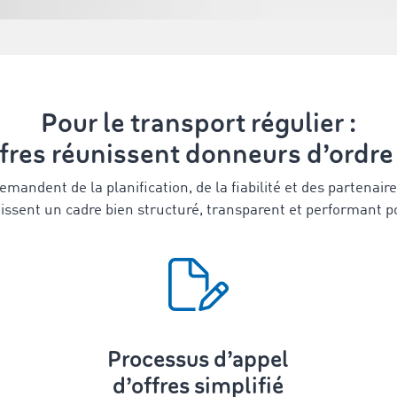
Pour le transport régulier :
ffres réunissent donneurs d’ordre 
mandent de la planification, de la fiabilité et des partenaire
nissent un cadre bien structuré, transparent et performant p
Processus d’appel
d’offres simplifié