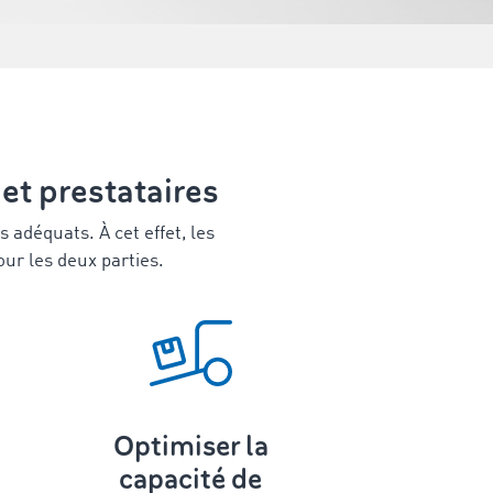
et prestataires
s adéquats. À cet effet, les
our les deux parties.
Optimiser la
capacité de