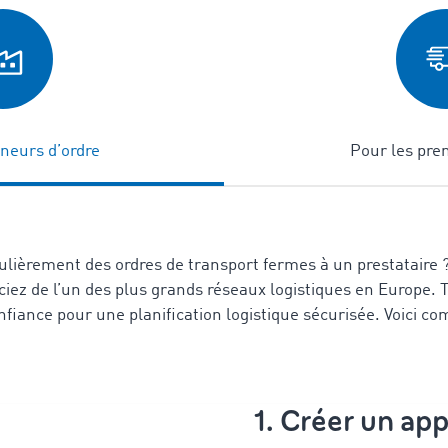
neurs d’ordre
Pour les pre
ulièrement des ordres de transport fermes à un prestataire ?
ez de l’un des plus grands réseaux logistiques en Europe.
nfiance pour une planification logistique sécurisée.
Voici c
1. Créer un app