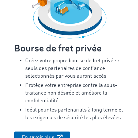
Bourse de fret privée
Créez votre propre bourse de fret privée :
seuls des partenaires de confiance
sélectionnés par vous auront accès
Protège votre entreprise contre la sous-
traitance non désirée et améliore la
confidentialité
Idéal pour les partenariats à long terme et
les exigences de sécurité les plus élevées
En savoir plus