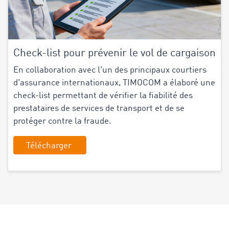
Check-list pour prévenir le vol de cargaison
En collaboration avec l'un des principaux courtiers
d'assurance internationaux, TIMOCOM a élaboré une
check-list permettant de vérifier la fiabilité des
prestataires de services de transport et de se
protéger contre la fraude.
Télécharger