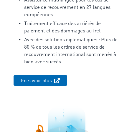
Assistance multilingue pour les cas de
service de recouvrement en 27 langues
européennes
Traitement efficace des arriérés de
paiement et des dommages au fret
Avec des solutions diplomatiques : Plus de
80 % de tous les ordres de service de
recouvrement international sont menés à
bien avec succès
En savoir plus