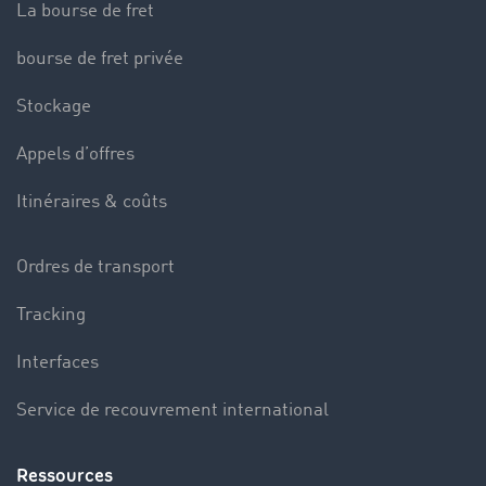
La bourse de fret
bourse de fret privée
Stockage
Appels d’offres
Itinéraires & coûts
Ordres de transport
Tracking
Interfaces
Service de recouvrement international
Ressources