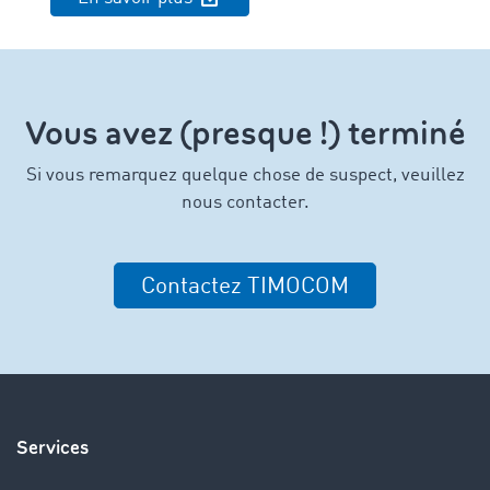
Vous avez (presque !) terminé
Si vous remarquez quelque chose de suspect, veuillez
nous contacter.
Contactez TIMOCOM
Services