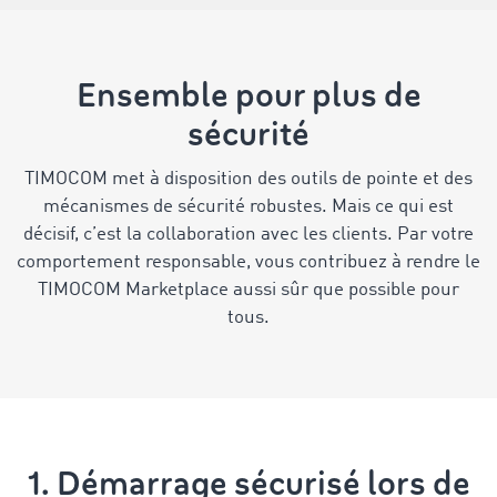
Ensemble pour plus de
sécurité
TIMOCOM met à disposition des outils de pointe et des
mécanismes de sécurité robustes. Mais ce qui est
décisif, c’est la collaboration avec les clients. Par votre
comportement responsable, vous contribuez à rendre le
TIMOCOM Marketplace aussi sûr que possible pour
tous.
1. Démarrage sécurisé lors de