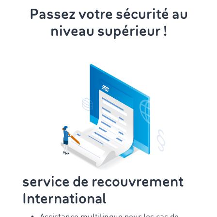
Passez votre sécurité au
niveau supérieur !
service de recouvrement
International