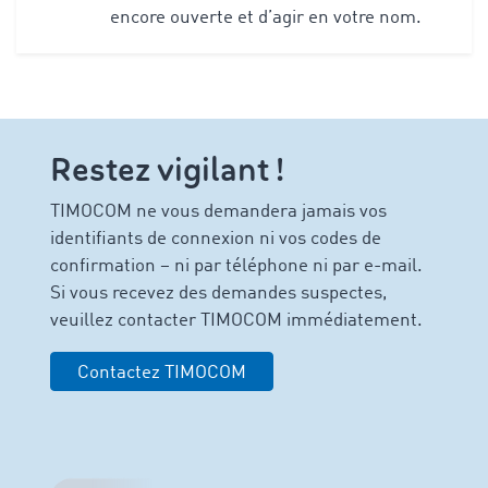
encore ouverte et d’agir en votre nom.
Restez vigilant !
TIMOCOM ne vous demandera jamais vos
identifiants de connexion ni vos codes de
confirmation – ni par téléphone ni par e-mail.
Si vous recevez des demandes suspectes,
veuillez contacter TIMOCOM immédiatement.
Contactez TIMOCOM