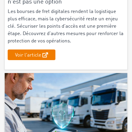
n'est pas une option
Les bourses de fret digitales rendent la logistique
plus efficace, mais la cybersécurité reste un enjeu
clé. Sécuriser les points d’accès est une première
étape. Découvrez d’autres mesures pour renforcer la
protection de vos opérations.
Voir l'article