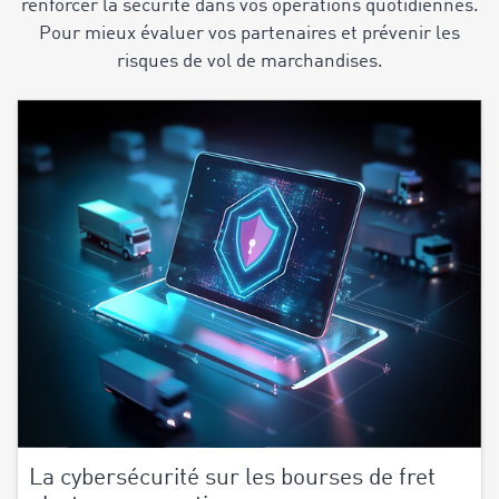
renforcer la sécurité dans vos opérations quotidiennes.
Pour mieux évaluer vos partenaires et prévenir les
risques de vol de marchandises.
La cybersécurité sur les bourses de fret