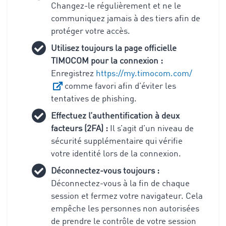
Changez-le régulièrement et ne le
communiquez jamais à des tiers afin de
protéger votre accès.
Utilisez toujours la page officielle
TIMOCOM pour la connexion :
Enregistrez
https://my.timocom.com/
comme favori afin d’éviter les
tentatives de phishing.
Effectuez l’authentification à deux
facteurs (2FA) :
Il s’agit d’un niveau de
sécurité supplémentaire qui vérifie
votre identité lors de la connexion.
Déconnectez-vous toujours :
Déconnectez-vous à la fin de chaque
session et fermez votre navigateur. Cela
empêche les personnes non autorisées
de prendre le contrôle de votre session