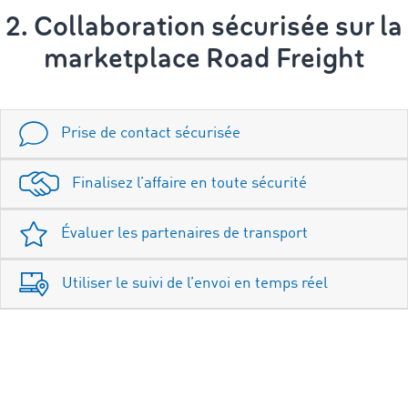
2. Collaboration sécurisée sur la
marketplace Road Freight
Prise de contact sécurisée
Finalisez l’affaire en toute sécurité
Évaluer les partenaires de transport
Utiliser le suivi de l’envoi en temps réel