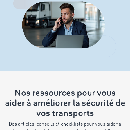
Nos ressources pour vous
aider à améliorer la sécurité de
vos transports
Des articles, conseils et checklists pour vous aider à