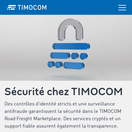
Sécurité chez TIMOCOM
Des contrôles d'identité stricts et une surveillance
antifraude garantissent la sécurité dans le TIMOCOM
Road Freight Marketplace. Des services cryptés et un
support fiable assurent également la transparence.