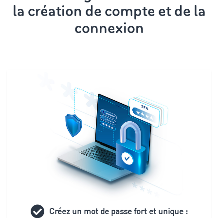
la création de compte et de la
connexion
Créez un mot de passe fort et unique :