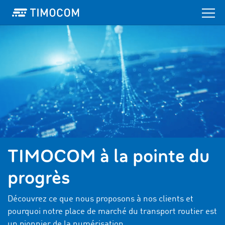
TIMOCOM à la pointe du
progrès
Découvrez ce que nous proposons à nos clients et
pourquoi notre place de marché du transport routier est
un pionnier de la numérisation.