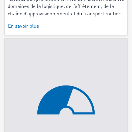
domaines de la logistique, de l’affrètement, de la
chaîne d'approvisionnement et du transport routier.
En savoir plus