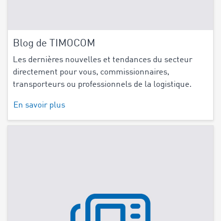
Blog de TIMOCOM
Les dernières nouvelles et tendances du secteur
directement pour vous, commissionnaires,
transporteurs ou professionnels de la logistique.
En savoir plus