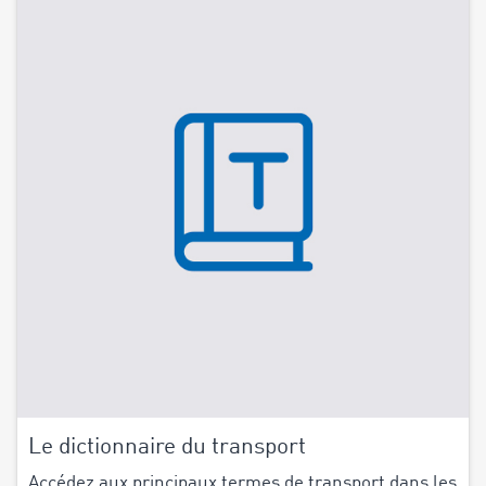
Le dictionnaire du transport
Accédez aux principaux termes de transport dans les