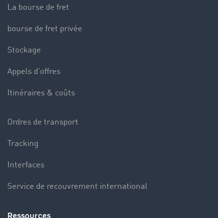
La bourse de fret
bourse de fret privée
Stockage
Appels d’offres
Itinéraires & coûts
Ordres de transport
Tracking
Interfaces
Service de recouvrement international
Ressources