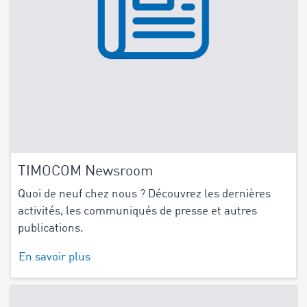
TIMOCOM Newsroom
Quoi de neuf chez nous ? Découvrez les dernières
activités, les communiqués de presse et autres
publications.
En savoir plus