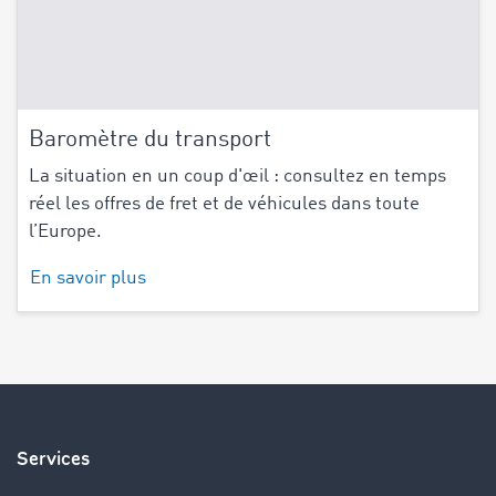
Baromètre du transport
La situation en un coup d'œil : consultez en temps
réel les offres de fret et de véhicules dans toute
l’Europe.
En savoir plus
Services