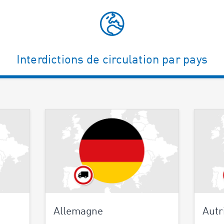
Interdictions de circulation par pays
Allemagne
Autr