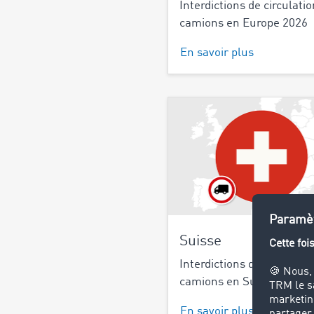
Interdictions de circulati
camions en Europe 2026
En savoir plus
Suisse
Interdictions de circulati
camions en Suisse en 20
En savoir plus