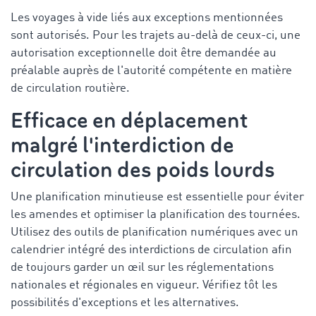
Les voyages à vide liés aux exceptions mentionnées
sont autorisés. Pour les trajets au-delà de ceux-ci, une
autorisation exceptionnelle doit être demandée au
préalable auprès de l'autorité compétente en matière
de circulation routière.
Efficace en déplacement
malgré l'interdiction de
circulation des poids lourds
Une planification minutieuse est essentielle pour éviter
les amendes et optimiser la planification des tournées.
Utilisez des outils de planification numériques avec un
calendrier intégré des interdictions de circulation afin
de toujours garder un œil sur les réglementations
nationales et régionales en vigueur. Vérifiez tôt les
possibilités d'exceptions et les alternatives.