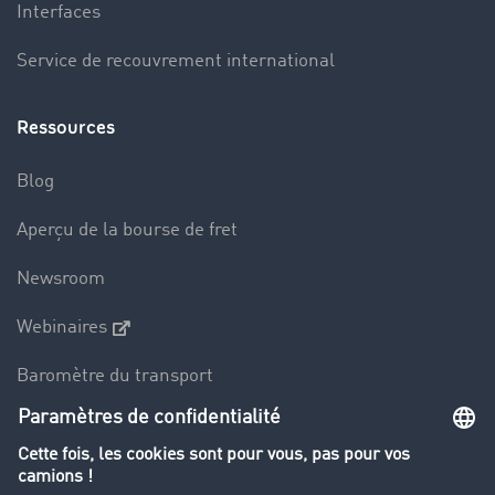
Interfaces
Service de recouvrement international
Ressources
Blog
Aperçu de la bourse de fret
Newsroom
Webinaires
Baromètre du transport
Le dictionnaire du transport
Interdiction de circulation des poids lourds