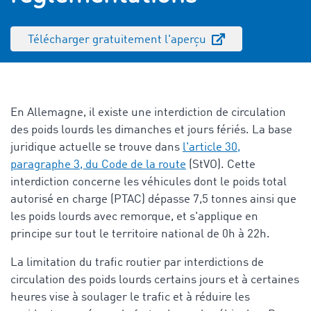
Télécharger gratuitement l'aperçu
En Allemagne, il existe une interdiction de circulation
des poids lourds les dimanches et jours fériés. La base
juridique actuelle se trouve dans
l'article 30,
paragraphe 3, du Code de la route
(StVO). Cette
interdiction concerne les véhicules dont le poids total
autorisé en charge (
PTAC
) dépasse 7,5 tonnes ainsi que
les poids lourds avec remorque, et s'applique en
principe sur tout le territoire national de 0h à 22h.
La limitation du trafic routier par
interdictions de
circulation des poids lourds
certains jours et à certaines
heures vise à soulager le trafic et à réduire les