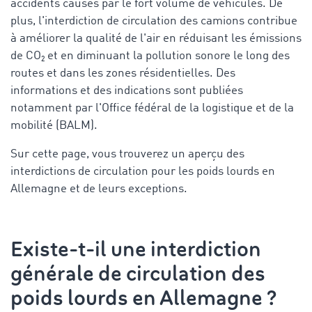
accidents causés par le fort volume de véhicules. De
plus, l'interdiction de circulation des camions contribue
à améliorer la qualité de l'air en réduisant les émissions
de CO₂ et en diminuant la pollution sonore le long des
routes et dans les zones résidentielles. Des
informations et des indications sont publiées
notamment par l'Office fédéral de la logistique et de la
mobilité (BALM).
Sur cette page, vous trouverez un aperçu des
interdictions de circulation pour les poids lourds en
Allemagne et de leurs exceptions.
Existe-t-il une interdiction
générale de circulation des
poids lourds en Allemagne ?