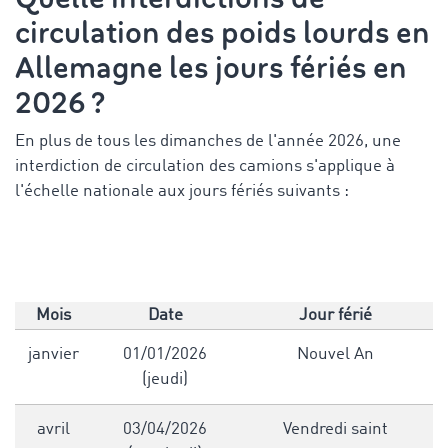
circulation des poids lourds en
Allemagne les jours fériés en
2026 ?
En plus de tous les dimanches de l'année 2026, une
interdiction de circulation des camions s'applique à
l'échelle nationale aux jours fériés suivants :
Mois
Date
Jour férié
janvier
01/01/2026
Nouvel An
(jeudi)
avril
03/04/2026
Vendredi saint