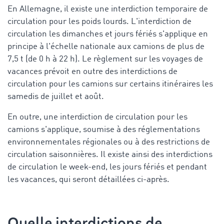
En Allemagne, il existe une interdiction temporaire de
circulation pour les poids lourds. L'interdiction de
circulation les dimanches et jours fériés s'applique en
principe à l'échelle nationale aux camions de plus de
7,5 t (de 0 h à 22 h). Le règlement sur les voyages de
vacances prévoit en outre des interdictions de
circulation pour les camions sur certains itinéraires les
samedis de juillet et août.
En outre, une interdiction de circulation pour les
camions s'applique, soumise à des réglementations
environnementales régionales ou à des restrictions de
circulation saisonnières. Il existe ainsi des interdictions
de circulation le week-end, les jours fériés et pendant
les vacances, qui seront détaillées ci-après.
Quelle interdictions de