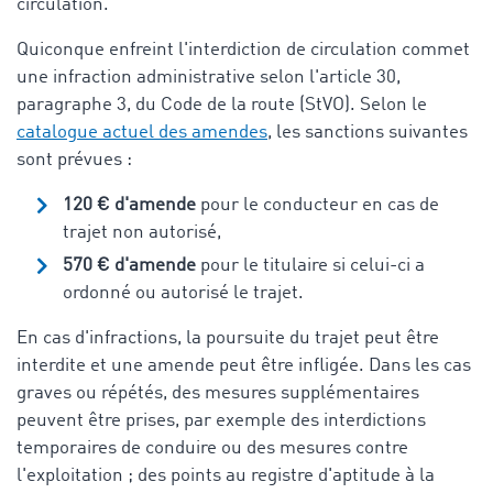
circulation.
Quiconque enfreint l'interdiction de circulation commet
une infraction administrative selon l'article 30,
paragraphe 3, du Code de la route (StVO). Selon le
catalogue actuel des amendes
, les sanctions suivantes
sont prévues :
120 € d'amende
pour le conducteur en cas de
trajet non autorisé,
570 € d'amende
pour le titulaire si celui-ci a
ordonné ou autorisé le trajet.
En cas d'infractions, la poursuite du trajet peut être
interdite et une amende peut être infligée. Dans les cas
graves ou répétés, des mesures supplémentaires
peuvent être prises, par exemple des interdictions
temporaires de conduire ou des mesures contre
l'exploitation ; des points au registre d'aptitude à la