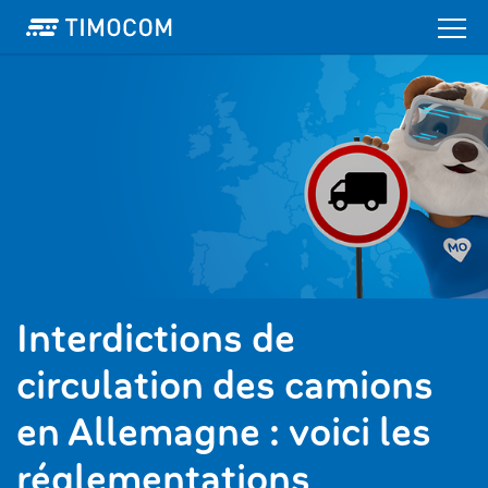
Interdictions de
circulation des camions
en Allemagne : voici les
réglementations