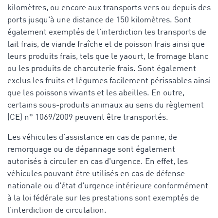
kilomètres, ou encore aux transports vers ou depuis des
ports jusqu'à une distance de 150 kilomètres. Sont
également exemptés de l'interdiction les transports de
lait frais, de viande fraîche et de poisson frais ainsi que
leurs produits frais, tels que le yaourt, le fromage blanc
ou les produits de charcuterie frais. Sont également
exclus les fruits et légumes facilement périssables ainsi
que les poissons vivants et les abeilles. En outre,
certains sous-produits animaux au sens du règlement
(CE) n° 1069/2009 peuvent être transportés.
Les véhicules
d'assistance en cas de panne
, de
remorquage ou de dépannage sont également
autorisés à circuler en cas d'urgence. En effet, les
véhicules pouvant être utilisés en cas de défense
nationale ou d'état d'urgence intérieure conformément
à la loi fédérale sur les prestations sont exemptés de
l'interdiction de circulation.