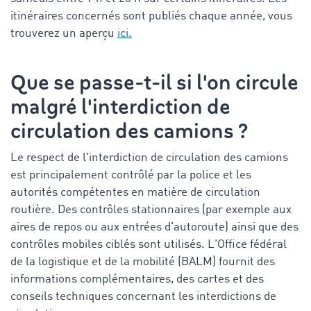
itinéraires concernés sont publiés chaque année, vous
trouverez un aperçu
ici.
Que se passe-t-il si l'on circule
malgré l'interdiction de
circulation des camions ?
Le respect de l'interdiction de circulation des camions
est principalement contrôlé par la police et les
autorités compétentes en matière de circulation
routière. Des contrôles stationnaires (par exemple aux
aires de repos ou aux entrées d'autoroute) ainsi que des
contrôles mobiles ciblés sont utilisés. L'Office fédéral
de la logistique et de la mobilité (BALM) fournit des
informations complémentaires, des cartes et des
conseils techniques concernant les interdictions de