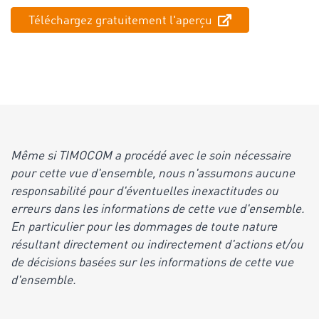
Téléchargez gratuitement l'aperçu
Même si TIMOCOM a procédé avec le soin nécessaire
pour cette vue d'ensemble, nous n'assumons aucune
responsabilité pour d'éventuelles inexactitudes ou
erreurs dans les informations de cette vue d'ensemble.
En particulier pour les dommages de toute nature
résultant directement ou indirectement d'actions et/ou
de décisions basées sur les informations de cette vue
d'ensemble.