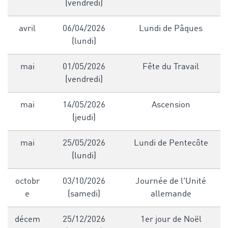
(vendredi)
avril
06/04/2026
Lundi de Pâques
(lundi)
mai
01/05/2026
Fête du Travail
(vendredi)
mai
14/05/2026
Ascension
(jeudi)
mai
25/05/2026
Lundi de Pentecôte
(lundi)
octobr
03/10/2026
Journée de l'Unité
e
(samedi)
allemande
décem
25/12/2026
1er jour de Noël