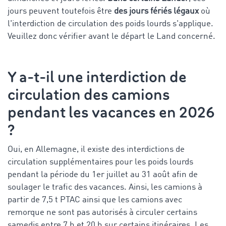
jours peuvent toutefois être
des jours fériés légaux
où
l'interdiction de circulation des poids lourds s'applique.
Veuillez donc vérifier avant le départ le Land concerné.
Y a-t-il une interdiction de
circulation des camions
pendant les vacances en 2026
?
Oui, en Allemagne, il existe des interdictions de
circulation supplémentaires pour les poids lourds
pendant la période du 1er juillet au 31 août afin de
soulager le trafic des vacances. Ainsi, les camions à
partir de 7,5 t
PTAC
ainsi que les camions avec
remorque ne sont pas autorisés à circuler certains
samedis entre 7 h et 20 h sur certains itinéraires. Les