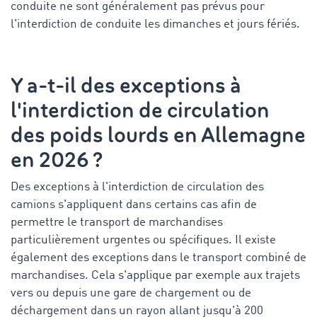
conduite ne sont généralement pas prévus pour
l'interdiction de conduite les dimanches et jours fériés.
Y a-t-il des exceptions à
l'interdiction de circulation
des poids lourds en Allemagne
en 2026 ?
Des exceptions à l'interdiction de circulation des
camions s'appliquent dans certains cas afin de
permettre le transport de marchandises
particulièrement urgentes ou spécifiques. Il existe
également des exceptions dans le transport combiné de
marchandises. Cela s'applique par exemple aux trajets
vers ou depuis une gare de chargement ou de
déchargement dans un rayon allant jusqu'à 200