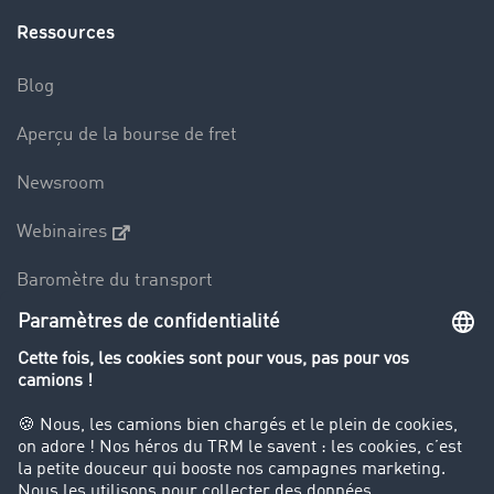
Ressources
Blog
Aperçu de la bourse de fret
Newsroom
Webinaires
Baromètre du transport
Le dictionnaire du transport
Interdiction de circulation des poids lourds
Entreprise