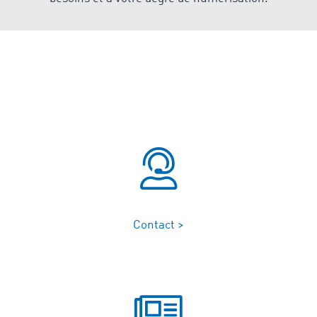
Contact >