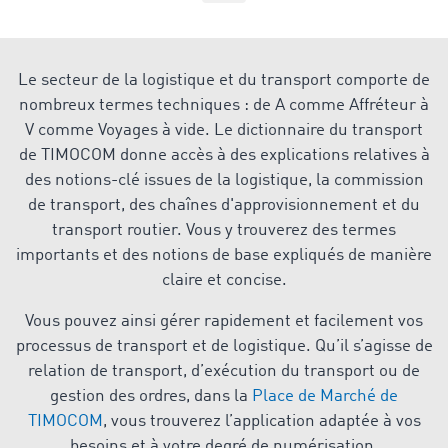
Le secteur de la logistique et du transport comporte de
nombreux termes techniques : de A comme Affréteur à
V comme Voyages à vide. Le dictionnaire du transport
de TIMOCOM donne accès à des explications relatives à
des notions-clé issues de la logistique, la commission
de transport, des chaînes d'approvisionnement et du
transport routier. Vous y trouverez des termes
importants et des notions de base expliqués de manière
claire et concise.
Vous pouvez ainsi gérer rapidement et facilement vos
processus de transport et de logistique. Qu’il s’agisse de
relation de transport, d’exécution du transport ou de
gestion des ordres, dans la
Place de Marché de
TIMOCOM
, vous trouverez l’application adaptée à vos
besoins et à votre degré de numérisation.