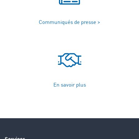
Communiqués de presse >
En savoir plus