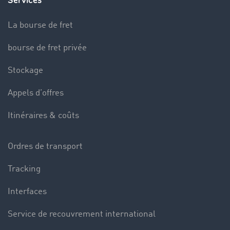
Services
La bourse de fret
bourse de fret privée
Stockage
Appels d’offres
Itinéraires & coûts
Ordres de transport
Tracking
Interfaces
Service de recouvrement international