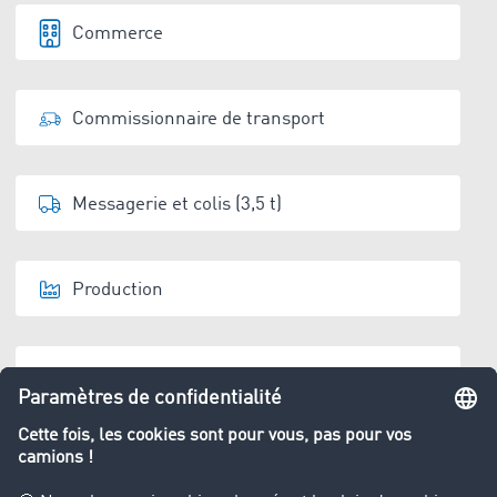
Commerce
Commissionnaire de transport
Messagerie et colis (3,5 t)
Production
Entrepositaire
Élimination de déchets