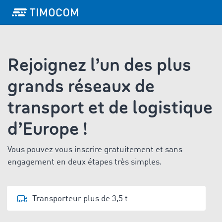
Rejoignez l’un des plus
grands réseaux de
transport et de logistique
d’Europe !
Vous pouvez vous inscrire gratuitement et sans
engagement en deux étapes très simples.
Transporteur plus de 3,5 t