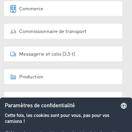
Commerce
Commissionnaire de transport
Messagerie et colis (3,5 t)
Production
Entrepositaire
Élimination de déchets