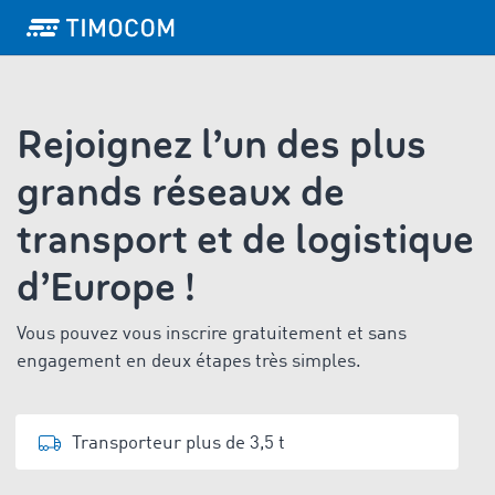
Rejoignez l’un des plus
grands réseaux de
transport et de logistique
d’Europe !
Vous pouvez vous inscrire gratuitement et sans
engagement en deux étapes très simples.
Transporteur plus de 3,5 t