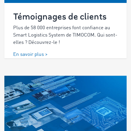
Témoignages de clients
Plus de 58 000 entreprises font confiance au
Smart Logistics System de TIMOCOM. Qui sont-
elles ? Découvrez-le !
En savoir plus >