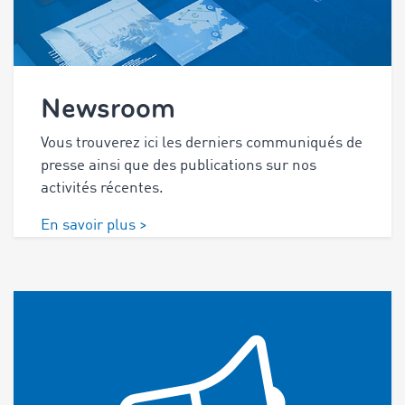
Newsroom
Vous trouverez ici les derniers communiqués de
presse ainsi que des publications sur nos
activités récentes.
En savoir plus >