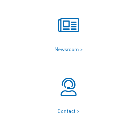
Newsroom >
Contact >