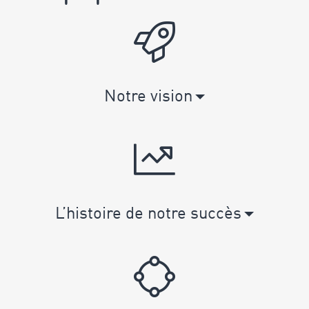
Notre vision
L’histoire de notre succès