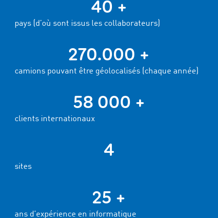
40 +
pays (d’où sont issus les collaborateurs)
270.000 +
camions pouvant être géolocalisés (chaque année)
58 000 +
clients internationaux
4
sites
25 +
ans d’expérience en informatique