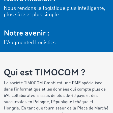
Nous rendons la logistique plus intelligente,
plus sûre et plus simple
Notre avenir :
L’Augmented Logistics
Qui est TIMOCOM ?
La société TIMOCOM GmbH est une PME spécialisée
dans l'informatique et les données qui compte plus de
690 collaborateurs issus de plus de 40 pays et des
succursales en Pologne, République tchèque et
Hongrie. En tant que fournisseur de la Place de Marché