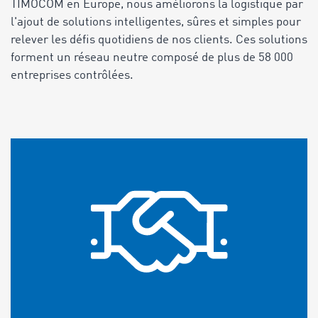
TIMOCOM en Europe, nous améliorons la logistique par
l'ajout de solutions intelligentes, sûres et simples pour
relever les défis quotidiens de nos clients. Ces solutions
forment un réseau neutre composé de plus de 58 000
entreprises contrôlées.