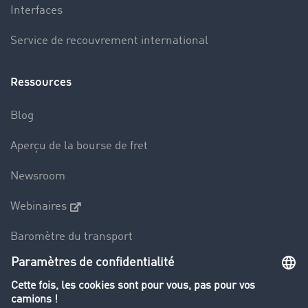
Interfaces
Service de recouvrement international
Ressources
Blog
Aperçu de la bourse de fret
Newsroom
Webinaires
Baromètre du transport
Le dictionnaire du transport
Interdiction de circulation des poids lourds