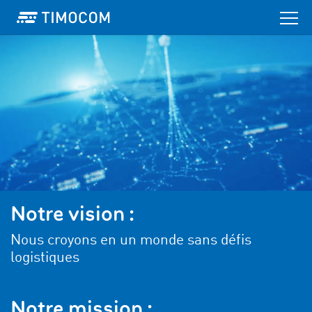
Notre vision :
Nous croyons en un monde sans défis
logistiques
Notre mission :