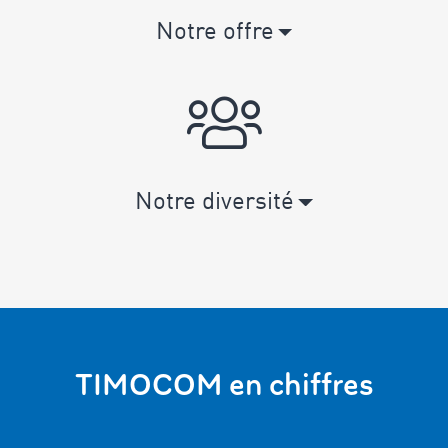
Notre offre
Notre diversité
TIMOCOM en chiffres