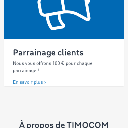
Parrainage clients
Nous vous offrons
100
€ pour chaque
parrainage !
En savoir plus >
À propos de TIMOCOM