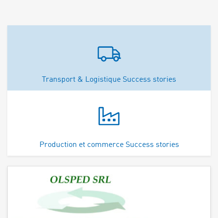
Transport & Logistique Success stories
Production et commerce Success stories