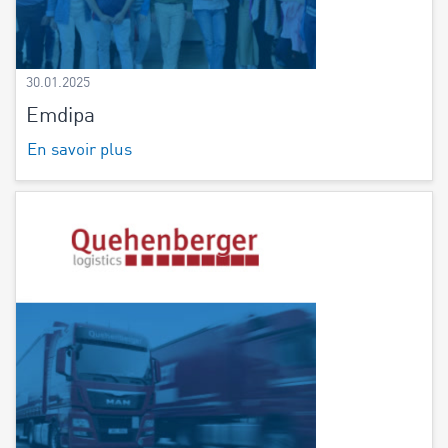
30.01.2025
Emdipa
En savoir plus