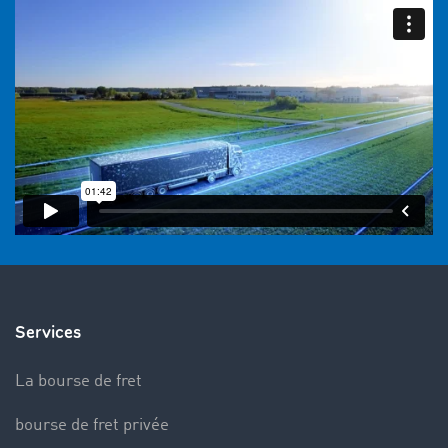
Services
La bourse de fret
bourse de fret privée