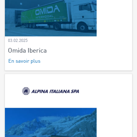
03.02.2025
Omida Iberica
En savoir plus