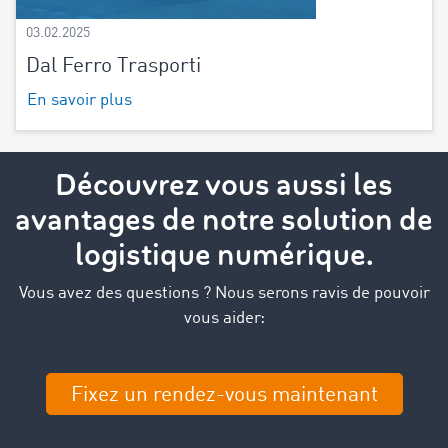
03.02.2025
Dal Ferro Trasporti
En savoir plus
Découvrez vous aussi les
avantages de notre solution de
logistique numérique.
Vous avez des questions ? Nous serons ravis de pouvoir
vous aider:
Fixez un rendez-vous maintenant