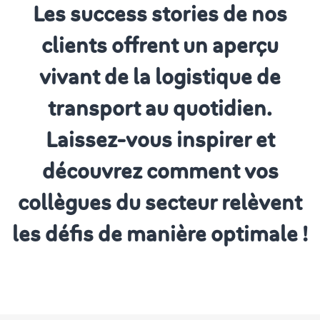
Les success stories de nos
clients offrent un aperçu
vivant de la logistique de
transport au quotidien.
Laissez-vous inspirer et
découvrez comment vos
collègues du secteur relèvent
les défis de manière optimale !