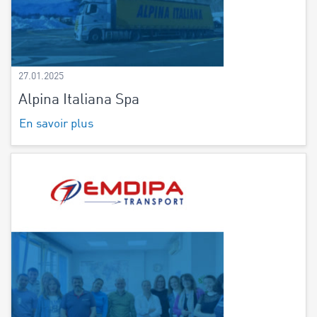
27.01.2025
Alpina Italiana Spa
En savoir plus