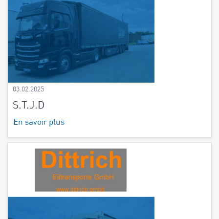
03.02.2025
S.T.J.D
En savoir plus