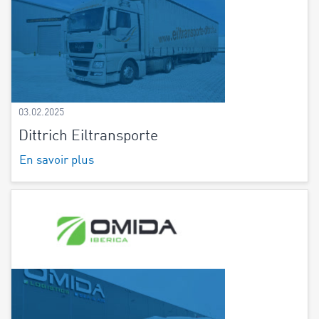
03.02.2025
Dittrich Eiltransporte
En savoir plus