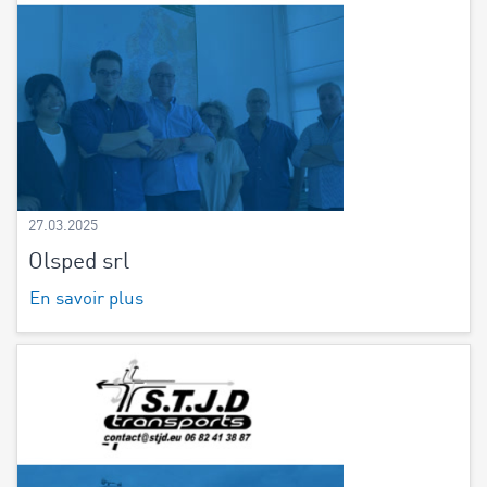
27.03.2025
Olsped srl
En savoir plus