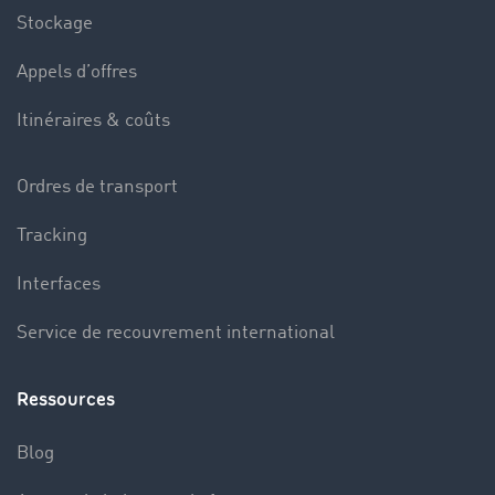
Stockage
Appels d’offres
Itinéraires & coûts
Ordres de transport
Tracking
Interfaces
Service de recouvrement international
Ressources
Blog