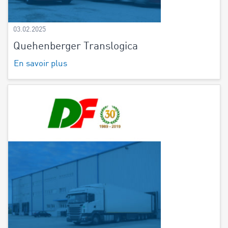
03.02.2025
Quehenberger Translogica
En savoir plus