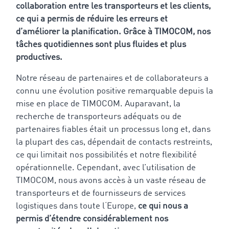
collaboration entre les transporteurs et les clients,
ce qui a permis de réduire les erreurs et
d’améliorer la planification. Grâce à TIMOCOM, nos
tâches quotidiennes sont plus fluides et plus
productives.
Notre réseau de partenaires et de collaborateurs a
connu une évolution positive remarquable depuis la
mise en place de TIMOCOM. Auparavant, la
recherche de transporteurs adéquats ou de
partenaires fiables était un processus long et, dans
la plupart des cas, dépendait de contacts restreints,
ce qui limitait nos possibilités et notre flexibilité
opérationnelle. Cependant,
avec l’utilisation de
TIMOCOM, nous avons accès à un vaste réseau de
transporteurs et de fournisseurs de services
logistiques dans toute l‘Europe,
ce qui nous a
permis d’étendre considérablement nos