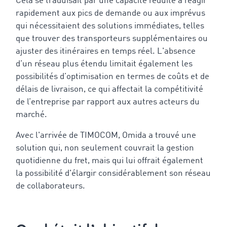
Cela se traduisait par une capacité réduite à réagir
rapidement aux pics de demande ou aux imprévus
qui nécessitaient des solutions immédiates, telles
que trouver des transporteurs supplémentaires ou
ajuster des itinéraires en temps réel. L'absence
d’un réseau plus étendu limitait également les
possibilités d’optimisation en termes de coûts et de
délais de livraison, ce qui affectait la compétitivité
de l’entreprise par rapport aux autres acteurs du
marché.
Avec l'arrivée de TIMOCOM, Omida a trouvé une
solution qui, non seulement couvrait la gestion
quotidienne du fret, mais qui lui offrait également
la possibilité d'élargir considérablement son réseau
de collaborateurs.