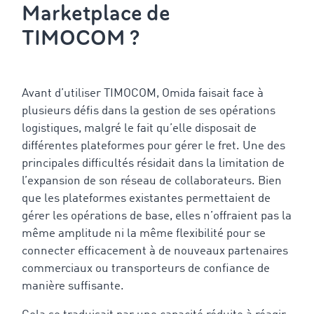
Marketplace de
TIMOCOM ?
Avant d’utiliser TIMOCOM, Omida faisait face à
plusieurs défis dans la gestion de ses opérations
logistiques, malgré le fait qu’elle disposait de
différentes plateformes pour gérer le fret. Une des
principales difficultés résidait dans la limitation de
l’expansion de son réseau de collaborateurs. Bien
que les plateformes existantes permettaient de
gérer les opérations de base, elles n’offraient pas la
même amplitude ni la même flexibilité pour se
connecter efficacement à de nouveaux partenaires
commerciaux ou transporteurs de confiance de
manière suffisante.