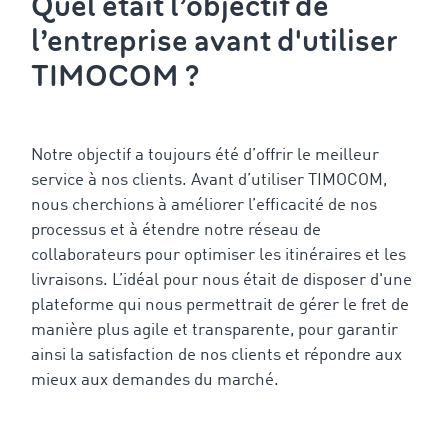
Quel était l’objectif de
l’entreprise avant d'utiliser
TIMOCOM ?
Notre objectif a toujours été d’offrir le meilleur
service à nos clients. Avant d’utiliser TIMOCOM,
nous cherchions à améliorer l’efficacité de nos
processus et à étendre notre réseau de
collaborateurs pour optimiser les itinéraires et les
livraisons. L’idéal pour nous était de disposer d'une
plateforme qui nous permettrait de gérer le fret de
manière plus agile et transparente, pour garantir
ainsi la satisfaction de nos clients et répondre aux
mieux aux demandes du marché.