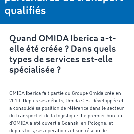
qualifiés
Quand OMIDA Iberica a-t-
elle été créée ? Dans quels
types de services est-elle
spécialisée ?
OMIDA Iberica fait partie du Groupe Omida créé en
2010. Depuis ses débuts, Omida s’est développée et
a consolidé sa position de référence dans le secteur
du transport et de la logistique. Le premier bureau
d’OMIDA a été ouvert à Gdansk, en Pologne, et
depuis lors, ses opérations et son réseau de