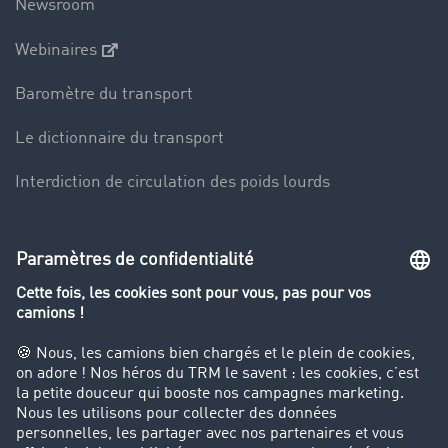
Newsroom
Webinaires
Baromètre du transport
Le dictionnaire du transport
Interdiction de circulation des poids lourds
Entreprise
Parrainage clients
Success Stories
Cadre légal
Mentions légales