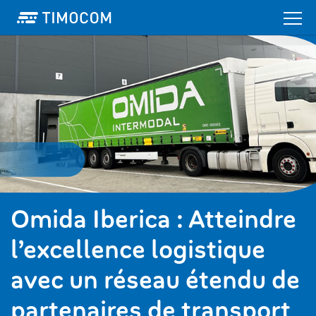
Omida Iberica : Atteindre
l’excellence logistique
avec un réseau étendu de
partenaires de transport