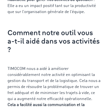
Elle a eu un impact positif tant sur la productivité
que sur l’organisation générale de l’équipe.
Comment notre outil vous
a-t-il aidé dans vos activités
?
TIMOCOM nous a aidé à améliorer
considérablement notre activité en optimisant la
gestion du transport et de la logistique. Cela nous a
permis de résoudre la problématique de trouver un
fret adéquat et de minimiser les trajets à vide, ce
qui a augmenté notre efficacité opérationnelle.
Cela a facilité aussi la communication et la