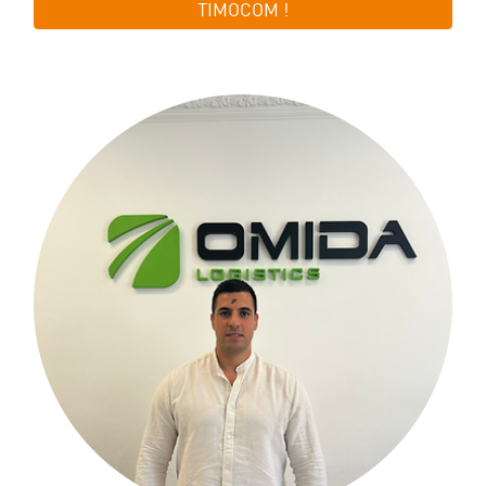
TIMOCOM !