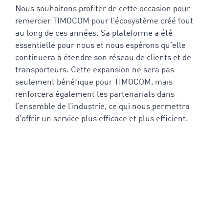
Nous souhaitons profiter de cette occasion pour
remercier TIMOCOM pour l'écosystème créé tout
au long de ces années. Sa plateforme a été
essentielle pour nous et nous espérons qu’elle
continuera à étendre son réseau de clients et de
transporteurs. Cette expansion ne sera pas
seulement bénéfique pour TIMOCOM, mais
renforcera également les partenariats dans
l’ensemble de l’industrie, ce qui nous permettra
d’offrir un service plus efficace et plus efficient.