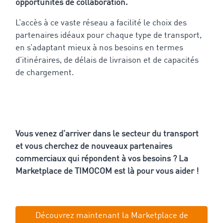
opportunités de collaboration.
L’accès à ce vaste réseau a facilité le choix des
partenaires idéaux pour chaque type de transport,
en s’adaptant mieux à nos besoins en termes
d’itinéraires, de délais de livraison et de capacités
de chargement.
Vous venez d’arriver dans le secteur du transport
et vous cherchez de nouveaux partenaires
commerciaux qui répondent à vos besoins ? La
Marketplace de TIMOCOM est là pour vous aider !
Découvrez maintenant la Marketplace de