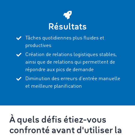
Résultats
Tâches quotidiennes plus fluides et
productives
Création de relations logistiques stables,
ainsi que de relations qui permettent de
répondre aux pics de demande
Diminution des erreurs d’entrée manuelle
et meilleure planification
À quels défis étiez-vous
confronté avant d'utiliser la