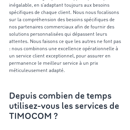
inégalable, en s’adaptant toujours aux besoins
spécifiques de chaque client. Nous nous focalisons
sur la compréhension des besoins spécifiques de
nos partenaires commerciaux afin de fournir des
solutions personnalisées qui dépassent leurs
attentes. Nous faisons ce que les autres ne font pas
: nous combinons une excellence opérationnelle à
un service client exceptionnel, pour assurer en
permanence le meilleur service à un prix
méticuleusement adapté.
Depuis combien de temps
utilisez-vous les services de
TIMOCOM ?