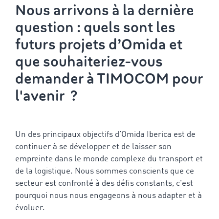
Nous arrivons à la dernière
question : quels sont les
futurs projets d’Omida et
que souhaiteriez-vous
demander à TIMOCOM pour
l'avenir ?
Un des principaux objectifs d’Omida Iberica est de
continuer à se développer et de laisser son
empreinte dans le monde complexe du transport et
de la logistique. Nous sommes conscients que ce
secteur est confronté à des défis constants, c'est
pourquoi nous nous engageons à nous adapter et à
évoluer.