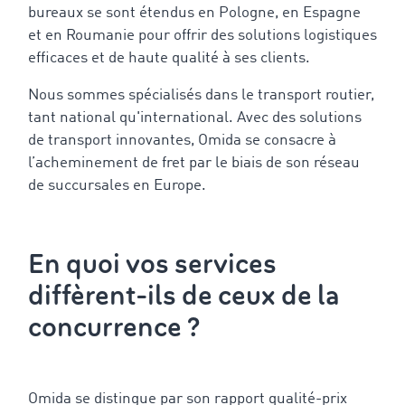
bureaux se sont étendus en Pologne, en Espagne
et en Roumanie pour offrir des solutions logistiques
efficaces et de haute qualité à ses clients.
Nous sommes spécialisés dans le transport routier,
tant national qu'international. Avec des solutions
de transport innovantes, Omida se consacre à
l’acheminement de fret par le biais de son réseau
de succursales en Europe.
En quoi vos services
diffèrent-ils de ceux de la
concurrence ?
Omida se distingue par son rapport qualité-prix