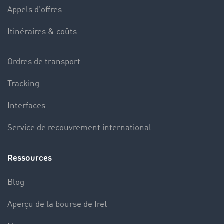
Appels d’offres
Itinéraires & coûts
Ordres de transport
Tracking
Interfaces
Service de recouvrement international
Ressources
Blog
Aperçu de la bourse de fret