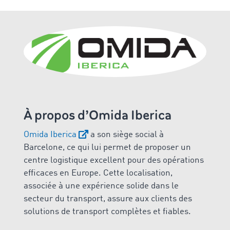
À propos d’Omida Iberica
Omida Iberica
a son siège social à
Barcelone, ce qui lui permet de proposer un
centre logistique excellent pour des opérations
efficaces en Europe. Cette localisation,
associée à une expérience solide dans le
secteur du transport, assure aux clients des
solutions de transport complètes et fiables.