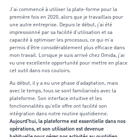
J’ai commencé à utiliser la plate-forme pour la
première fois en 2020, alors que je travaillais pour
une autre entreprise. Depuis le début, j’ai été
impressionné par sa facilité d’utilisation et sa
capacité à optimiser les processus, ce qui m’a
permis d’être considérablement plus efficace dans
mon travail. Lorsque je suis arrivé chez Omida, j’ai
vu une excellente opportunité pour mettre en place
cet outil dans nos couloirs.
Au début, il y a eu une phase d’adaptation, mais
avec le temps, tous se sont familiarisés avec la
plateforme. Son interface intuitive et les
fonctionnalités qu’elle offre ont facilité son
intégration dans notre routine quotidienne.
Aujourd’hui, la plateforme est essentielle dans nos
opérations, et son utilisation est devenue
habituelle pour gérer nos activités au quotidien
.