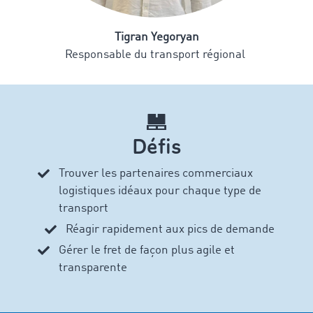
Tigran Yegoryan
Responsable du transport régional
Défis
Trouver les partenaires commerciaux
logistiques
idéaux pour chaque type de
transport
Réagir rapidement aux pics de demande
Gérer le fret de façon plus agile et
transparente