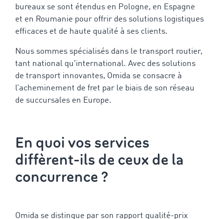
bureaux se sont étendus en Pologne, en Espagne
et en Roumanie pour offrir des solutions logistiques
efficaces et de haute qualité à ses clients.
Nous sommes spécialisés dans le transport routier,
tant national qu'international. Avec des solutions
de transport innovantes, Omida se consacre à
l’acheminement de fret par le biais de son réseau
de succursales en Europe.
En quoi vos services
diffèrent-ils de ceux de la
concurrence ?
Omida se distingue par son rapport qualité-prix