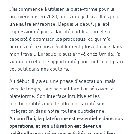
J’ai commencé à utiliser la plate-forme pour la
première fois en 2020, alors que je travaillais pour
une autre entreprise. Depuis le début, j’ai été
impressionné par sa facilité d’utilisation et sa
capacité à optimiser les processus, ce qui m’a
permis d’être considérablement plus efficace dans
mon travail. Lorsque je suis arrivé chez Omida, j’ai
vu une excellente opportunité pour mettre en place
cet outil dans nos couloirs.
Au début, il y a eu une phase d’adaptation, mais
avec le temps, tous se sont familiarisés avec la
plateforme. Son interface intuitive et les
fonctionnalités qu’elle offre ont facilité son
intégration dans notre routine quotidienne.
Aujourd’hui, la plateforme est essentielle dans nos
opérations, et son utilisation est devenue
habituelle pour gérer nos activités au quotidien
.