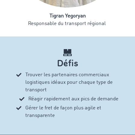
Tigran Yegoryan
Responsable du transport régional
Défis
Trouver les partenaires commerciaux
logistiques
idéaux pour chaque type de
transport
Réagir rapidement aux pics de demande
Gérer le fret de façon plus agile et
transparente