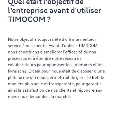
Quel était l’objectif de
l’entreprise avant d'utiliser
TIMOCOM ?
Notre objectif a toujours été d’offrir le meilleur
service à nos clients. Avant d’utiliser TIMOCOM,
nous cherchions à améliorer l’efficacité de nos
processus et à étendre notre réseau de
collaborateurs pour optimiser les itinéraires et les
livraisons. L’idéal pour nous était de disposer d'une
plateforme qui nous permettrait de gérer le fret de
manière plus agile et transparente, pour garantir
ainsi la satisfaction de nos clients et répondre aux
mieux aux demandes du marché.