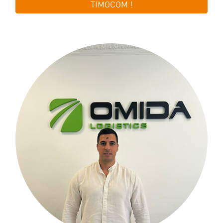
TIMOCOM !