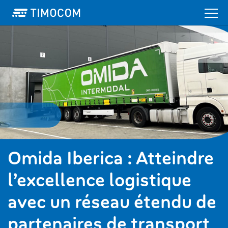
Omida Iberica : Atteindre
l’excellence logistique
avec un réseau étendu de
partenaires de transport