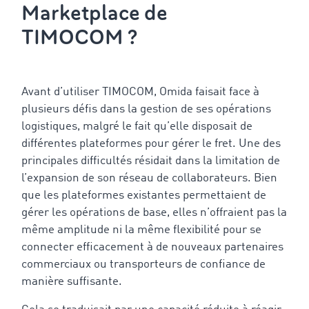
Marketplace de
TIMOCOM ?
Avant d’utiliser TIMOCOM, Omida faisait face à
plusieurs défis dans la gestion de ses opérations
logistiques, malgré le fait qu’elle disposait de
différentes plateformes pour gérer le fret. Une des
principales difficultés résidait dans la limitation de
l’expansion de son réseau de collaborateurs. Bien
que les plateformes existantes permettaient de
gérer les opérations de base, elles n’offraient pas la
même amplitude ni la même flexibilité pour se
connecter efficacement à de nouveaux partenaires
commerciaux ou transporteurs de confiance de
manière suffisante.