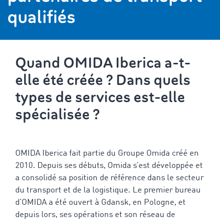
qualifiés
Quand OMIDA Iberica a-t-
elle été créée ? Dans quels
types de services est-elle
spécialisée ?
OMIDA Iberica fait partie du Groupe Omida créé en
2010. Depuis ses débuts, Omida s’est développée et
a consolidé sa position de référence dans le secteur
du transport et de la logistique. Le premier bureau
d’OMIDA a été ouvert à Gdansk, en Pologne, et
depuis lors, ses opérations et son réseau de