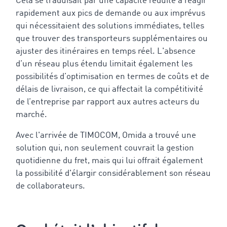
Cela se traduisait par une capacité réduite à réagir
rapidement aux pics de demande ou aux imprévus
qui nécessitaient des solutions immédiates, telles
que trouver des transporteurs supplémentaires ou
ajuster des itinéraires en temps réel. L'absence
d’un réseau plus étendu limitait également les
possibilités d’optimisation en termes de coûts et de
délais de livraison, ce qui affectait la compétitivité
de l’entreprise par rapport aux autres acteurs du
marché.
Avec l'arrivée de TIMOCOM, Omida a trouvé une
solution qui, non seulement couvrait la gestion
quotidienne du fret, mais qui lui offrait également
la possibilité d'élargir considérablement son réseau
de collaborateurs.