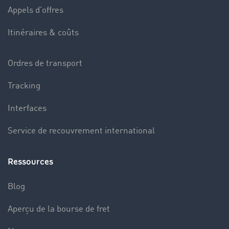
Appels d’offres
Itinéraires & coûts
Ordres de transport
Tracking
Interfaces
Service de recouvrement international
Ressources
Blog
Aperçu de la bourse de fret