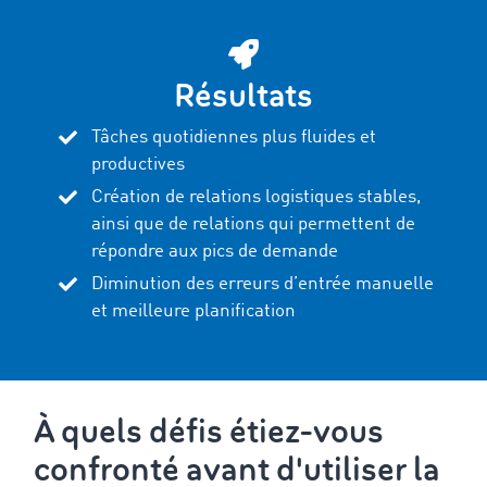
Résultats
Tâches quotidiennes plus fluides et
productives
Création de relations logistiques stables,
ainsi que de relations qui permettent de
répondre aux pics de demande
Diminution des erreurs d’entrée manuelle
et meilleure planification
À quels défis étiez-vous
confronté avant d'utiliser la