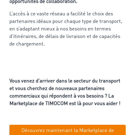
opportunités de collaboration.
L’accès à ce vaste réseau a facilité le choix des
partenaires idéaux pour chaque type de transport,
en s’adaptant mieux à nos besoins en termes
d’itinéraires, de délais de livraison et de capacités
de chargement.
Vous venez d’arriver dans le secteur du transport
et vous cherchez de nouveaux partenaires
commerciaux qui répondent à vos besoins ? La
Marketplace de TIMOCOM est là pour vous aider !
Découvrez maintenant la Marketplace de