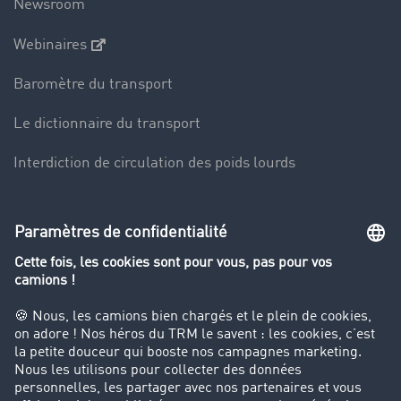
Newsroom
Webinaires
Baromètre du transport
Le dictionnaire du transport
Interdiction de circulation des poids lourds
Entreprise
Parrainage clients
Success Stories
Cadre légal
Mentions légales