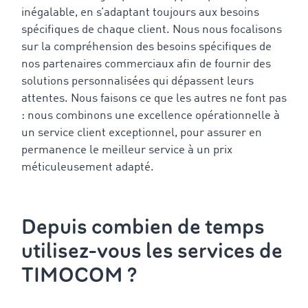
inégalable, en s’adaptant toujours aux besoins
spécifiques de chaque client. Nous nous focalisons
sur la compréhension des besoins spécifiques de
nos partenaires commerciaux afin de fournir des
solutions personnalisées qui dépassent leurs
attentes. Nous faisons ce que les autres ne font pas
: nous combinons une excellence opérationnelle à
un service client exceptionnel, pour assurer en
permanence le meilleur service à un prix
méticuleusement adapté.
Depuis combien de temps
utilisez-vous les services de
TIMOCOM ?