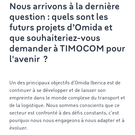
Nous arrivons à la dernière
question : quels sont les
futurs projets d’Omida et
que souhaiteriez-vous
demander à TIMOCOM pour
l'avenir ?
Un des principaux objectifs d’Omida Iberica est de
continuer à se développer et de laisser son
empreinte dans le monde complexe du transport et
de la logistique. Nous sommes conscients que ce
secteur est confronté à des défis constants, c'est
pourquoi nous nous engageons à nous adapter et à
évoluer.