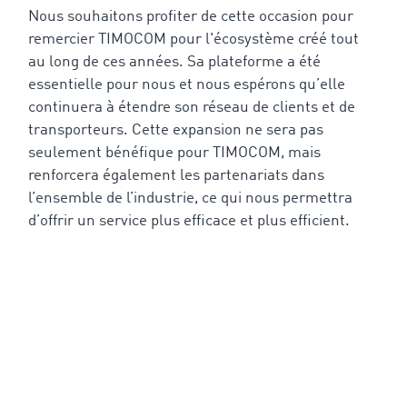
Nous souhaitons profiter de cette occasion pour
remercier TIMOCOM pour l'écosystème créé tout
au long de ces années. Sa plateforme a été
essentielle pour nous et nous espérons qu’elle
continuera à étendre son réseau de clients et de
transporteurs. Cette expansion ne sera pas
seulement bénéfique pour TIMOCOM, mais
renforcera également les partenariats dans
l’ensemble de l’industrie, ce qui nous permettra
d’offrir un service plus efficace et plus efficient.