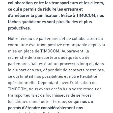
collaboration entre les transporteurs et les clients,
ce qui a permis de réduire les erreurs et
d’améliorer la planification. Grâce à TIMOCOM, nos
tâches quotidiennes sont plus fluides et plus
productives.
Notre réseau de partenaires et de collaborateurs a
connu une évolution positive remarquable depuis la
mise en place de TIMOCOM. Auparavant, la
recherche de transporteurs adéquats ou de
partenaires fiables était un processus long et, dans
la plupart des cas, dépendait de contacts restreints,
ce qui limitait nos possibilités et notre flexibilité
opérationnelle. Cependant,
avec l’utilisation de
TIMOCOM, nous avons accès à un vaste réseau de
transporteurs et de fournisseurs de services
logistiques dans toute l‘Europe,
ce qui nous a
permis d’étendre considérablement nos