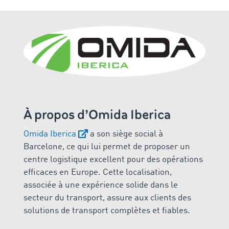
À propos d’Omida Iberica
Omida Iberica
a son siège social à
Barcelone, ce qui lui permet de proposer un
centre logistique excellent pour des opérations
efficaces en Europe. Cette localisation,
associée à une expérience solide dans le
secteur du transport, assure aux clients des
solutions de transport complètes et fiables.