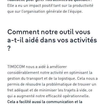
Elle a eu un impact positif tant sur la productivité
que sur l’organisation générale de l’équipe.
Comment notre outil vous
a-t-il aidé dans vos activités
?
TIMOCOM nous a aidé à améliorer
considérablement notre activité en optimisant la
gestion du transport et de la logistique. Cela nous a
permis de résoudre la problématique de trouver un
fret adéquat et de minimiser les trajets à vide, ce
qui a augmenté notre efficacité opérationnelle.
Cela a facilité aussi la communication et la