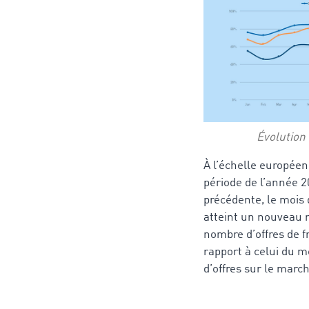
Évolution
À l’échelle européen
période de l’année 
précédente, le mois 
atteint un nouveau 
nombre d’offres de f
rapport à celui du 
d’offres sur le mar