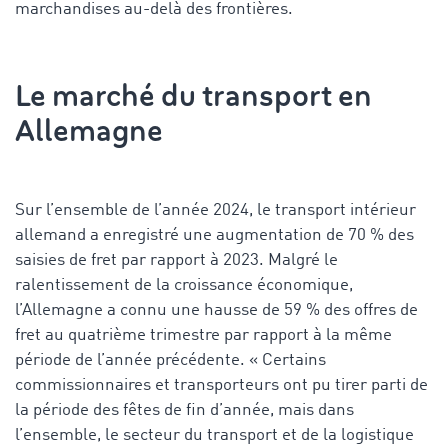
marchandises au-delà des frontières.
Le marché du transport en
Allemagne
Sur l’ensemble de l’année 2024, le transport intérieur
allemand a enregistré une augmentation de 70 % des
saisies de fret par rapport à 2023. Malgré le
ralentissement de la croissance économique,
l’Allemagne a connu une hausse de 59 % des offres de
fret au quatrième trimestre par rapport à la même
période de l’année précédente. « Certains
commissionnaires et transporteurs ont pu tirer parti de
la période des fêtes de fin d’année, mais dans
l’ensemble, le secteur du transport et de la logistique