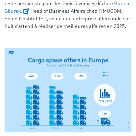
reste pessimiste pour les mois à venir », déclare
Gunnar
Gburek,
Head of Business Affairs chez TIMOCOM.
Selon l’institut IFO, seule une entreprise allemande sur
huit s’attend à réaliser de meilleures affaires en 2025.