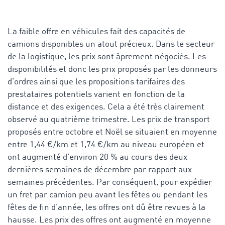
La faible offre en véhicules fait des capacités de
camions disponibles un atout précieux. Dans le secteur
de la logistique, les prix sont âprement négociés. Les
disponibilités et donc les prix proposés par les donneurs
d’ordres ainsi que les propositions tarifaires des
prestataires potentiels varient en fonction de la
distance et des exigences. Cela a été très clairement
observé au quatrième trimestre. Les prix de transport
proposés entre octobre et Noël se situaient en moyenne
entre 1,44 €/km et 1,74 €/km au niveau européen et
ont augmenté d’environ 20 % au cours des deux
dernières semaines de décembre par rapport aux
semaines précédentes. Par conséquent, pour expédier
un fret par camion peu avant les fêtes ou pendant les
fêtes de fin d’année, les offres ont dû être revues à la
hausse. Les prix des offres ont augmenté en moyenne