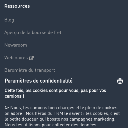
Ressources
Blog
Aperçu de la bourse de fret
Newsroom
Webinaires
Baromètre du transport
Le dictionnaire du transport
Interdiction de circulation des poids lourds
Entreprise
Parrainage clients