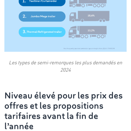
Les types de semi-remorques les plus demandés en
2024
Niveau élevé pour les prix des
offres et les propositions
tarifaires avant la fin de
l’année