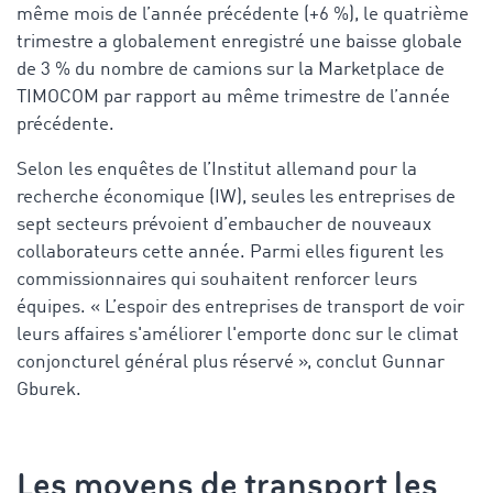
même mois de l’année précédente (+6 %), le quatrième
trimestre a globalement enregistré une baisse globale
de 3 % du nombre de camions
sur la Marketplace de
TIMOCOM par rapport au même trimestre de l’année
précédente.
Selon les enquêtes de l’Institut allemand pour la
recherche économique (IW), seules les entreprises de
sept secteurs prévoient d’embaucher de nouveaux
collaborateurs cette année. Parmi elles figurent les
commissionnaires qui souhaitent renforcer leurs
équipes. « L’espoir des entreprises de transport de voir
leurs affaires s'améliorer l'emporte donc sur le climat
conjoncturel général plus réservé », conclut Gunnar
Gburek.
Les moyens de transport les