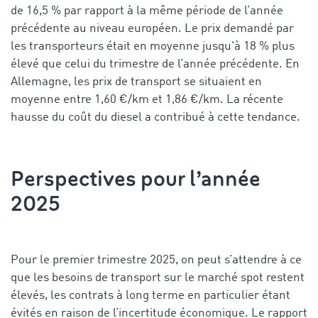
de 16,5 % par rapport à la même période de l’année
précédente au niveau européen. Le prix demandé par
les transporteurs était en moyenne jusqu'à 18 % plus
élevé que celui du trimestre de l’année précédente. En
Allemagne, les prix de transport se situaient en
moyenne entre 1,60 €/km et 1,86 €/km. La récente
hausse du coût du diesel a contribué à cette tendance.
Perspectives pour l’année
2025
Pour le premier trimestre 2025, on peut s’attendre à ce
que les besoins de transport sur le marché spot restent
élevés, les contrats à long terme en particulier étant
évités en raison de l’incertitude économique. Le rapport