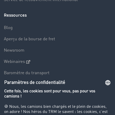
Ressources
Blog
Aperçu de la bourse de fret
Newsroom
Webinaires
Baromètre du transport
Le dictionnaire du transport
Interdiction de circulation des poids lourds
Entreprise