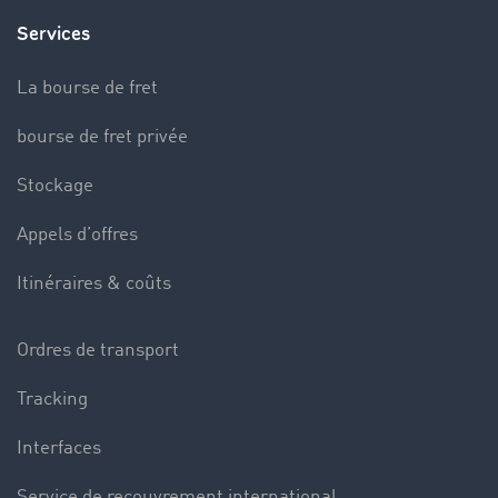
Services
La bourse de fret
bourse de fret privée
Stockage
Appels d’offres
Itinéraires & coûts
Ordres de transport
Tracking
Interfaces
Service de recouvrement international