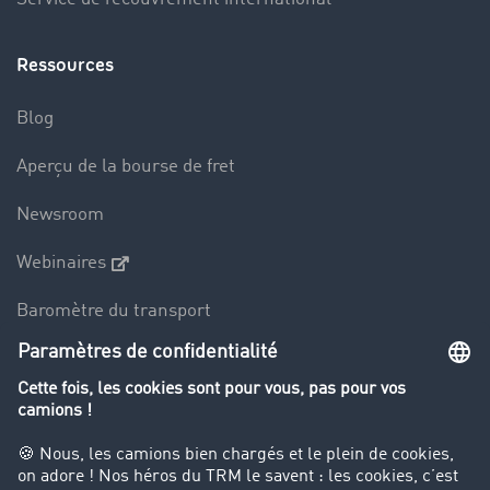
Ressources
Blog
Aperçu de la bourse de fret
Newsroom
Webinaires
Baromètre du transport
Le dictionnaire du transport
Interdiction de circulation des poids lourds
Entreprise