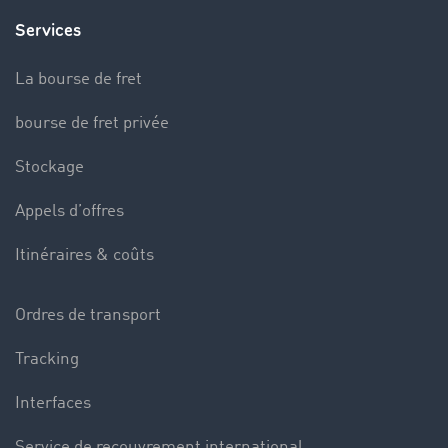
Services
La bourse de fret
bourse de fret privée
Stockage
Appels d’offres
Itinéraires & coûts
Ordres de transport
Tracking
Interfaces
Service de recouvrement international