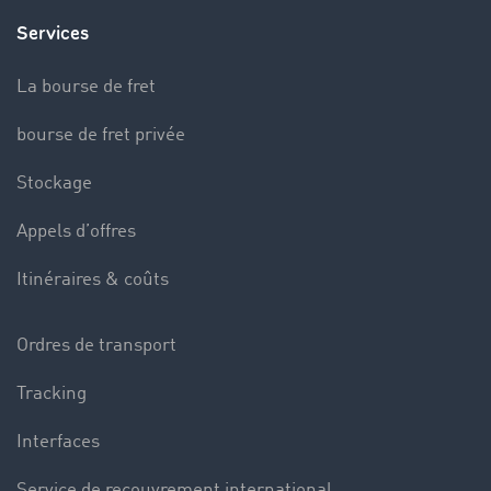
Services
La bourse de fret
bourse de fret privée
Stockage
Appels d’offres
Itinéraires & coûts
Ordres de transport
Tracking
Interfaces
Service de recouvrement international