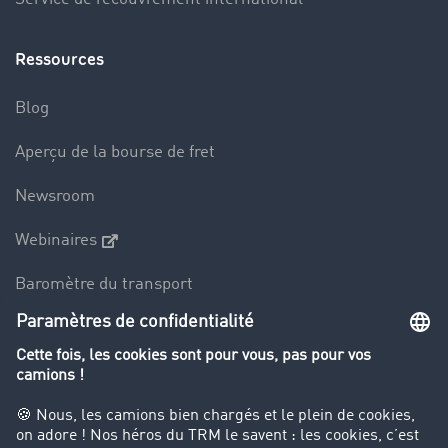
Ressources
Blog
Aperçu de la bourse de fret
Newsroom
Webinaires
Baromètre du transport
Le dictionnaire du transport
Interdiction de circulation des poids lourds
Entreprise