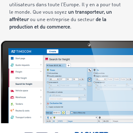
utilisateurs dans toute l’Europe. Il y en a pour tout
le monde. Que vous soyez
un transporteur, un
affréteur
ou une entreprise du secteur
de la
production et du commerce
.