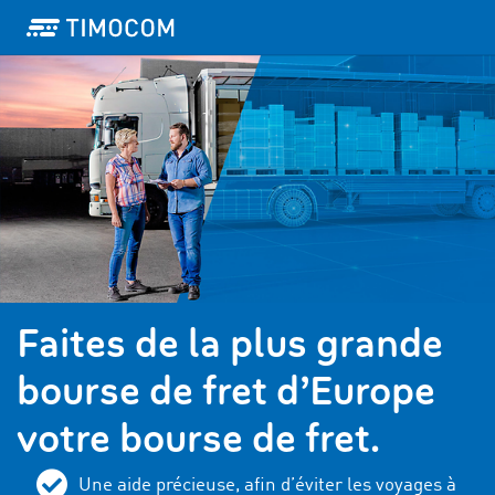
Faites de la plus grande
bourse de fret d’Europe
votre bourse de fret.
Une aide précieuse, afin d’éviter les voyages à