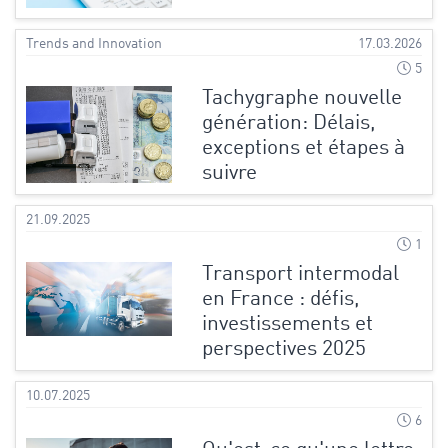
Trends and Innovation
17.03.2026
5
Tachygraphe nouvelle
génération: Délais,
exceptions et étapes à
suivre
21.09.2025
1
Transport intermodal
en France : défis,
investissements et
perspectives 2025
10.07.2025
6