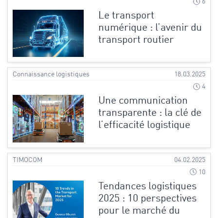
6
Le transport
numérique : l’avenir du
transport routier
Connaissance logistiques
18.03.2025
4
Une communication
transparente : la clé de
l’efficacité logistique
TIMOCOM
04.02.2025
10
Tendances logistiques
2025 : 10 perspectives
pour le marché du