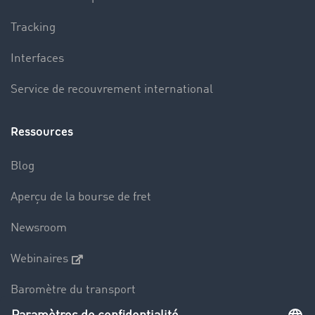
Tracking
Interfaces
Service de recouvrement international
Ressources
Blog
Aperçu de la bourse de fret
Newsroom
Webinaires
Baromètre du transport