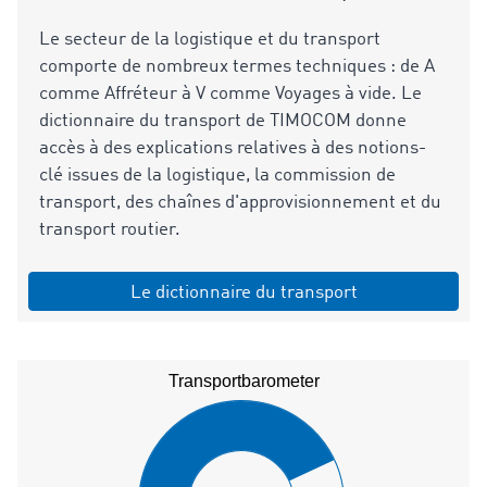
Le secteur de la logistique et du transport
comporte de nombreux termes techniques : de A
comme Affréteur à V comme Voyages à vide. Le
dictionnaire du transport de TIMOCOM donne
accès à des explications relatives à des notions-
clé issues de la logistique, la commission de
transport, des chaînes d'approvisionnement et du
transport routier.
Le dictionnaire du transport