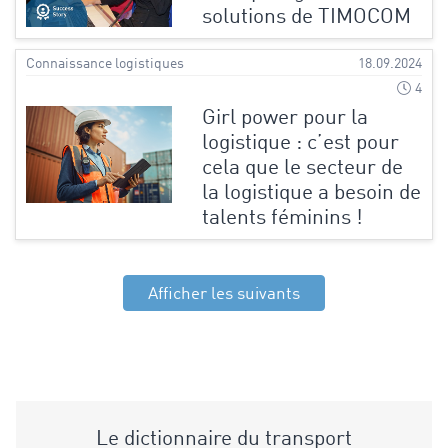
solutions de TIMOCOM
Connaissance logistiques
18.09.2024
4
Girl power pour la
logistique : c’est pour
cela que le secteur de
la logistique a besoin de
talents féminins !
Afficher les suivants
Le dictionnaire du transport