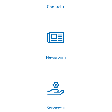
Contact >
Newsroom
Services >