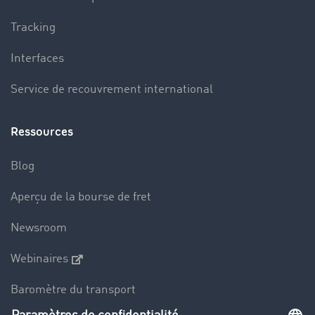
Tracking
Interfaces
Service de recouvrement international
Ressources
Blog
Aperçu de la bourse de fret
Newsroom
Webinaires
Baromètre du transport