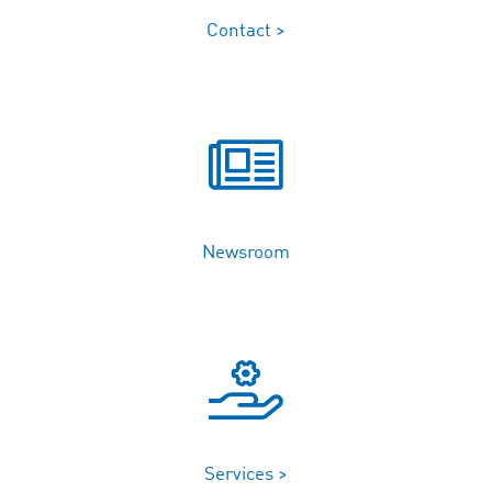
Contact >
Newsroom
Services >