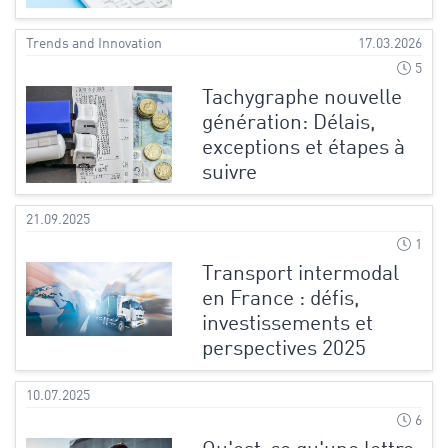
Trends and Innovation
17.03.2026
5
Tachygraphe nouvelle
génération: Délais,
exceptions et étapes à
suivre
21.09.2025
1
Transport intermodal
en France : défis,
investissements et
perspectives 2025
10.07.2025
6