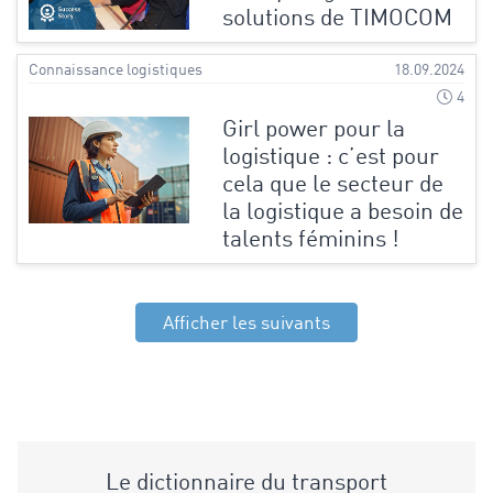
solutions de TIMOCOM
Connaissance logistiques
18.09.2024
4
Girl power pour la
logistique : c’est pour
cela que le secteur de
la logistique a besoin de
talents féminins !
Afficher les suivants
Le dictionnaire du transport