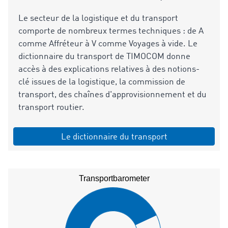
Le secteur de la logistique et du transport
comporte de nombreux termes techniques : de A
comme Affréteur à V comme Voyages à vide. Le
dictionnaire du transport de TIMOCOM donne
accès à des explications relatives à des notions-
clé issues de la logistique, la commission de
transport, des chaînes d'approvisionnement et du
transport routier.
Le dictionnaire du transport