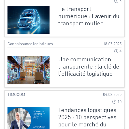
6
Le transport
numérique : l’avenir du
transport routier
Connaissance logistiques
18.03.2025
4
Une communication
transparente : la clé de
l’efficacité logistique
TIMOCOM
04.02.2025
10
Tendances logistiques
2025 : 10 perspectives
pour le marché du