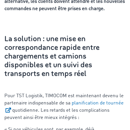
alternative, les clients doivent attendre et les nouvelles
commandes ne peuvent être prises en charge.
La solution : une mise en
correspondance rapide entre
chargements et camions
disponibles et un suivi des
transports en temps réel
Pour TST Logistik, TIMOCOM est maintenant devenu le
partenaire indispensable de sa
planification de tournée
quotidienne. Les retards et les complications
peuvent ainsi être mieux intégrés :
« Si nos véhicules sont, par exemple, déjà