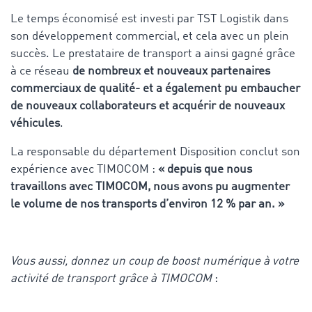
Le temps économisé est investi par TST Logistik dans
son développement commercial, et cela avec un plein
succès. Le prestataire de transport a ainsi gagné grâce
à ce réseau
de nombreux et nouveaux partenaires
commerciaux de qualité- et a également pu embaucher
de nouveaux collaborateurs et acquérir de nouveaux
véhicules
.
La responsable du département Disposition conclut son
expérience avec TIMOCOM :
« depuis que nous
travaillons avec TIMOCOM, nous avons pu augmenter
le volume de nos transports d’environ 12 % par an. »
Vous aussi, donnez un coup de boost numérique à votre
activité de transport grâce à TIMOCOM
: