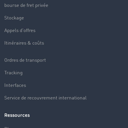
bourse de fret privée
Stockage
Appels d’offres
Itinéraires & coûts
Ordres de transport
Tracking
Interfaces
Service de recouvrement international
Ressources