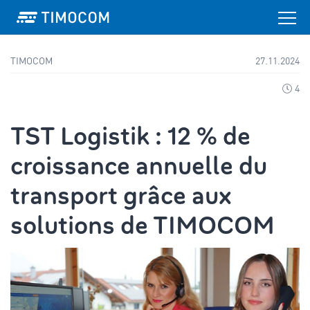
TIMOCOM
27.11.2024
4
TST Logistik : 12 % de
croissance annuelle du
transport grâce aux
solutions de TIMOCOM