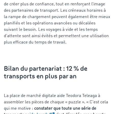
de créer plus de confiance, tout en renforçant l’image
des partenaires de transport. Les créneaux horaires à
la rampe de chargement peuvent également être mieux
planifiés et les opérations avancées ou décalées
suivant le besoin. Les voyages à vide et les temps
d’attente sont ainsi évités et permettent une utilisation
plus efficace du temps de travail.
Bilan du partenariat : 12 % de
transports en plus par an
La place de marché digitale aide Teodora Teleaga à
assembler les pièces de chaque « puzzle ». « C’est cela
qui me motive :
constater que toute une série de