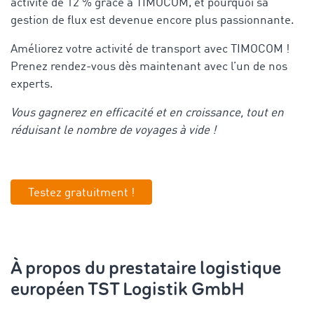
activité de 12 % grâce à TIMOCOM, et pourquoi sa
gestion de flux est devenue encore plus passionnante.
Améliorez votre activité de transport avec TIMOCOM !
Prenez rendez-vous dès maintenant avec l’un de nos
experts.
Vous gagnerez en efficacité et en croissance, tout en
réduisant le nombre de voyages à vide !
Testez gratuitment !
À propos du prestataire logistique
européen TST Logistik GmbH