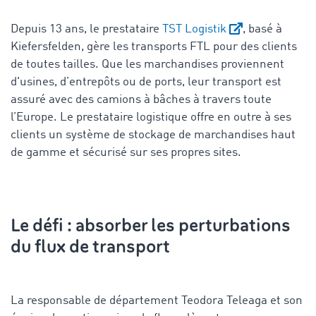
Depuis 13 ans, le prestataire
TST Logistik
, basé à
Kiefersfelden, gère les transports FTL pour des clients
de toutes tailles. Que les marchandises proviennent
d'usines, d’entrepôts ou de ports, leur transport est
assuré avec des camions à bâches à travers toute
l’Europe. Le prestataire logistique offre en outre à ses
clients un système de stockage de marchandises haut
de gamme et sécurisé sur ses propres sites.
Le défi : absorber les perturbations
du flux de transport
La responsable de département Teodora Teleaga et son