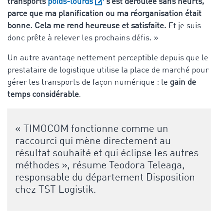
transports
poids-lourds
s’est déroulée sans heurts,
parce que ma planification ou ma réorganisation était
bonne. Cela me rend heureuse et satisfaite.
Et je suis
donc prête à relever les prochains défis. »
Un autre avantage nettement perceptible depuis que le
prestataire de logistique utilise la place de marché pour
gérer les transports de façon numérique : le
gain de
temps considérable
.
« TIMOCOM fonctionne comme un
raccourci qui mène directement au
résultat souhaité et qui éclipse les autres
méthodes », résume Teodora Teleaga,
responsable du département Disposition
chez TST Logistik.