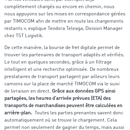
complètement chargés ou encore en chemin, nous
nous appuyons sur les mises en correspondance gérées
par TIMOCOM afin de mettre en route les chargements
restants », explique Teodora Teleaga, Division Manager
chez TST Logistik.
De cette manière, la bourse de fret digitale permet de
trouver les partenaires de transport adaptés et vérifiés.
Le tout en quelques secondes, grâce à un filtrage
intelligent et une recherche optimisée. De nombreux
prestataires de transport partagent par ailleurs leurs
camions sur la place de marché TIMOCOM via le suivi
de livraison en direct.
Grâce aux données GPS ainsi
partagées, les heures d’arrivée prévues (ETA) des
transports de marchandises peuvent être calculées en
arrière-plan.
Toutes les parties prenantes savent donc
automatiquement où se trouve le chargement. Cela
permet non seulement de gagner du temps, mais aussi