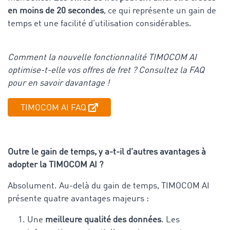
en moins de 20 secondes
, ce qui représente un gain de
temps et une facilité d’utilisation considérables.
Comment la nouvelle fonctionnalité TIMOCOM AI
optimise-t-elle vos offres de fret ? Consultez la FAQ
pour en savoir davantage !
TIMOCOM AI FAQ
Outre le gain de temps, y a-t-il d’autres avantages à
adopter la TIMOCOM AI ?
Absolument. Au-delà du gain de temps, TIMOCOM AI
présente quatre avantages majeurs :
Une
meilleure qualité des données
. Les