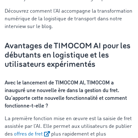
Découvrez comment l’AI accompagne la transformation
numérique de la logistique de transport dans notre
interview sur le blog.
Avantages de TIMOCOM AI pour les
débutants en logistique et les
utilisateurs expérimentés
Avec le lancement de TIMOCOM AI, TIMOCOM a
inauguré une nouvelle ère dans la gestion du fret.
Qu’apporte cette nouvelle fonctionnalité et comment
fonctionne-t-elle ?
La première fonction mise en œuvre est la saisie de fret
assistée par l’AI. Elle permet aux utilisateurs de publier
des
offres de fret
plus rapidement et plus