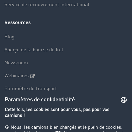
Service de recouvrement international
Ressources
Blog
Aperçu de la bourse de fret
Newsroom
Webinaires
Baromètre du transport
Le dictionnaire du transport
Interdiction de circulation des poids lourds