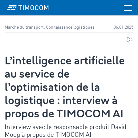
Marché du transport, Connaissance logistiques
06.01.2025
5
L’intelligence artificielle
au service de
l’optimisation de la
logistique : interview à
propos de TIMOCOM AI
Interview avec le responsable produit David
Moog à propos de TIMOCOM AI