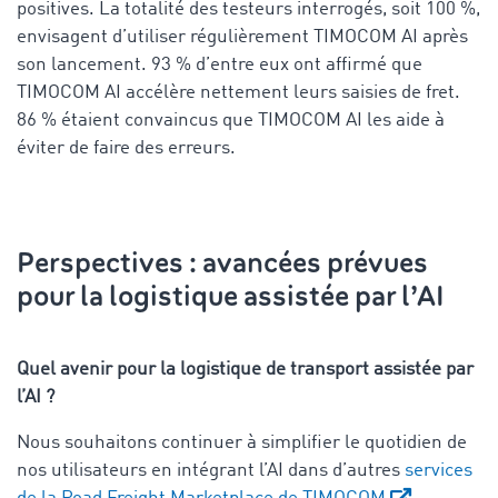
positives. La totalité des testeurs interrogés, soit 100 %,
envisagent d’utiliser régulièrement TIMOCOM AI après
son lancement. 93 % d’entre eux ont affirmé que
TIMOCOM AI accélère nettement leurs saisies de fret.
86 % étaient convaincus que TIMOCOM AI les aide à
éviter de faire des erreurs.
Perspectives : avancées prévues
pour la logistique assistée par l’AI
Quel avenir pour la logistique de transport assistée par
l’AI ?
Nous souhaitons continuer à simplifier le quotidien de
nos utilisateurs en intégrant l’AI dans d’autres
services