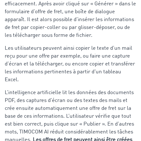
efficacement. Après avoir cliqué sur « Générer » dans le
formulaire d’offre de fret, une boîte de dialogue
apparaît. Il est alors possible d’insérer les informations
de fret par copier-coller ou par glisser-déposer, ou de
les télécharger sous forme de fichier.
Les utilisateurs peuvent ainsi copier le texte d’un mail
reçu pour une offre par exemple, ou faire une capture
d’écran et la télécharger, ou encore copier et transférer
les informations pertinentes à partir d'un tableau
Excel.
L’intelligence artificielle lit les données des documents
PDF, des captures d’écran ou des textes des mails et
crée ensuite automatiquement une offre de fret sur la
base de ces informations. L’utilisateur vérifie que tout
est bien correct, puis clique sur « Publier ». En d’autres
mots, TIMOCOM AI réduit considérablement les tâches
manuelles.
Les offres de fret peuvent ainsi être créées