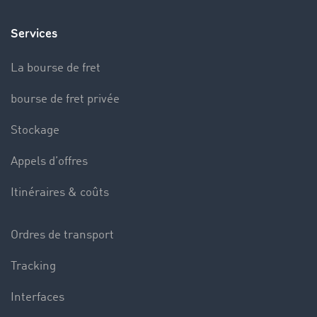
Services
La bourse de fret
bourse de fret privée
Stockage
Appels d’offres
Itinéraires & coûts
Ordres de transport
Tracking
Interfaces