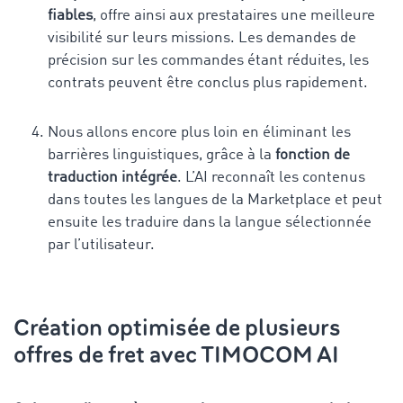
fiables
, offre ainsi aux prestataires une meilleure
visibilité sur leurs missions. Les demandes de
précision sur les commandes étant réduites, les
contrats peuvent être conclus plus rapidement.
Nous allons encore plus loin en éliminant les
barrières linguistiques, grâce à la
fonction de
traduction intégrée
. L’AI reconnaît les contenus
dans toutes les langues de la Marketplace et peut
ensuite les traduire dans la langue sélectionnée
par l’utilisateur.
Création optimisée de plusieurs
offres de fret avec TIMOCOM AI