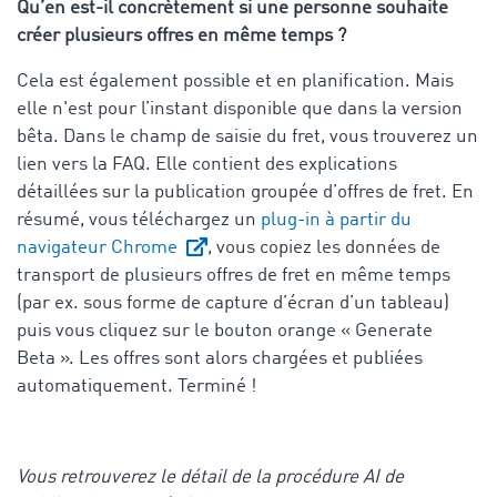
Qu’en est-il concrètement si une personne souhaite
créer plusieurs offres en même temps ?
Cela est également possible et en planification. Mais
elle n'est pour l’instant disponible que dans la version
bêta. Dans le champ de saisie du fret, vous trouverez un
lien vers la FAQ. Elle contient des explications
détaillées sur la publication groupée d’offres de fret. En
résumé, vous téléchargez un
plug-in à partir du
navigateur Chrome
, vous copiez les données de
transport de plusieurs offres de fret en même temps
(par ex. sous forme de capture d’écran d’un tableau)
puis vous cliquez sur le bouton orange « Generate
Beta ». Les offres sont alors chargées et publiées
automatiquement. Terminé !
Vous retrouverez le détail de la procédure AI de