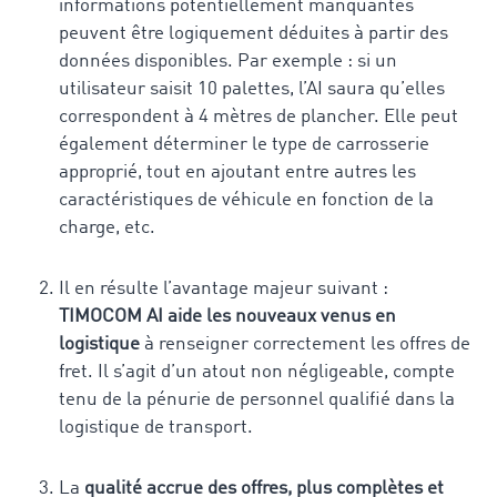
informations potentiellement manquantes
peuvent être logiquement déduites à partir des
données disponibles. Par exemple : si un
utilisateur saisit 10 palettes, l’AI saura qu’elles
correspondent à 4 mètres de plancher. Elle peut
également déterminer le type de carrosserie
approprié, tout en ajoutant entre autres les
caractéristiques de véhicule en fonction de la
charge, etc.
Il en résulte l’avantage majeur suivant :
TIMOCOM AI aide les nouveaux venus en
logistique
à renseigner correctement les offres de
fret. Il s’agit d’un atout non négligeable, compte
tenu de la pénurie de personnel qualifié dans la
logistique de transport.
La
qualité accrue des offres, plus complètes et