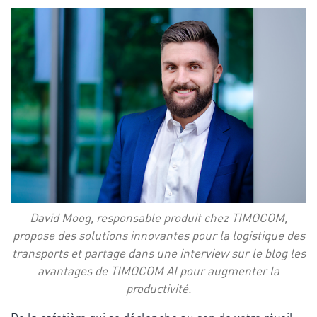
David Moog, responsable produit chez TIMOCOM,
propose des solutions innovantes pour la logistique des
transports et partage dans une interview sur le blog les
avantages de TIMOCOM AI pour augmenter la
productivité.