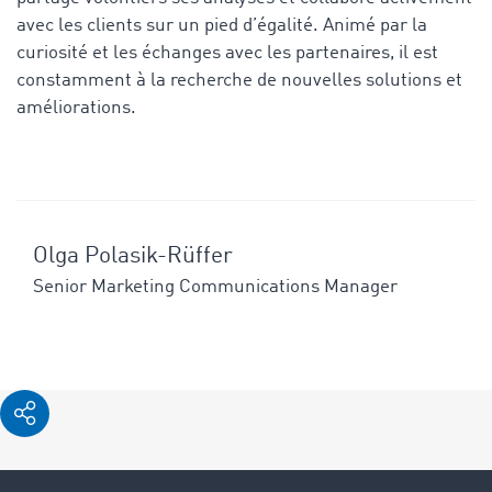
avec les clients sur un pied d’égalité. Animé par la
curiosité et les échanges avec les partenaires, il est
constamment à la recherche de nouvelles solutions et
améliorations.
Olga Polasik-Rüffer
Senior Marketing Communications Manager