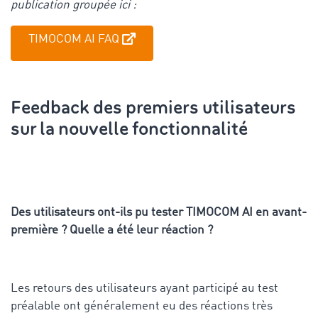
publication groupée ici :
TIMOCOM AI FAQ
Feedback des premiers utilisateurs
sur la nouvelle fonctionnalité
Des utilisateurs ont-ils pu tester TIMOCOM AI en avant-
première ? Quelle a été leur réaction ?
Les retours des utilisateurs ayant participé au test
préalable ont généralement eu des réactions très