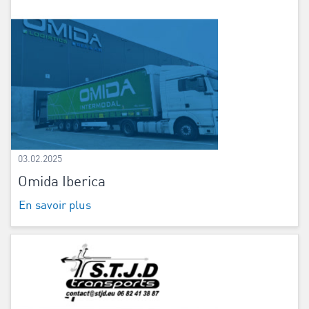
03.02.2025
Omida Iberica
En savoir plus