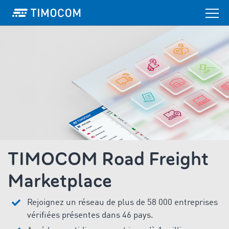
TIMOCOM Road Freight
Marketplace
Rejoignez un réseau de plus de 58 000 entreprises
vérifiées présentes dans 46 pays.