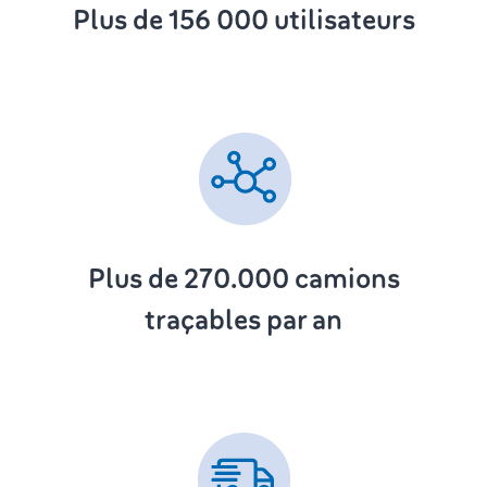
Plus de 156 000 utilisateurs
Plus de 270.000
camions
traçables par an