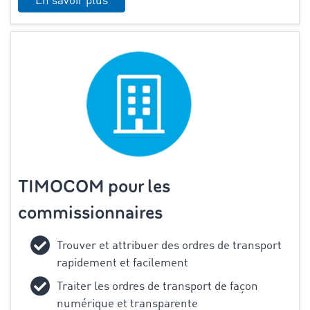
En savoir plus
TIMOCOM pour les
commissionnaires
Trouver et attribuer des ordres de transport
rapidement et facilement
Traiter les ordres de transport de façon
numérique et transparente