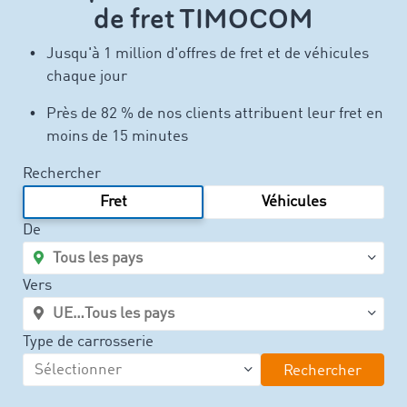
de fret TIMOCOM
Jusqu'à 1 million d'offres de fret et de véhicules
chaque jour
Près de 82 % de nos clients attribuent leur fret en
moins de 15 minutes
Rechercher
Fret
Véhicules
De
Vers
Type de carrosserie
Rechercher