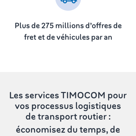
Plus de 275
millions d’offres de
fret et de véhicules par an
Les services TIMOCOM
pour
vos processus logistiques
de transport routier :
économisez du temps, de