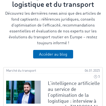
logistique et du transport
Découvrez les dernières news ainsi que des articles de
fond captivants : références juridiques, conseils
d’optimisation de l’efficacité, recommandations
essentielles et évaluations de nos experts sur les
évolutions du transport routier en Europe – restez
toujours informé !
Accéder au blog
Marché du transport
06.01.2025
5
L’intelligence artificielle
au service de
l’optimisation de la
logistique : interview à