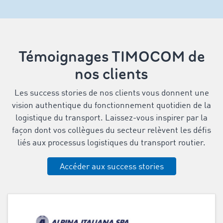
Témoignages TIMOCOM de
nos clients
Les success stories de nos clients vous donnent une
vision authentique du fonctionnement quotidien de la
logistique du transport. Laissez-vous inspirer par la
façon dont vos collègues du secteur relèvent les défis
liés aux processus logistiques du transport routier.
Accéder aux success stories