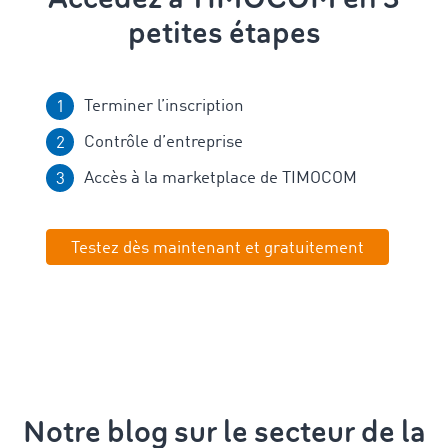
petites étapes
Terminer l’inscription
Contrôle d’entreprise
Accès à la marketplace de TIMOCOM
Testez dès maintenant et gratuitement
Notre blog sur le secteur de la