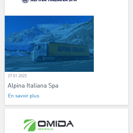
27.01.2025
Alpina Italiana Spa
En savoir plus