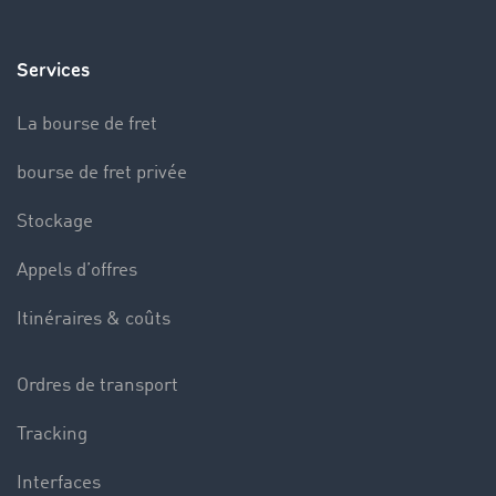
Services
La bourse de fret
bourse de fret privée
Stockage
Appels d’offres
Itinéraires & coûts
Ordres de transport
Tracking
Interfaces