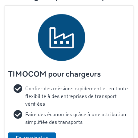
TIMOCOM pour chargeurs
Confier des missions rapidement et en toute
flexibilité à des entreprises de transport
vérifiées
Faire des économies grâce à une attribution
simplifiée des transports