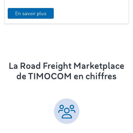
En savoir plus
La Road Freight Marketplace
de TIMOCOM en chiffres