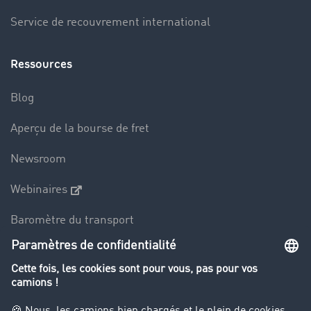
Service de recouvrement international
Ressources
Blog
Aperçu de la bourse de fret
Newsroom
Webinaires
Baromètre du transport
Le dictionnaire du transport
Interdiction de circulation des poids lourds