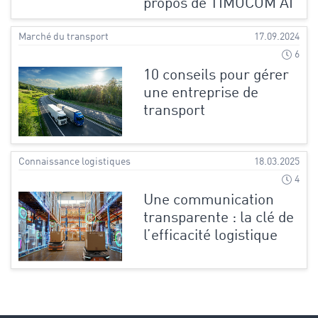
propos de TIMOCOM AI
Marché du transport
17.09.2024
6
10 conseils pour gérer
une entreprise de
transport
Connaissance logistiques
18.03.2025
4
Une communication
transparente : la clé de
l’efficacité logistique