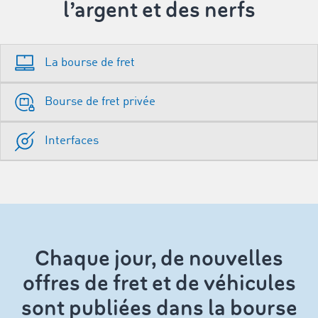
l’argent et des nerfs
La bourse de fret
Bourse de fret privée
Interfaces
Chaque jour, de nouvelles
offres de fret et de véhicules
sont publiées dans la bourse