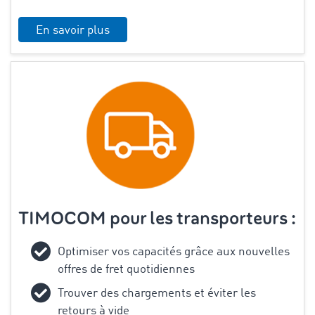
En savoir plus
TIMOCOM pour les transporteurs :
Optimiser vos capacités grâce aux nouvelles
offres de fret quotidiennes
Trouver des chargements et éviter les
retours à vide