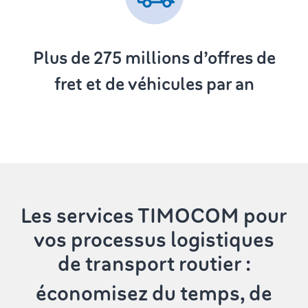
Plus de 275
millions d’offres de
fret et de véhicules par an
Les services TIMOCOM
pour
vos processus logistiques
de transport routier :
économisez du temps, de