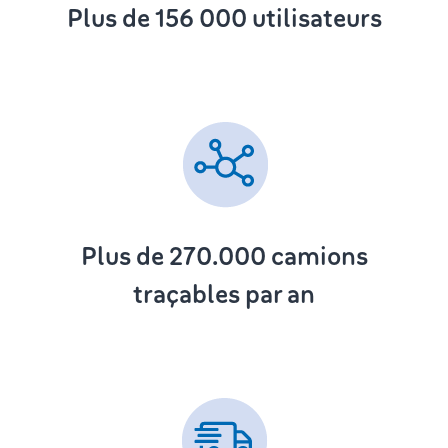
Plus de 156 000 utilisateurs
Plus de 270.000
camions
traçables par an