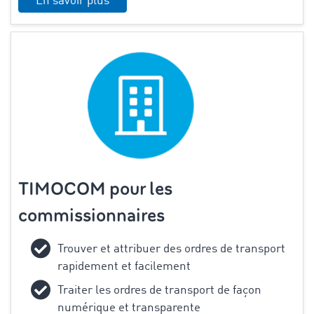
En savoir plus
TIMOCOM pour les
commissionnaires
Trouver et attribuer des ordres de transport
rapidement et facilement
Traiter les ordres de transport de façon
numérique et transparente