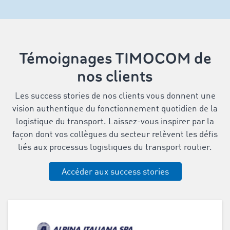
Témoignages TIMOCOM de
nos clients
Les success stories de nos clients vous donnent une
vision authentique du fonctionnement quotidien de la
logistique du transport. Laissez-vous inspirer par la
façon dont vos collègues du secteur relèvent les défis
liés aux processus logistiques du transport routier.
Accéder aux success stories