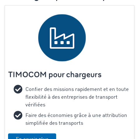
TIMOCOM pour chargeurs
Confier des missions rapidement et en toute
flexibilité à des entreprises de transport
vérifiées
Faire des économies grâce à une attribution
simplifiée des transports