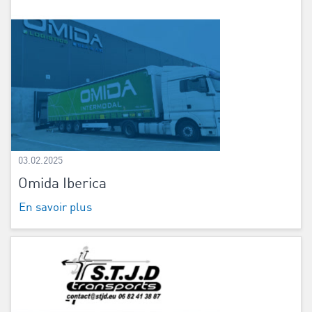
03.02.2025
Omida Iberica
En savoir plus