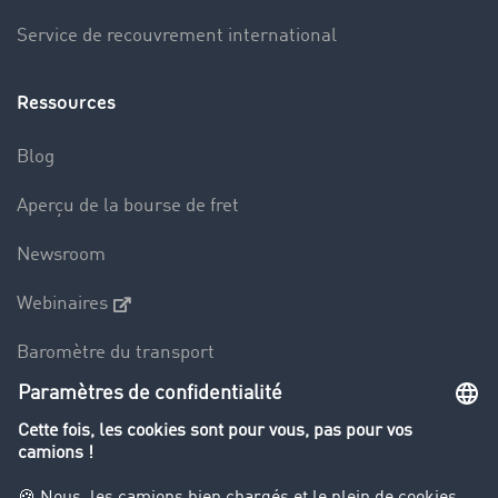
Service de recouvrement international
Ressources
Blog
Aperçu de la bourse de fret
Newsroom
Webinaires
Baromètre du transport
Le dictionnaire du transport
Interdiction de circulation des poids lourds