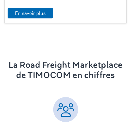
En savoir plus
La Road Freight Marketplace
de TIMOCOM en chiffres