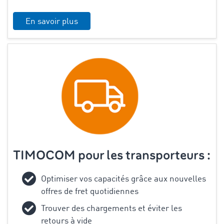
En savoir plus
TIMOCOM pour les transporteurs :
Optimiser vos capacités grâce aux nouvelles
offres de fret quotidiennes
Trouver des chargements et éviter les
retours à vide