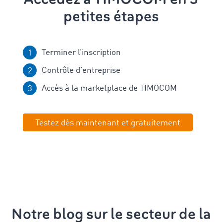
petites étapes
Terminer l’inscription
Contrôle d’entreprise
Accès à la marketplace de TIMOCOM
Testez dès maintenant et gratuitement
Notre blog sur le secteur de la