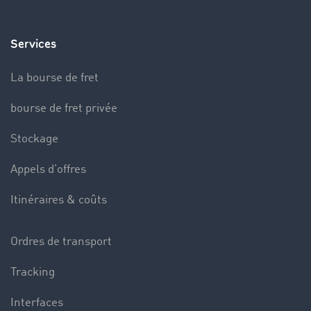
Services
La bourse de fret
bourse de fret privée
Stockage
Appels d’offres
Itinéraires & coûts
Ordres de transport
Tracking
Interfaces