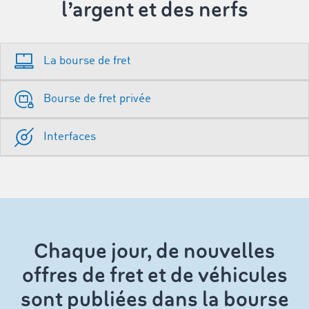
l’argent et des nerfs
La bourse de fret
Bourse de fret privée
Interfaces
Chaque jour, de nouvelles
offres de fret et de véhicules
sont publiées dans la bourse