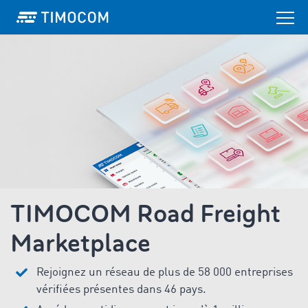
TIMOCOM Road Freight
Marketplace
Rejoignez un réseau de plus de 58 000 entreprises
vérifiées présentes dans 46 pays.