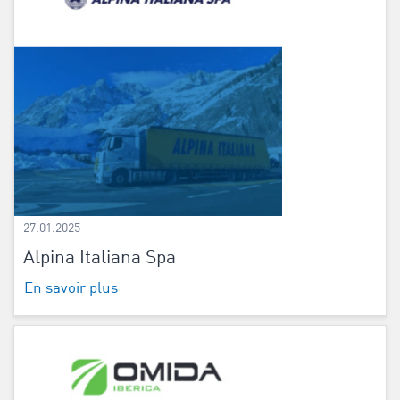
27.01.2025
Alpina Italiana Spa
En savoir plus