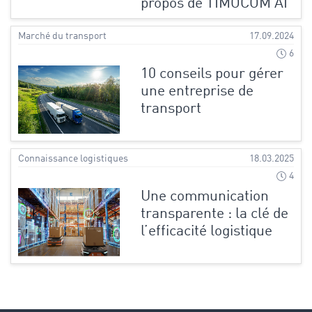
propos de TIMOCOM AI
Marché du transport
17.09.2024
6
10 conseils pour gérer
une entreprise de
transport
Connaissance logistiques
18.03.2025
4
Une communication
transparente : la clé de
l’efficacité logistique