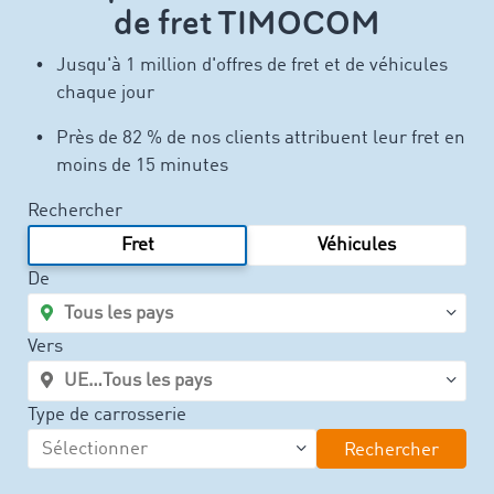
de fret TIMOCOM
Jusqu'à 1 million d'offres de fret et de véhicules
chaque jour
Près de 82 % de nos clients attribuent leur fret en
moins de 15 minutes
Rechercher
Fret
Véhicules
De
Vers
Type de carrosserie
Rechercher