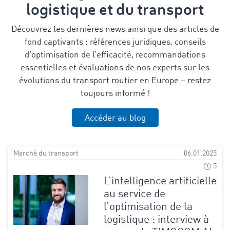
logistique et du transport
Découvrez les dernières news ainsi que des articles de
fond captivants : références juridiques, conseils
d’optimisation de l’efficacité, recommandations
essentielles et évaluations de nos experts sur les
évolutions du transport routier en Europe – restez
toujours informé !
Accéder au blog
Marché du transport
06.01.2025
5
L’intelligence artificielle
au service de
l’optimisation de la
logistique : interview à